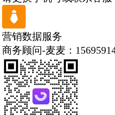
营销数据服务
商务顾问-麦麦：15695914