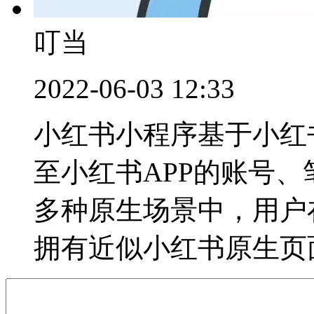
叮当
2022-06-03 12:33
小红书小程序基于小红
至小红书APP的账号
多种原生场景中，用户
拥有近似小红书原生页