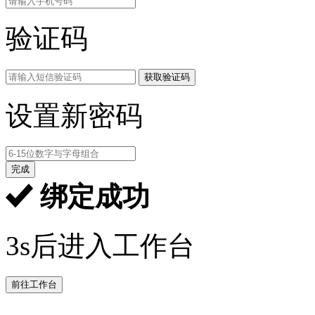
验证码
获取验证码
设置新密码
完成
绑定成功
3s后进入工作台
前往工作台