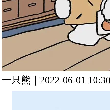
一只熊｜2022-06-01 10:3