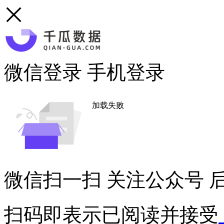
微信登录
手机登录
加载失败
微信扫一扫
关注公众号
后
扫码即表示已阅读并接受