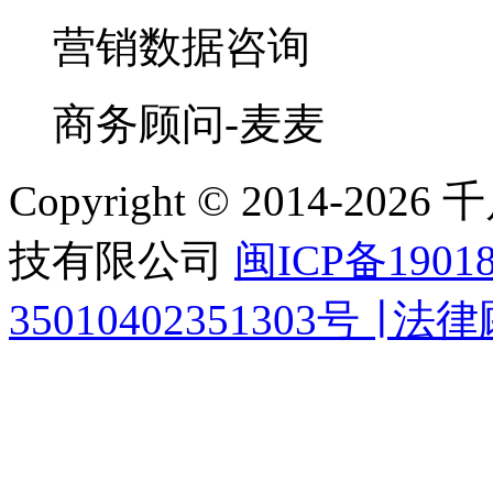
营销数据咨询
商务顾问-麦麦
Copyright © 2014-
技有限公司
闽ICP备1901
35010402351303号 