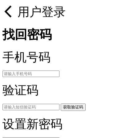
用户登录
找回密码
手机号码
验证码
获取验证码
设置新密码