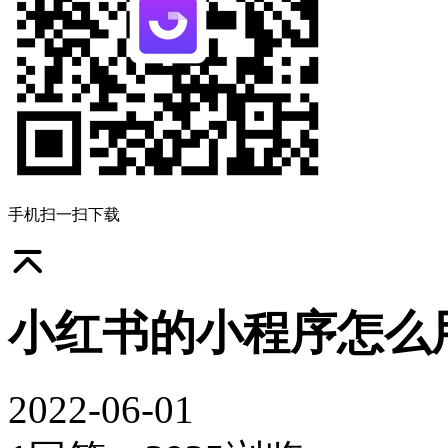
手机扫一扫下载
小红书的小程序怎么
2022-06-01