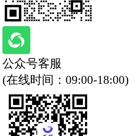
公众号客服
(在线时间：
09:00-18:00
)