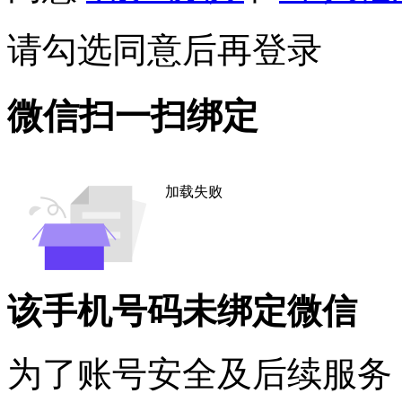
请勾选同意后再登录
微信扫一扫绑定
加载失败
该手机号码未绑定微信
为了账号安全及后续服务