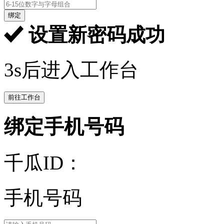
绑定
设置新密码成功
3s后进入工作台
前往工作台
绑定手机号码
千瓜ID：
手机号码