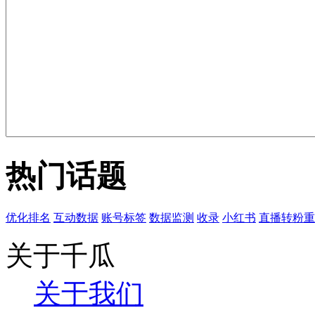
热门话题
优化排名
互动数据
账号标签
数据监测
收录
小红书
直播转粉重
关于千瓜
关于我们