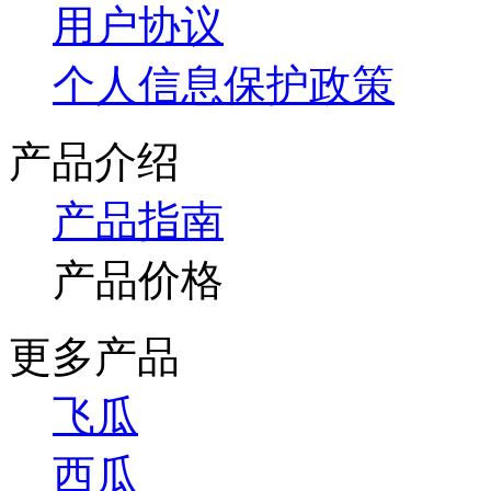
用户协议
个人信息保护政策
产品介绍
产品指南
产品价格
更多产品
飞瓜
西瓜