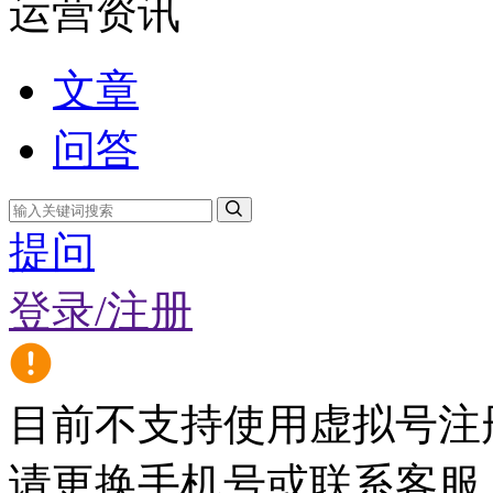
运营资讯
文章
问答
提问
登录/注册
目前不支持使用虚拟号注
请更换手机号或联系客服