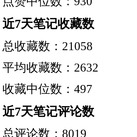
点赞中位数：930
近7天笔记收藏数
总收藏数：21058
平均收藏数：2632
收藏中位数：497
近7天笔记评论数
总评论数：8019