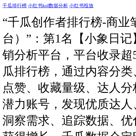
千瓜排行榜
小红书kol数据分析
小红书投放
“千瓜创作者排行榜-商
台）”：第1名【小象日
销分析平台，平台收录超
瓜排行榜，通过内容分类
点赞、收藏量级、达人分
潜力账号，发现优质达人
洞察需求、追踪数据、优