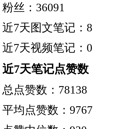
粉丝：36091
近7天图文笔记：8
近7天视频笔记：0
近7天笔记点赞数
总点赞数：78138
平均点赞数：9767