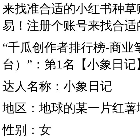
来找准合适的小红书种草
易！注册个账号来找合适的
“千瓜创作者排行榜-商
台）”：第1名【小象日记
达人名称：小象日记
地区：地球的某一片红薯
性别：女