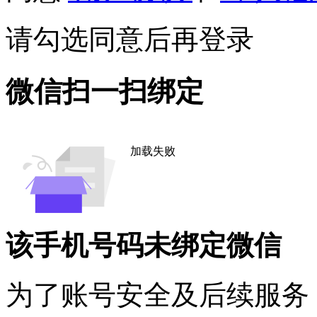
请勾选同意后再登录
微信扫一扫绑定
加载失败
该手机号码未绑定微信
为了账号安全及后续服务