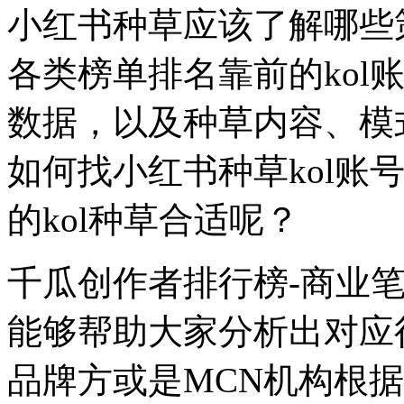
小红书种草应该了解哪些
各类榜单排名靠前的kol
数据，以及种草内容、模
如何找小红书种草kol账
的kol种草合适呢？
千瓜创作者排行榜-商业
能够帮助大家分析出对应行
品牌方或是MCN机构根