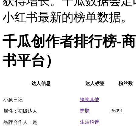
获得增长。千瓜数据会定
小红书最新的榜单数据。
千瓜创作者排行榜-
书平台）
达人信息
达人标签
粉丝数
搞笑其他
小象日记
护肤
36091
属性：初级达人
生活科普
品牌合作人：是