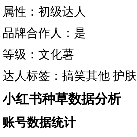
属性：初级达人
品牌合作人：是
等级：文化薯
达人标签：搞笑其他 护肤
小红书种草数据分析
账号数据统计