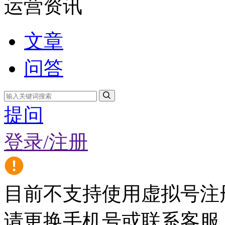
运营资讯
文章
问答
提问
登录/注册
目前不支持使用虚拟号注
请更换手机号或联系客服