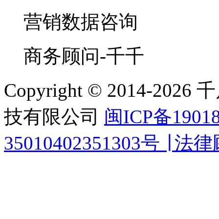
营销数据咨询
商务顾问-千千
Copyright © 2014-
技有限公司
闽ICP备1901
35010402351303号 