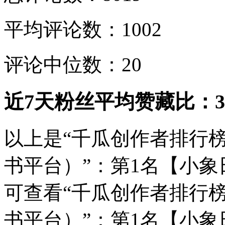
平均评论数：1002
评论中位数：20
近7天粉丝平均赞藏比：34
以上是“千瓜创作者排行
书平台）”：第1名【小
可查看“千瓜创作者排行
书平台）”：第1名【小象