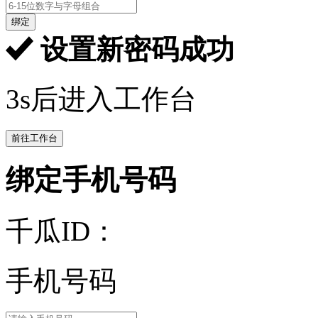
绑定
设置新密码成功
3s后进入工作台
前往工作台
绑定手机号码
千瓜ID：
手机号码