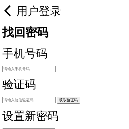
用户登录
找回密码
手机号码
验证码
获取验证码
设置新密码