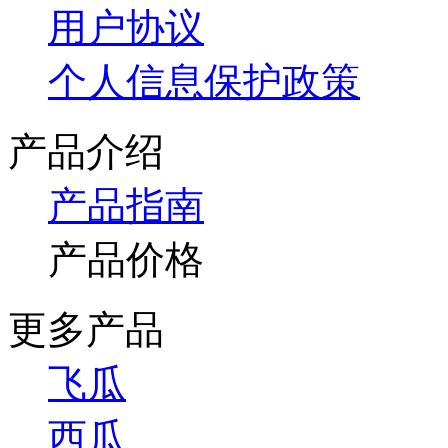
用户协议
个人信息保护政策
产品介绍
产品指南
产品价格
更多产品
飞瓜
西瓜