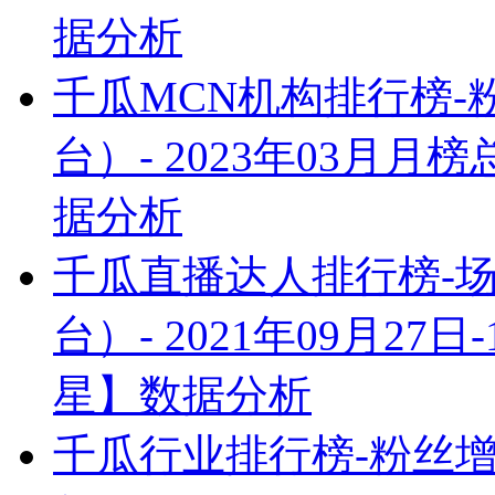
据分析
千瓜MCN机构排行榜
台）- 2023年03月
据分析
千瓜直播达人排行榜-
台）- 2021年09月2
星】数据分析
千瓜行业排行榜-粉丝增量