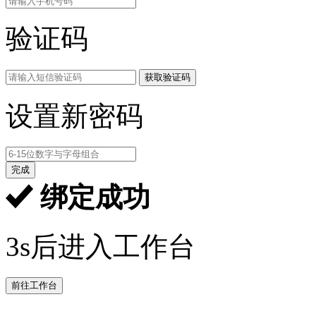
验证码
获取验证码
设置新密码
完成
绑定成功
3s后进入工作台
前往工作台