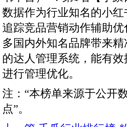
数据作为行业知名的小红
追踪竞品营销动作辅助优
多国内外知名品牌带来精
的达人管理系统，能有效
进行管理优化。
注：“本榜单来源于公开
点”。