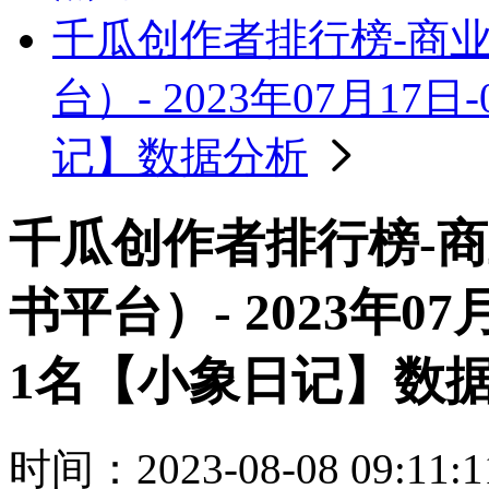
千瓜创作者排行榜-商
台）- 2023年07月1
记】数据分析
千瓜创作者排行榜-
书平台）- 2023年07
1名【小象日记】数
时间：2023-08-08 09:11:1