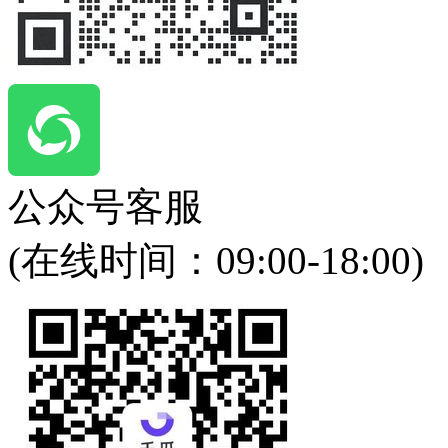
公众号客服
(在线时间：
09:00-18:00
)