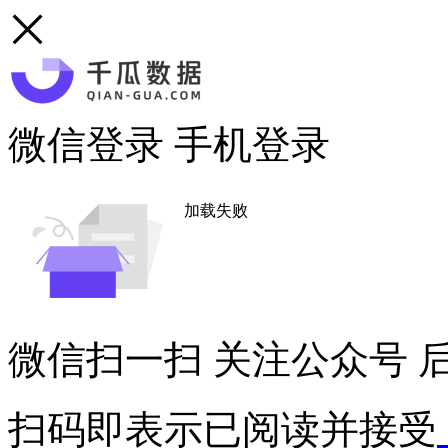
微信登录
手机登录
加载失败
微信扫一扫
关注公众号
后
扫码即表示已阅读并接受