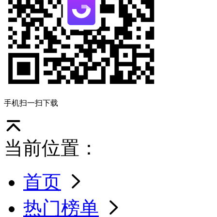
手机扫一扫下载
当前位置：
首页
热门榜单