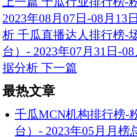
上一篇
千瓜行业排行榜-
2023年08月07日-08
析
千瓜直播达人排行榜-
台）- 2023年07月31日
据分析
下一篇
最热文章
千瓜MCN机构排行榜
台）- 2023年05月