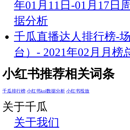
年01月11日-01月1
据分析
千瓜直播达人排行榜-
台）- 2021年02月
小红书推荐相关词条
千瓜排行榜
小红书kol数据分析
小红书投放
关于千瓜
关于我们