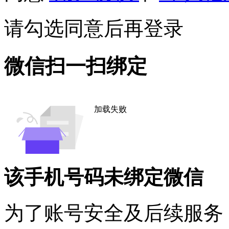
请勾选同意后再登录
微信扫一扫绑定
加载失败
该手机号码未绑定微信
为了账号安全及后续服务