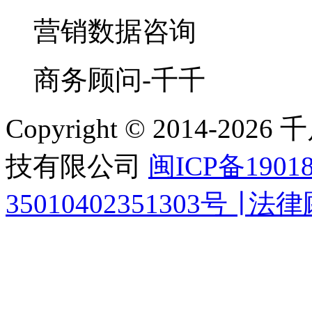
营销数据咨询
商务顾问-千千
Copyright © 2014-
技有限公司
闽ICP备1901
35010402351303号 