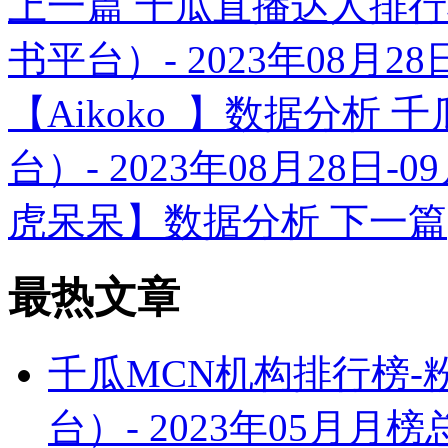
上一篇
千瓜直播达人排行
书平台）- 2023年08月2
【Aikoko_】数据分析
千
台）- 2023年08月28日
虎呆呆】数据分析
下一篇
最热文章
千瓜MCN机构排行榜
台）- 2023年05月