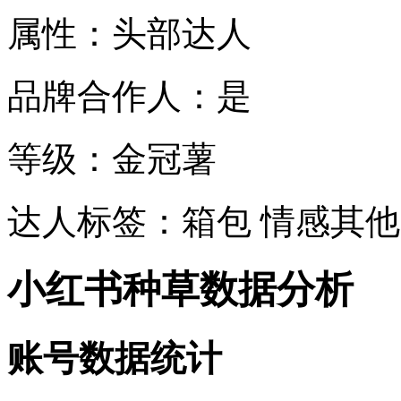
属性：头部达人
品牌合作人：是
等级：金冠薯
达人标签：箱包 情感其他
小红书种草数据分析
账号数据统计