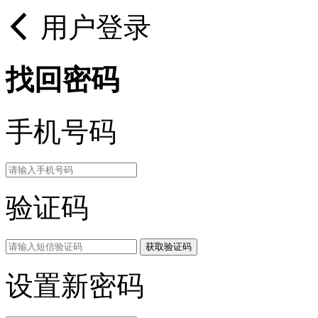
用户登录
找回密码
手机号码
验证码
获取验证码
设置新密码