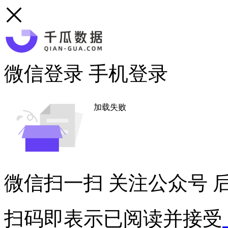
微信登录
手机登录
加载失败
微信扫一扫
关注公众号
后
扫码即表示已阅读并接受