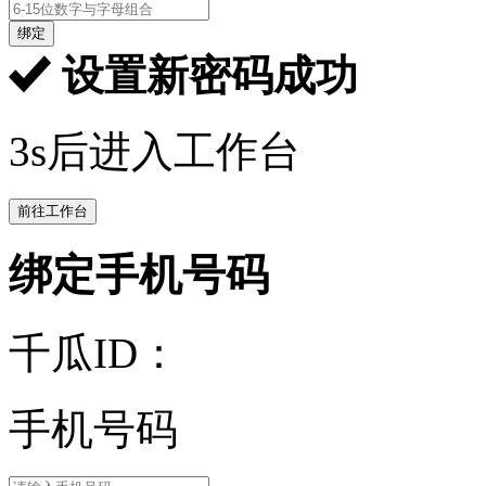
绑定
设置新密码成功
3s后进入工作台
前往工作台
绑定手机号码
千瓜ID：
手机号码