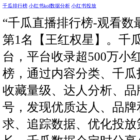
千瓜排行榜
小红书kol数据分析
小红书投放
“千瓜直播排行榜-观看数
第1名【王红权星】。千
台，平台收录超500万
榜，通过内容分类、千瓜
收藏量级、达人分析、品
号，发现优质达人、品牌
求、追踪数据、优化投放