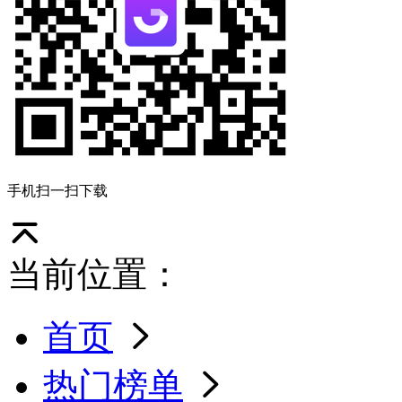
手机扫一扫下载
当前位置：
首页
热门榜单