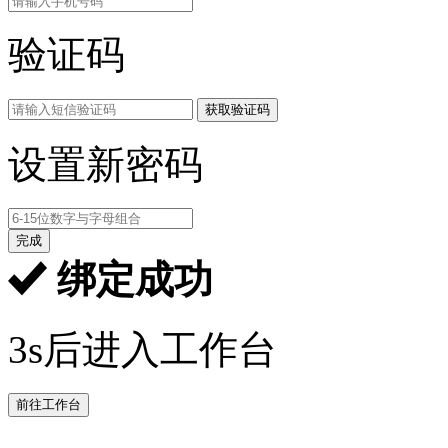
验证码
获取验证码
设置新密码
完成
绑定成功
3s后进入工作台
前往工作台