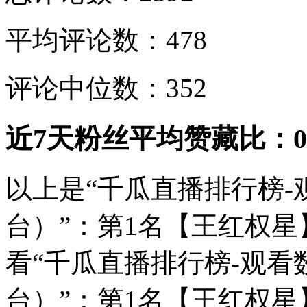
平均评论数：478
评论中位数：352
近7天粉丝平均赞藏比：0.
以上是“千瓜直播排行榜
台）”：第1名【王红权
看“千瓜直播排行榜-观
台）”：第1名【王红权星