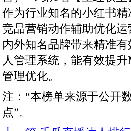
作为行业知名的小红书精
竞品营销动作辅助优化运
内外知名品牌带来精准有
人管理系统，能有效提升
管理优化。
注：“本榜单来源于公开
点”。