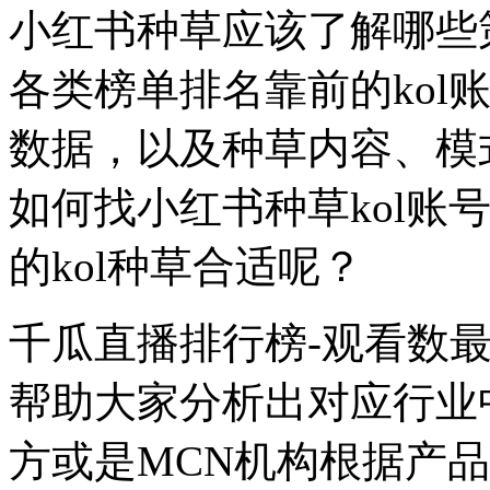
小红书种草应该了解哪些
各类榜单排名靠前的kol
数据，以及种草内容、模
如何找小红书种草kol账
的kol种草合适呢？
千瓜直播排行榜-观看数
帮助大家分析出对应行业中
方或是MCN机构根据产