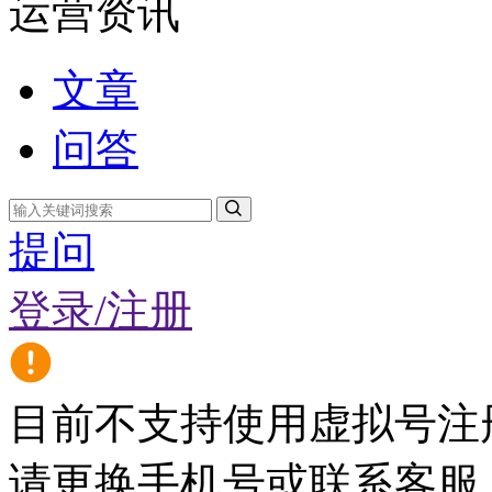
运营资讯
文章
问答
提问
登录/注册
目前不支持使用虚拟号注
请更换手机号或联系客服