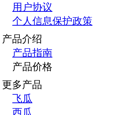
用户协议
个人信息保护政策
产品介绍
产品指南
产品价格
更多产品
飞瓜
西瓜