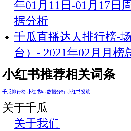
年01月11日-01月1
据分析
千瓜直播达人排行榜-
台）- 2021年02月
小红书推荐相关词条
千瓜排行榜
小红书kol数据分析
小红书投放
关于千瓜
关于我们