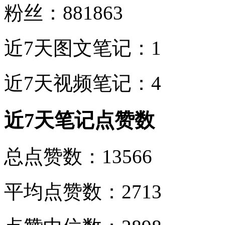
粉丝：881863
近7天图文笔记：1
近7天视频笔记：4
近7天笔记点赞数
总点赞数：13566
平均点赞数：2713