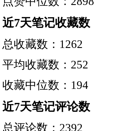
点赞中位数：2898
近7天笔记收藏数
总收藏数：1262
平均收藏数：252
收藏中位数：194
近7天笔记评论数
总评论数：2392