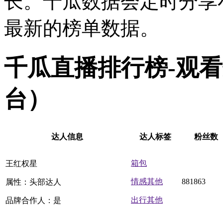
长。千瓜数据会定时分享
最新的榜单数据。
千瓜直播排行榜-观
台）
达人信息
达人标签
粉丝数
箱包
王红权星
情感其他
881863
属性：头部达人
出行其他
品牌合作人：是