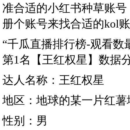
准合适的小红书种草账号
册个账号来找合适的kol
“千瓜直播排行榜-观看数
第1名【王红权星】数据
达人名称：王红权星
地区：地球的某一片红薯
性别：男