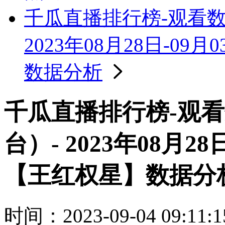
千瓜直播排行榜-观看
2023年08月28日-0
数据分析
千瓜直播排行榜-观
台）- 2023年08月2
【王红权星】数据分
时间：2023-09-04 09:11:1