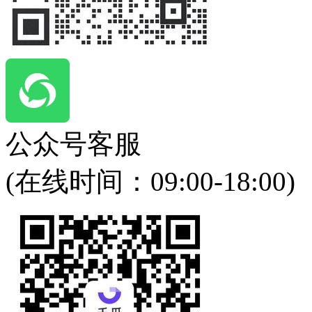
公众号客服
(在线时间：
09:00-18:00
)