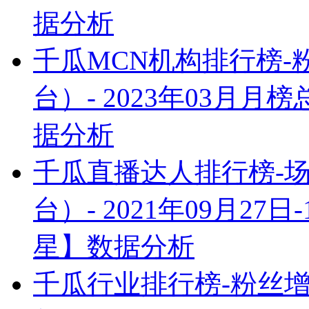
据分析
千瓜MCN机构排行榜
台）- 2023年03月
据分析
千瓜直播达人排行榜-
台）- 2021年09月2
星】数据分析
千瓜行业排行榜-粉丝增量