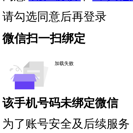
请勾选同意后再登录
微信扫一扫绑定
加载失败
该手机号码未绑定微信
为了账号安全及后续服务