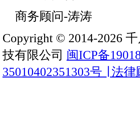
商务顾问-涛涛
Copyright © 2014-
技有限公司
闽ICP备1901
35010402351303号 