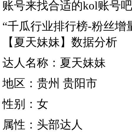
账号来找合适的kol账号
“千瓜行业排行榜-粉丝增
【夏天妹妹】数据分析
达人名称：夏天妹妹
地区：贵州 贵阳市
性别：女
属性：头部达人