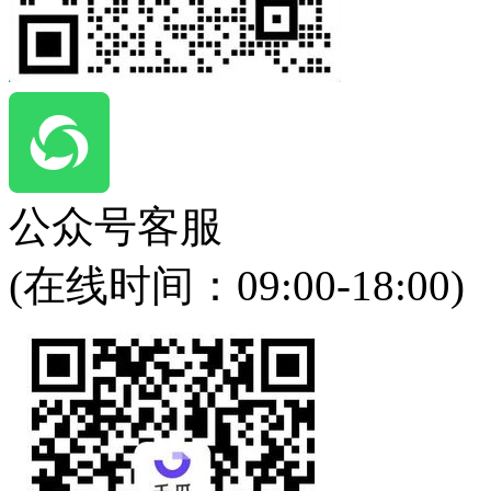
公众号客服
(在线时间：
09:00-18:00
)