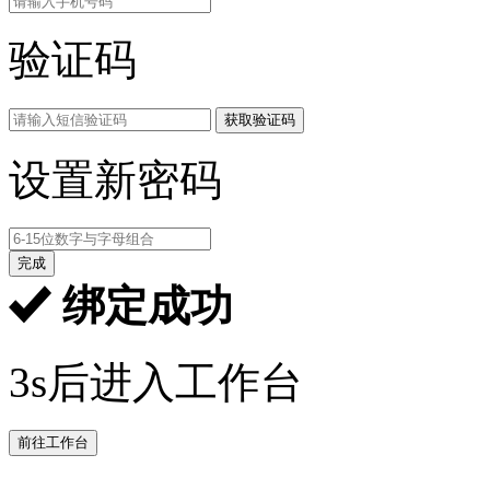
验证码
获取验证码
设置新密码
完成
绑定成功
3s后进入工作台
前往工作台