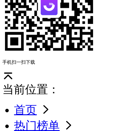
手机扫一扫下载
当前位置：
首页
热门榜单