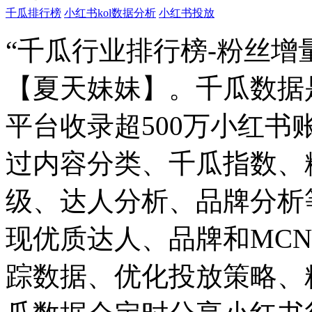
千瓜排行榜
小红书kol数据分析
小红书投放
“千瓜行业排行榜-粉丝增
【夏天妹妹】。千瓜数据
平台收录超500万小红
过内容分类、千瓜指数、
级、达人分析、品牌分析
现优质达人、品牌和MC
踪数据、优化投放策略、