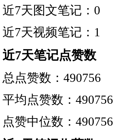
近7天图文笔记：0
近7天视频笔记：1
近7天笔记点赞数
总点赞数：490756
平均点赞数：490756
点赞中位数：490756