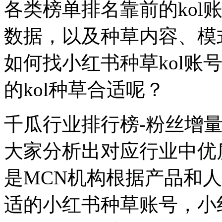
各类榜单排名靠前的kol
数据，以及种草内容、模
如何找小红书种草kol账
的kol种草合适呢？
千瓜行业排行榜-粉丝增
大家分析出对应行业中优质
是MCN机构根据产品和
适的小红书种草账号，小