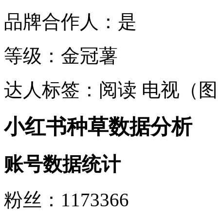
品牌合作人：是
等级：金冠薯
达人标签：阅读 电视（图
小红书种草数据分析
账号数据统计
粉丝：1173366