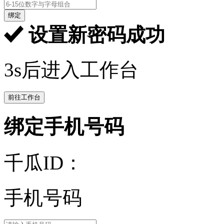
绑定
设置新密码成功
3s后进入工作台
前往工作台
绑定手机号码
千瓜ID：
手机号码