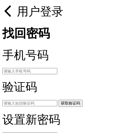
用户登录
找回密码
手机号码
验证码
获取验证码
设置新密码