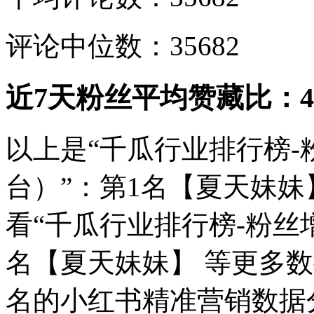
评论中位数：35682
近7天粉丝平均赞藏比：49
以上是“千瓜行业排行榜
台）”：第1名【夏天妹
看“千瓜行业排行榜-粉丝
名【夏天妹妹】 等更多
名的小红书精准营销数据