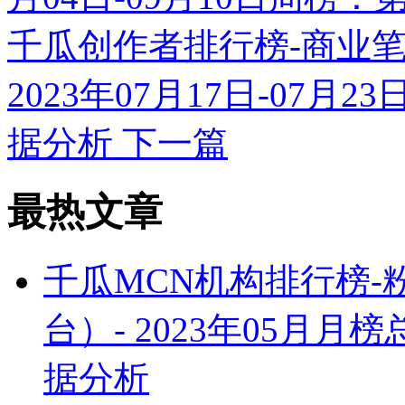
千瓜创作者排行榜-商业
2023年07月17日-07
据分析
下一篇
最热文章
千瓜MCN机构排行榜
台）- 2023年05月
据分析