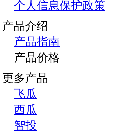
个人信息保护政策
产品介绍
产品指南
产品价格
更多产品
飞瓜
西瓜
智投