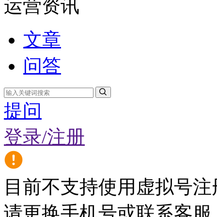
运营资讯
文章
问答
提问
登录/注册
目前不支持使用虚拟号注
请更换手机号或联系客服