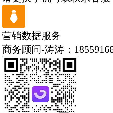
营销数据服务
商务顾问-涛涛：18559168