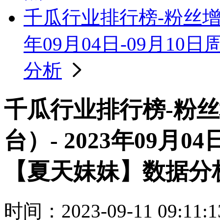
千瓜行业排行榜-粉丝增量
年09月04日-09月1
分析
千瓜行业排行榜-粉
台）- 2023年09月0
【夏天妹妹】数据分
时间：2023-09-11 09:11:1