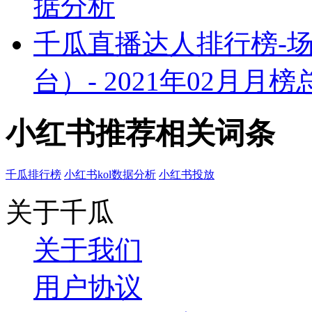
据分析
千瓜直播达人排行榜-
台）- 2021年02月
小红书推荐相关词条
千瓜排行榜
小红书kol数据分析
小红书投放
关于千瓜
关于我们
用户协议