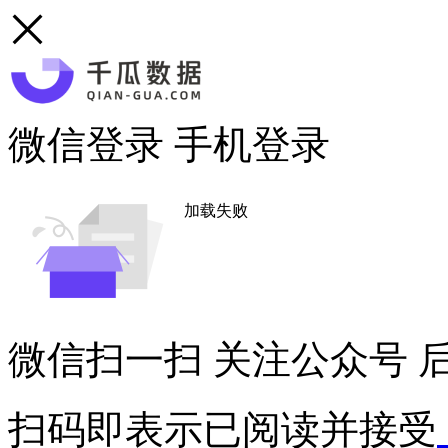
微信登录
手机登录
加载失败
微信扫一扫
关注公众号
后
扫码即表示已阅读并接受