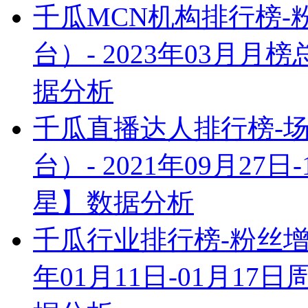
千瓜MCN机构排行榜
台）- 2023年03月
据分析
千瓜直播达人排行榜-
台）- 2021年09月2
星】数据分析
千瓜行业排行榜-粉丝增量
年01月11日-01月1