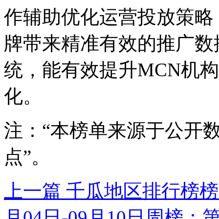
作辅助优化运营投放策略
牌带来精准有效的推广数
统，能有效提升MCN机
化。
注：“本榜单来源于公开
点”。
上一篇
千瓜地区排行榜榜单
月04日-09月10日周榜：