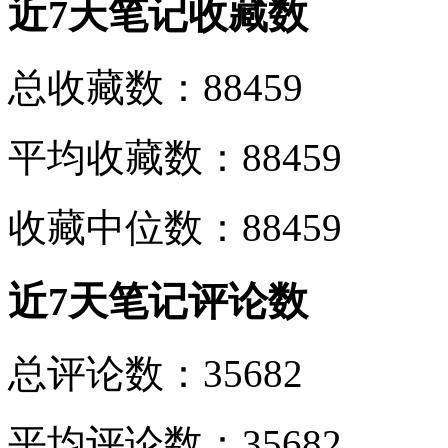
近7天笔记收藏数
总收藏数：88459
平均收藏数：88459
收藏中位数：88459
近7天笔记评论数
总评论数：35682
平均评论数：35682