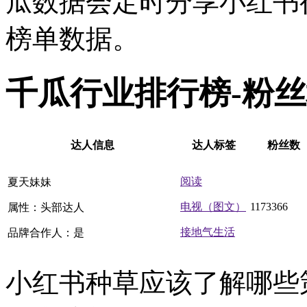
瓜数据会定时分享小红书
榜单数据。
千瓜行业排行榜-粉
达人信息
达人标签
粉丝数
阅读
夏天妹妹
电视（图文）
1173366
属性：头部达人
接地气生活
品牌合作人：是
小红书种草应该了解哪些