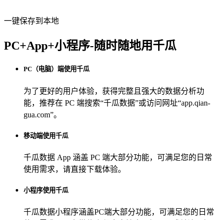
一键保存到本地
PC+App+小程序-随时随地用千瓜
PC（电脑）端使用千瓜
为了更好的用户体验，获得完整且强大的数据分析功
能，推荐在 PC 端搜索“
千瓜数据
”或访问网址“
app.qian-
gua.com
”。
移动端使用千瓜
千瓜数据 App
涵盖 PC 端大部分功能，可满足您的日常
使用需求，请直接下载体验。
小程序使用千瓜
千瓜数据小程序
涵盖PC端大部分功能，可满足您的日常