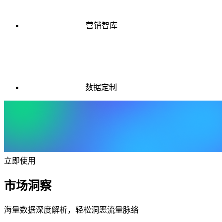
营销智库
数据定制
立即使用
市场洞察
海量数据深度解析，轻松洞恶流量脉络