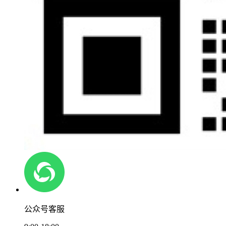
公众号客服