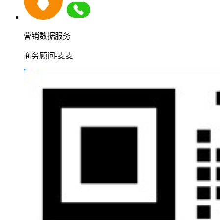
营销数据服务
商务顾问-麦麦