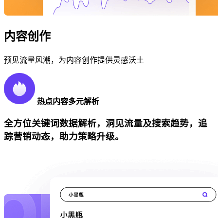
内容创作
预见流量风潮，为内容创作提供灵感沃土
热点内容多元解析
全方位关键词数据解析，洞见流量及搜索趋势，追
踪营销动态，助力策略升级。