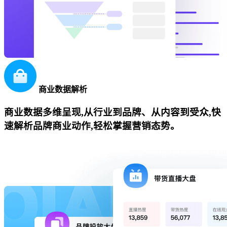
商业数据解析
商业数据多维呈现,从行业到品牌、从内容到受众,快
速解析品牌商业动作,轻松掌握营销态势。