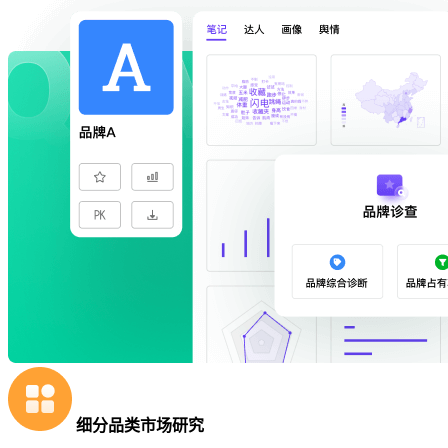
细分品类市场研究