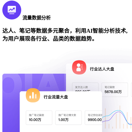
流量数据分析
达人、笔记等数据多元聚合，利用AI智能分析技术,
为用户展现各行业、品类的数据趋势。