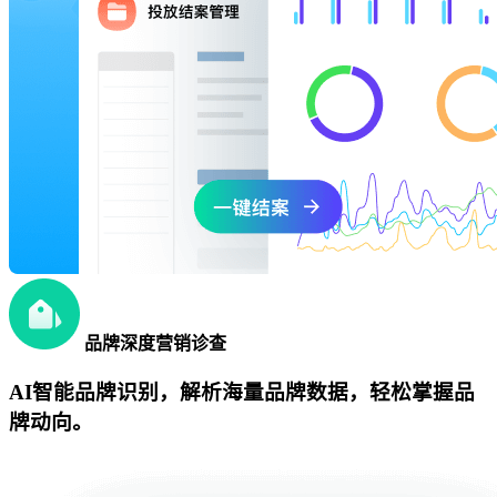
品牌深度营销诊查
AI智能品牌识别，解析海量品牌数据，轻松掌握品
牌动向。