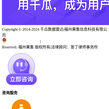
Copyright © 2014-2024 千瓜数据雷达
|
福州果集信息科技有限公
司
闽ICP备19018186号
|
闽公网安备 35010402351303号
Reserved. 福州果集 版权所有
|
法律顾问：垦丁律师事务所
咨询服务