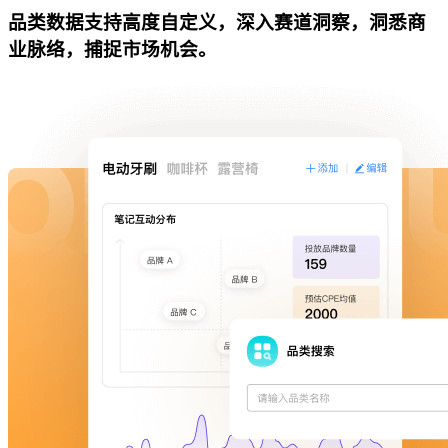
品类数据支持高度自定义，深入赛道洞察，洞悉商
业脉络，捕捉市场机会。