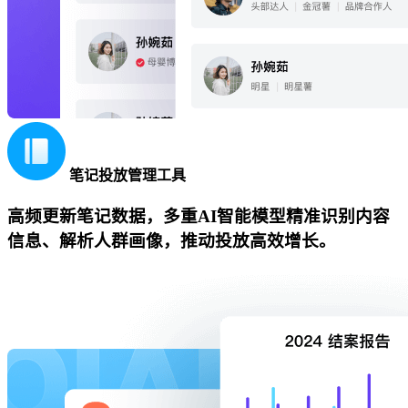
笔记投放管理工具
高频更新笔记数据，多重AI智能模型精准识别内容
信息、解析人群画像，推动投放高效增长。