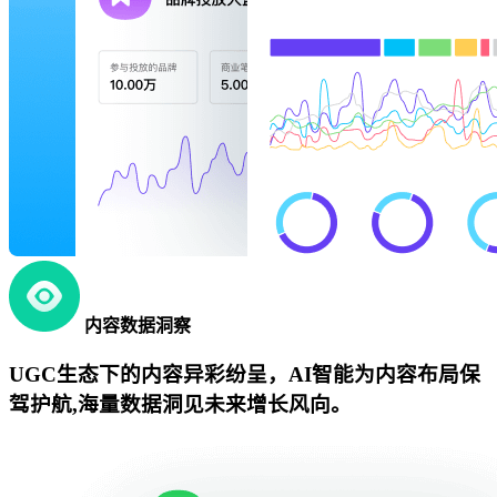
内容数据洞察
UGC生态下的内容异彩纷呈，AI智能为内容布局保
驾护航,海量数据洞见未来增长风向。