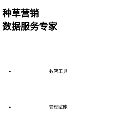
种草营销
数据服务专家
数智工具
管理赋能