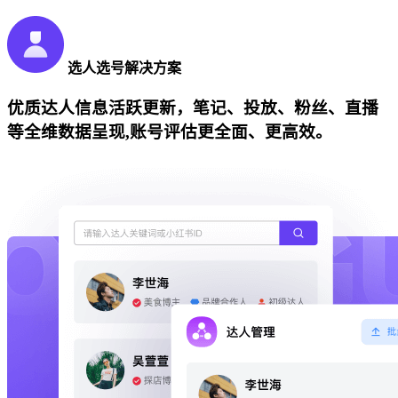
选人选号解决方案
优质达人信息活跃更新，笔记、投放、粉丝、直播
等全维数据呈现,账号评估更全面、更高效。