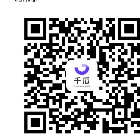
9:00-18:00