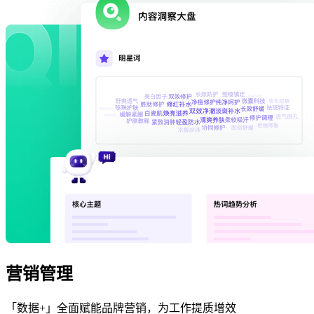
营销管理
「数据+」全面赋能品牌营销，为工作提质增效