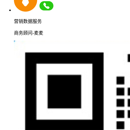
营销数据服务
商务顾问-麦麦