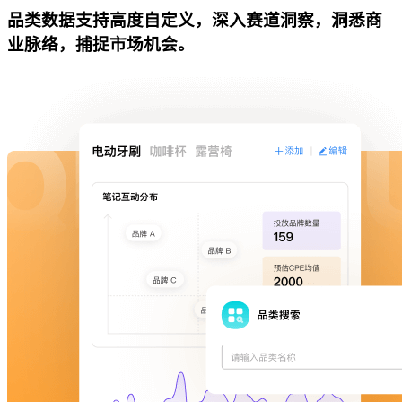
品类数据支持高度自定义，深入赛道洞察，洞悉商
业脉络，捕捉市场机会。