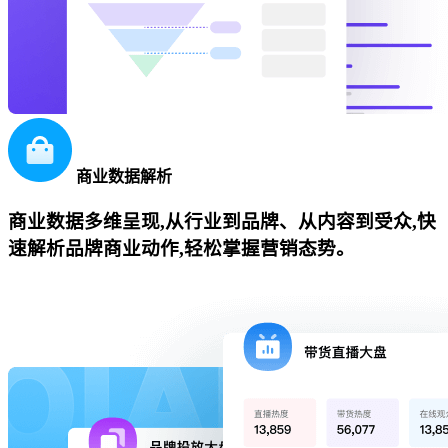
商业数据解析
商业数据多维呈现,从行业到品牌、从内容到受众,快
速解析品牌商业动作,轻松掌握营销态势。