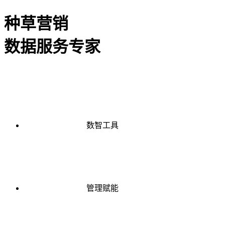
种草营销
数据服务专家
数智工具
管理赋能