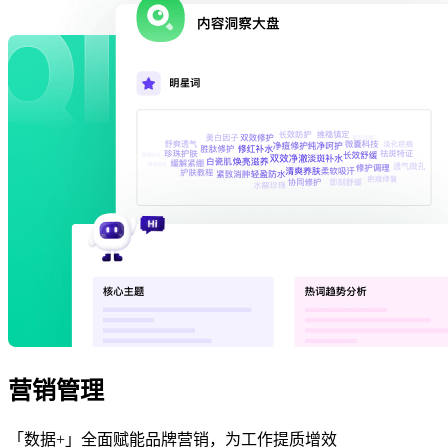
营销管理
「数据+」全面赋能品牌营销，为工作提质增效