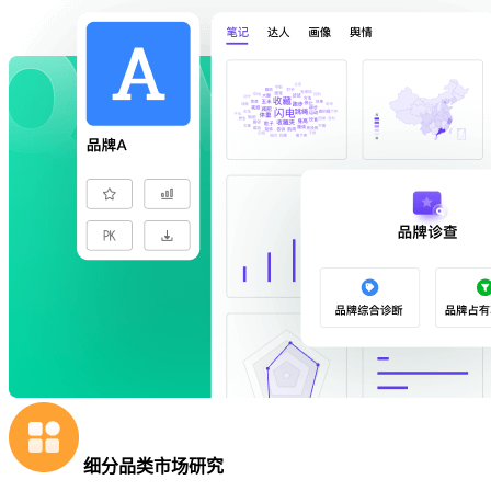
细分品类市场研究