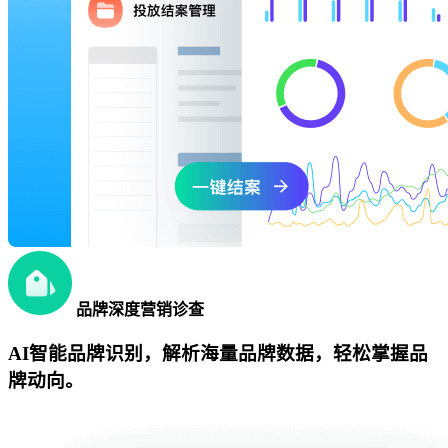
品牌深度营销诊查
AI智能品牌识别，解析海量品牌数据，轻松掌握品
牌动向。