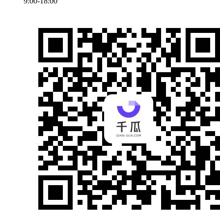
9:00-18:00