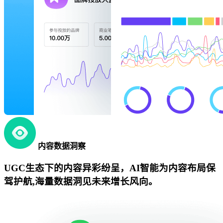
内容数据洞察
UGC生态下的内容异彩纷呈，AI智能为内容布局保
驾护航,海量数据洞见未来增长风向。