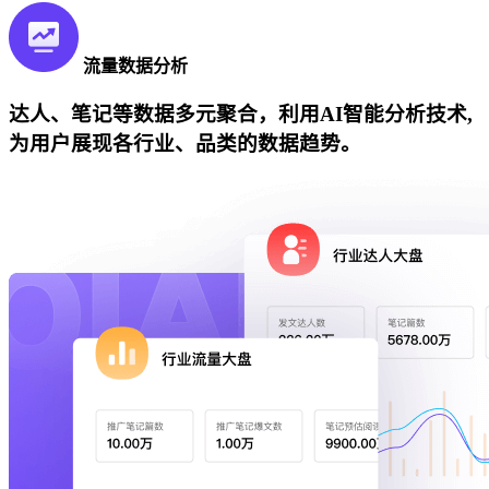
流量数据分析
达人、笔记等数据多元聚合，利用AI智能分析技术,
为用户展现各行业、品类的数据趋势。