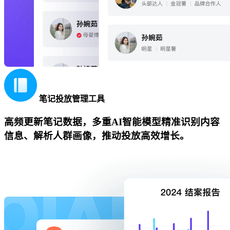
笔记投放管理工具
高频更新笔记数据，多重AI智能模型精准识别内容
信息、解析人群画像，推动投放高效增长。