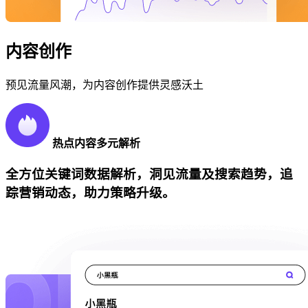
内容创作
预见流量风潮，为内容创作提供灵感沃土
热点内容多元解析
全方位关键词数据解析，洞见流量及搜索趋势，追
踪营销动态，助力策略升级。