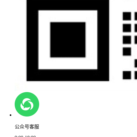
公众号客服