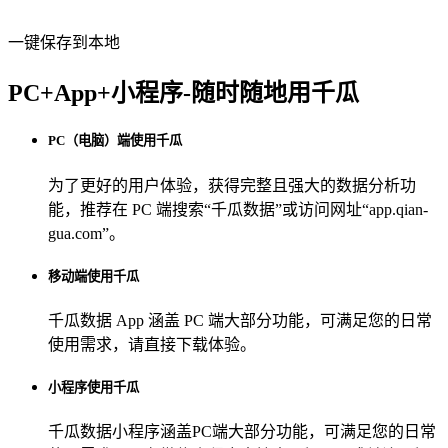
一键保存到本地
PC+App+小程序-随时随地用千瓜
PC（电脑）端使用千瓜
为了更好的用户体验，获得完整且强大的数据分析功
能，推荐在 PC 端搜索“
千瓜数据
”或访问网址“
app.qian-
gua.com
”。
移动端使用千瓜
千瓜数据 App
涵盖 PC 端大部分功能，可满足您的日常
使用需求，请直接下载体验。
小程序使用千瓜
千瓜数据小程序
涵盖PC端大部分功能，可满足您的日常