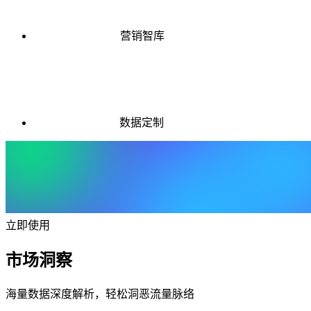
营销智库
数据定制
立即使用
市场洞察
海量数据深度解析，轻松洞恶流量脉络