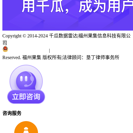
Copyright © 2014-2024 千瓜数据雷达
|
福州果集信息科技有限公
司
闽ICP备19018186号
|
闽公网安备 35010402351303号
Reserved. 福州果集 版权所有
|
法律顾问：垦丁律师事务所
咨询服务