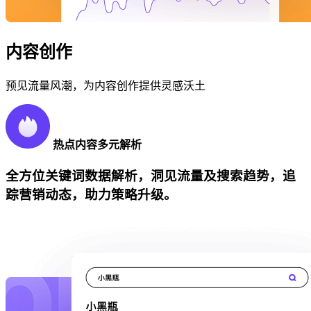
内容创作
预见流量风潮，为内容创作提供灵感沃土
热点内容多元解析
全方位关键词数据解析，洞见流量及搜索趋势，追
踪营销动态，助力策略升级。