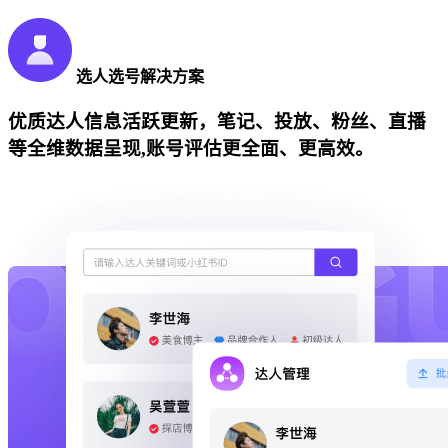
选人选号解决方案
优质达人信息活跃更新，笔记、投放、粉丝、直播
等全维数据呈现,账号评估更全面、更高效。