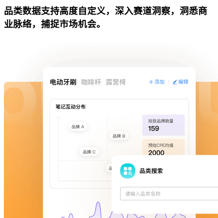
品类数据支持高度自定义，深入赛道洞察，洞悉商
业脉络，捕捉市场机会。