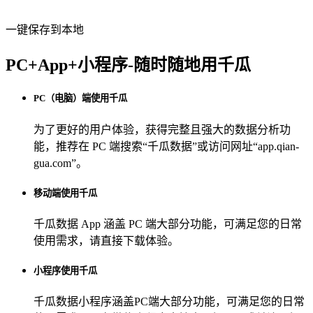
一键保存到本地
PC+App+小程序-随时随地用千瓜
PC（电脑）端使用千瓜
为了更好的用户体验，获得完整且强大的数据分析功
能，推荐在 PC 端搜索“
千瓜数据
”或访问网址“
app.qian-
gua.com
”。
移动端使用千瓜
千瓜数据 App
涵盖 PC 端大部分功能，可满足您的日常
使用需求，请直接下载体验。
小程序使用千瓜
千瓜数据小程序
涵盖PC端大部分功能，可满足您的日常