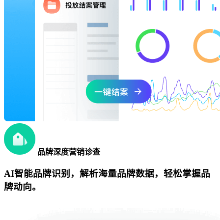
品牌深度营销诊查
AI智能品牌识别，解析海量品牌数据，轻松掌握品
牌动向。