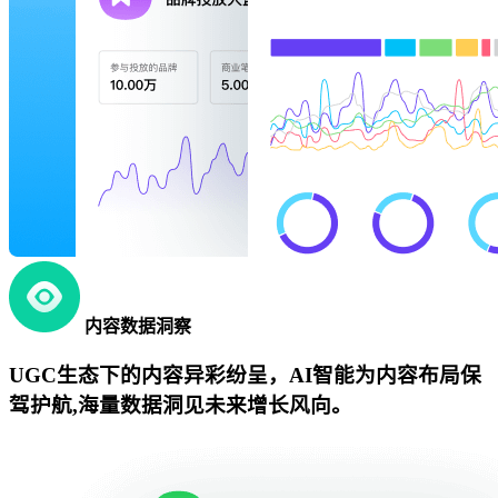
内容数据洞察
UGC生态下的内容异彩纷呈，AI智能为内容布局保
驾护航,海量数据洞见未来增长风向。