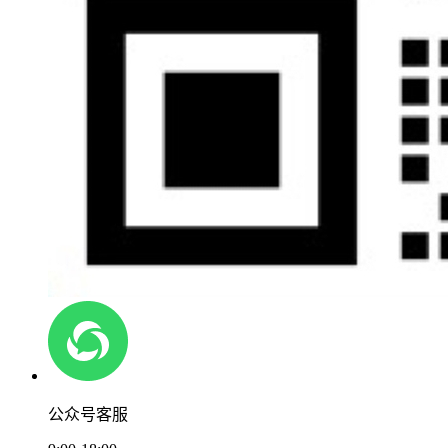
公众号客服