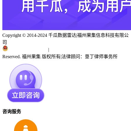
Copyright © 2014-2024 千瓜数据雷达
|
福州果集信息科技有限公
司
闽ICP备19018186号
|
闽公网安备 35010402351303号
Reserved. 福州果集 版权所有
|
法律顾问：垦丁律师事务所
咨询服务