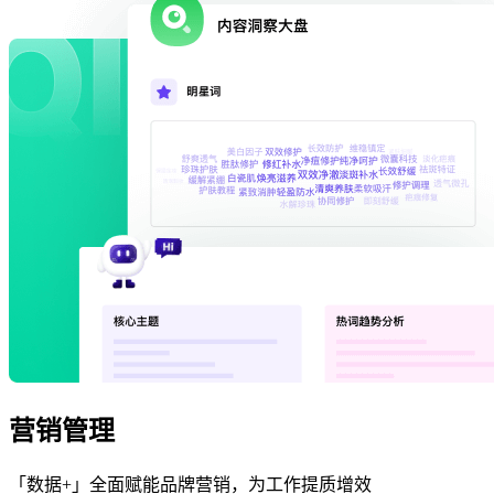
营销管理
「数据+」全面赋能品牌营销，为工作提质增效