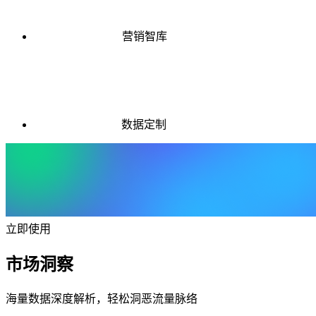
营销智库
数据定制
立即使用
市场洞察
海量数据深度解析，轻松洞恶流量脉络