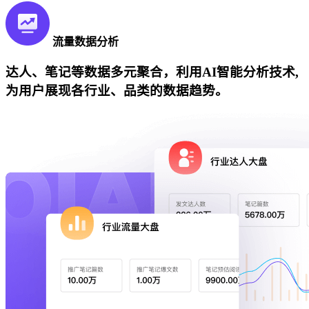
流量数据分析
达人、笔记等数据多元聚合，利用AI智能分析技术,
为用户展现各行业、品类的数据趋势。