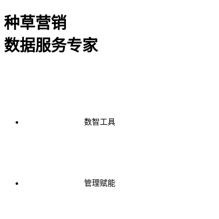
种草营销
数据服务专家
数智工具
管理赋能