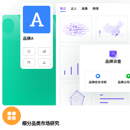
细分品类市场研究