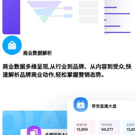
商业数据解析
商业数据多维呈现,从行业到品牌、从内容到受众,快
速解析品牌商业动作,轻松掌握营销态势。