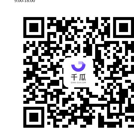
9:00-18:00