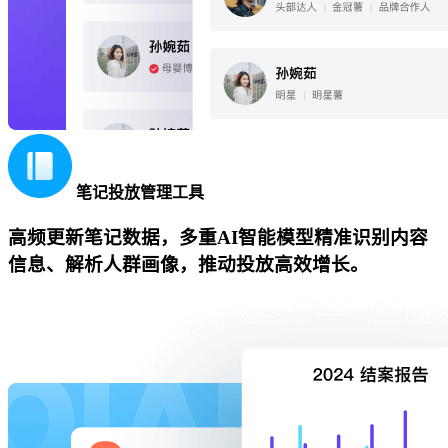
笔记投放管理工具
高频更新笔记数据，多重AI智能模型精准识别内容
信息、解析人群画像，推动投放高效增长。