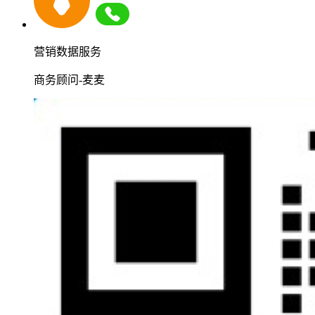
营销数据服务
商务顾问-麦麦