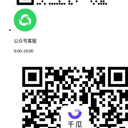
公众号客服
9:00-18:00