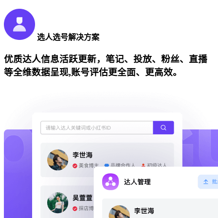
选人选号解决方案
优质达人信息活跃更新，笔记、投放、粉丝、直播
等全维数据呈现,账号评估更全面、更高效。