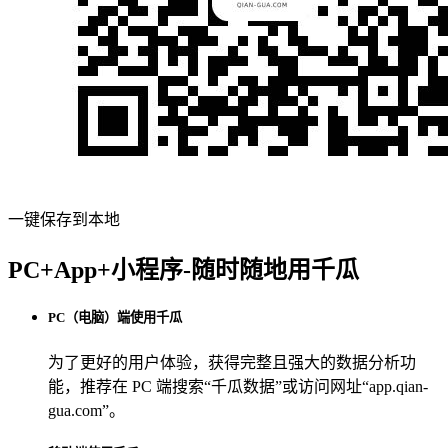
一键保存到本地
PC+App+小程序-随时随地用千瓜
PC（电脑）端使用千瓜
为了更好的用户体验，获得完整且强大的数据分析功
能，推荐在 PC 端搜索“
千瓜数据
”或访问网址“
app.qian-
gua.com
”。