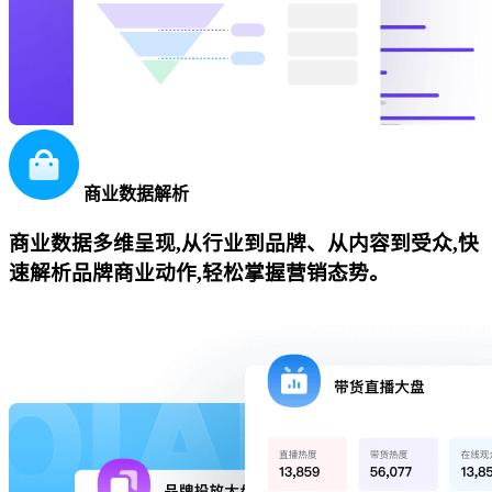
商业数据解析
商业数据多维呈现,从行业到品牌、从内容到受众,快
速解析品牌商业动作,轻松掌握营销态势。