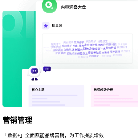
营销管理
「数据+」全面赋能品牌营销，为工作提质增效