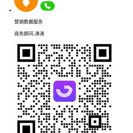
营销数据服务
商务顾问-涛涛