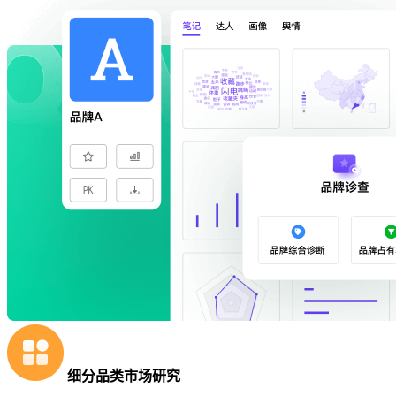
细分品类市场研究