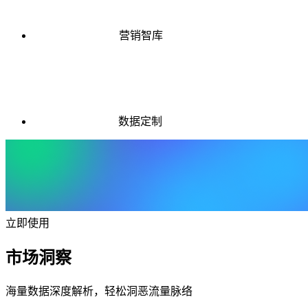
营销智库
数据定制
立即使用
市场洞察
海量数据深度解析，轻松洞恶流量脉络