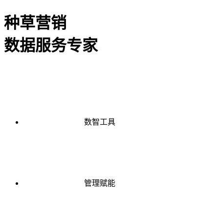
种草营销
数据服务专家
数智工具
管理赋能