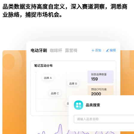
品类数据支持高度自定义，深入赛道洞察，洞悉商
业脉络，捕捉市场机会。