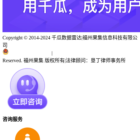
Copyright © 2014-2024 千瓜数据雷达
|
福州果集信息科技有限公
司
闽ICP备19018186号
|
闽公网安备 35010402351303号
Reserved. 福州果集 版权所有
|
法律顾问：垦丁律师事务所
咨询服务