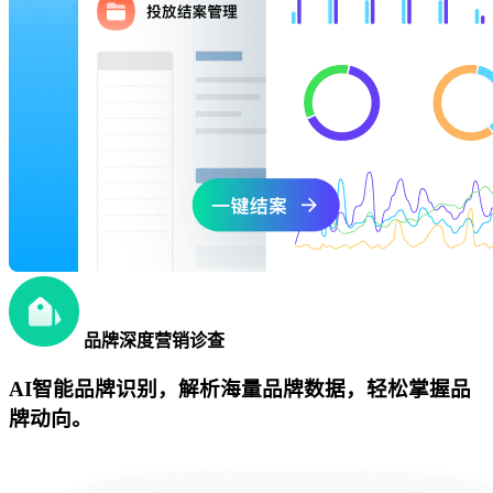
品牌深度营销诊查
AI智能品牌识别，解析海量品牌数据，轻松掌握品
牌动向。