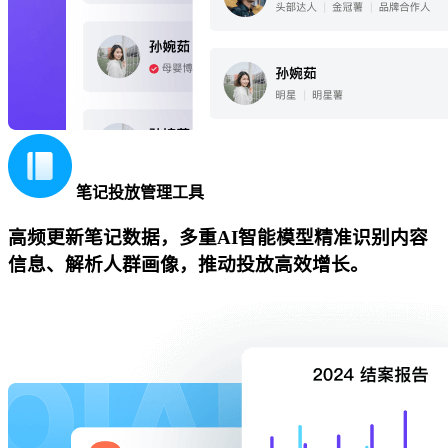
笔记投放管理工具
高频更新笔记数据，多重AI智能模型精准识别内容
信息、解析人群画像，推动投放高效增长。