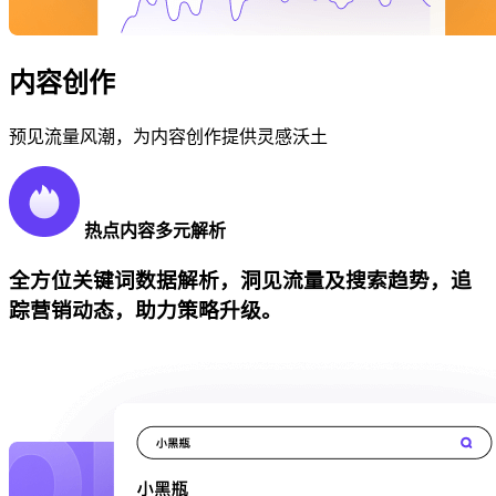
内容创作
预见流量风潮，为内容创作提供灵感沃土
热点内容多元解析
全方位关键词数据解析，洞见流量及搜索趋势，追
踪营销动态，助力策略升级。