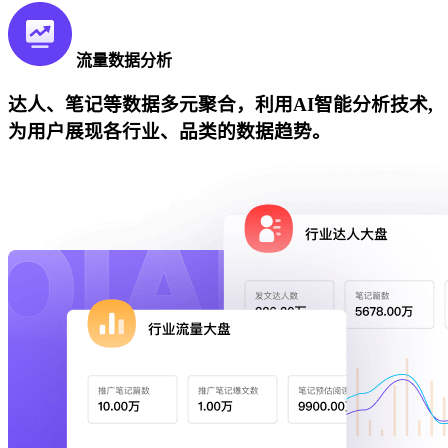
流量数据分析
达人、笔记等数据多元聚合，利用AI智能分析技术,
为用户展现各行业、品类的数据趋势。