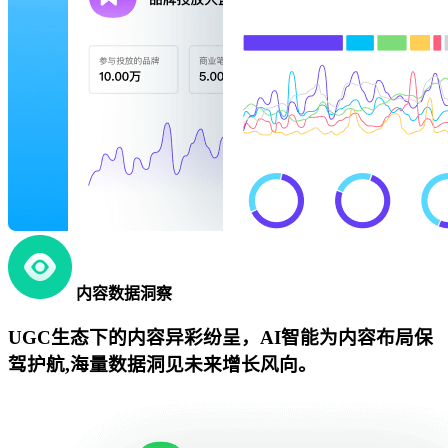
内容数据洞察
UGC生态下的内容异彩纷呈，AI智能为内容布局保
驾护航,海量数据洞见未来增长风向。