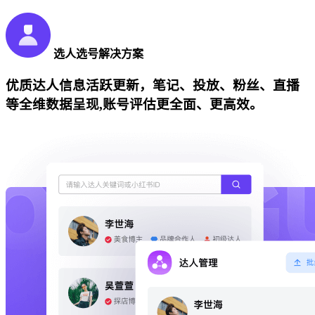
选人选号解决方案
优质达人信息活跃更新，笔记、投放、粉丝、直播
等全维数据呈现,账号评估更全面、更高效。