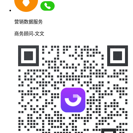
营销数据服务
商务顾问-文文