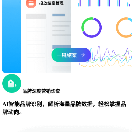
品牌深度营销诊查
AI智能品牌识别，解析海量品牌数据，轻松掌握品
牌动向。