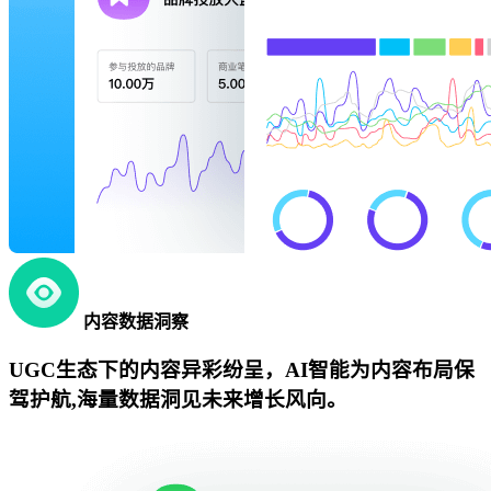
内容数据洞察
UGC生态下的内容异彩纷呈，AI智能为内容布局保
驾护航,海量数据洞见未来增长风向。