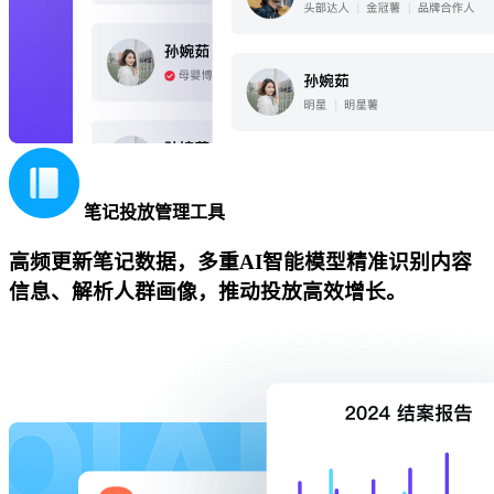
笔记投放管理工具
高频更新笔记数据，多重AI智能模型精准识别内容
信息、解析人群画像，推动投放高效增长。