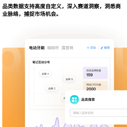
品类数据支持高度自定义，深入赛道洞察，洞悉商
业脉络，捕捉市场机会。