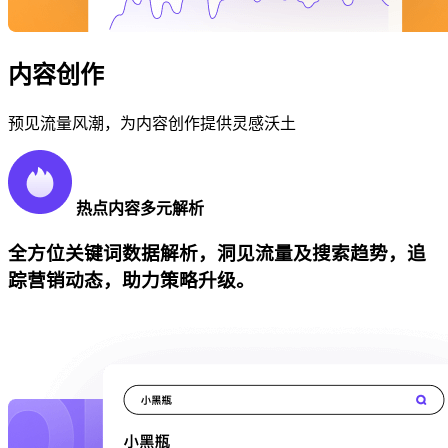
内容创作
预见流量风潮，为内容创作提供灵感沃土
热点内容多元解析
全方位关键词数据解析，洞见流量及搜索趋势，追
踪营销动态，助力策略升级。