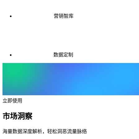
营销智库
数据定制
立即使用
市场洞察
海量数据深度解析，轻松洞恶流量脉络