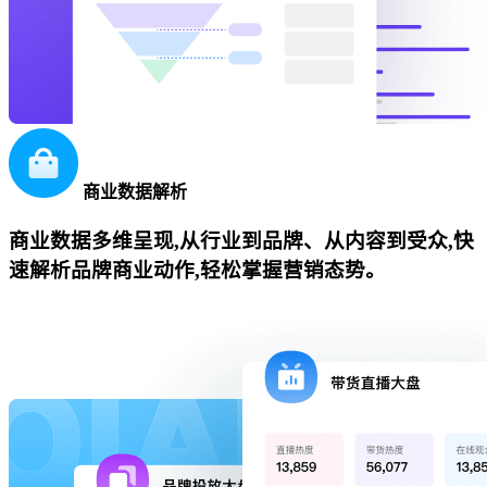
商业数据解析
商业数据多维呈现,从行业到品牌、从内容到受众,快
速解析品牌商业动作,轻松掌握营销态势。