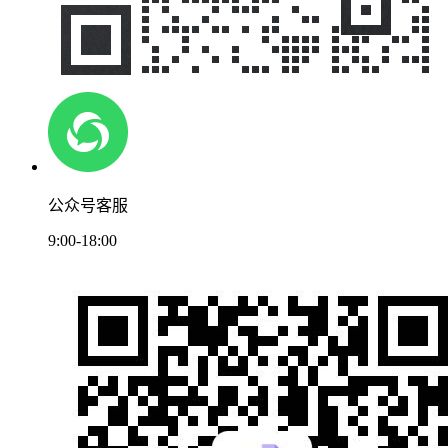
公众号客服
9:00-18:00