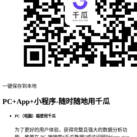
一键保存到本地
PC+App+小程序-随时随地用千瓜
PC（电脑）端使用千瓜
为了更好的用户体验，获得完整且强大的数据分析功