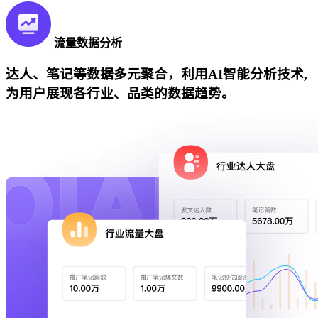
流量数据分析
达人、笔记等数据多元聚合，利用AI智能分析技术,
为用户展现各行业、品类的数据趋势。