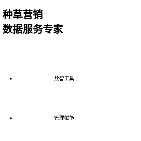
种草营销
数据服务专家
数智工具
管理赋能