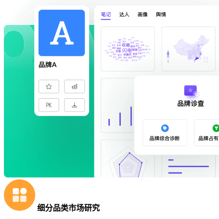
细分品类市场研究