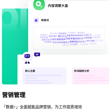
营销管理
「数据+」全面赋能品牌营销，为工作提质增效