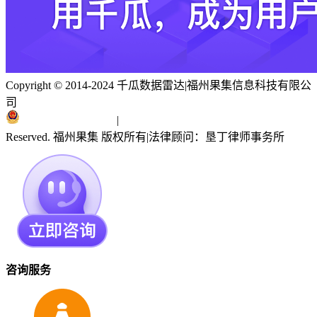
Copyright © 2014-2024 千瓜数据雷达
|
福州果集信息科技有限公
司
闽ICP备19018186号
|
闽公网安备 35010402351303号
Reserved. 福州果集 版权所有
|
法律顾问：垦丁律师事务所
咨询服务