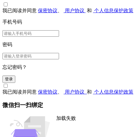
我已阅读并同意
保密协议
、
用户协议
和
个人信息保护政策
手机号码
密码
忘记密码？
登录
我已阅读并同意
保密协议
、
用户协议
和
个人信息保护政策
微信扫一扫绑定
加载失败