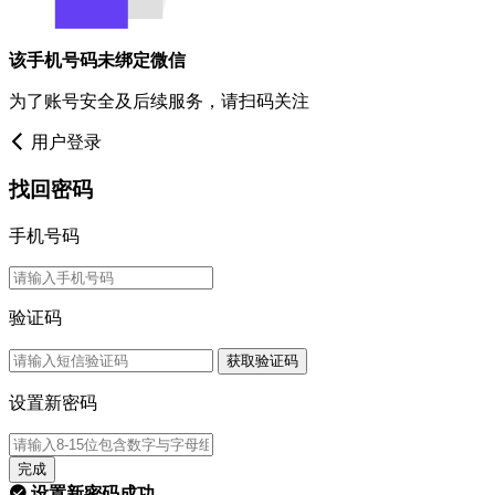
该手机号码未绑定微信
为了账号安全及后续服务，请扫码关注
用户登录
找回密码
手机号码
验证码
获取验证码
设置新密码
完成
设置新密码成功