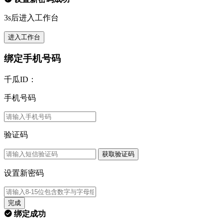
3s后进入工作台
进入工作台
绑定手机号码
千瓜ID：
手机号码
验证码
获取验证码
设置新密码
完成
绑定成功