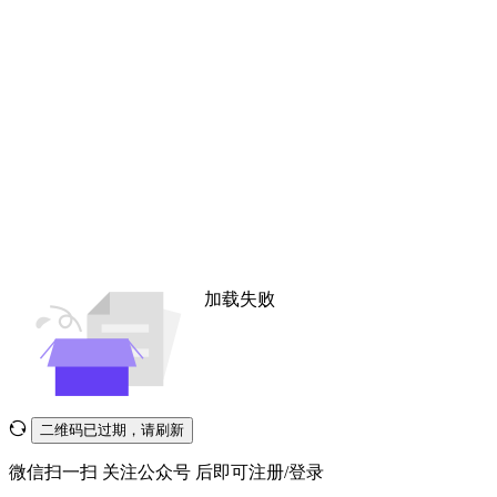
加载失败
二维码已过期，请刷新
微信扫一扫
关注公众号
后即可注册/登录