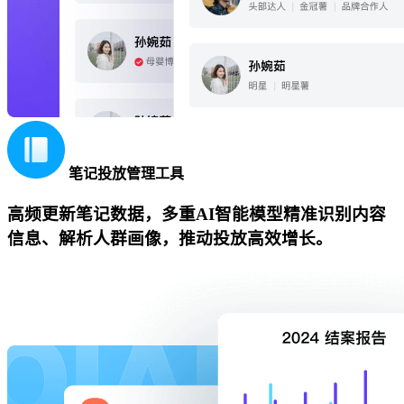
笔记投放管理工具
高频更新笔记数据，多重AI智能模型精准识别内容
信息、解析人群画像，推动投放高效增长。