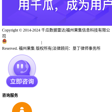
Copyright © 2014-2024 千瓜数据雷达
|
福州果集信息科技有限公
司
闽ICP备19018186号
|
闽公网安备 35010402351303号
Reserved. 福州果集 版权所有
|
法律顾问：垦丁律师事务所
咨询服务