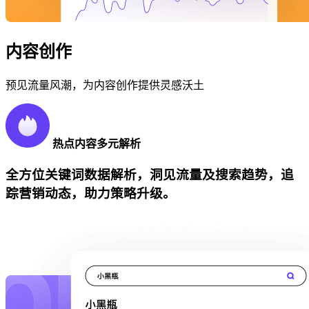
内容创作
预见流量风潮，为内容创作提供灵感沃土
热点内容多元解析
全方位关键词数据解析，洞见流量及搜索趋势，追
踪营销动态，助力策略升级。