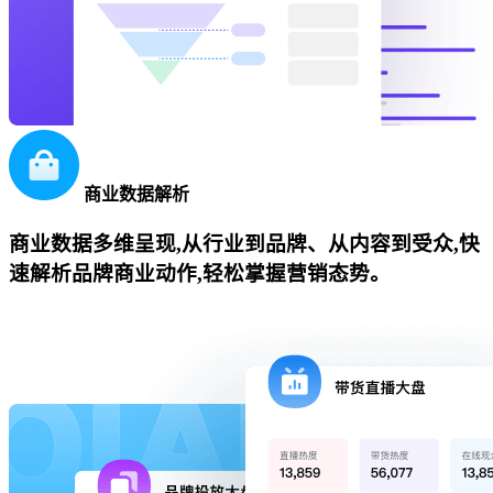
商业数据解析
商业数据多维呈现,从行业到品牌、从内容到受众,快
速解析品牌商业动作,轻松掌握营销态势。