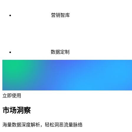
营销智库
数据定制
立即使用
市场洞察
海量数据深度解析，轻松洞恶流量脉络