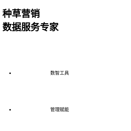
种草营销
数据服务专家
数智工具
管理赋能