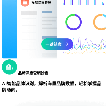
品牌深度营销诊查
AI智能品牌识别，解析海量品牌数据，轻松掌握品
牌动向。