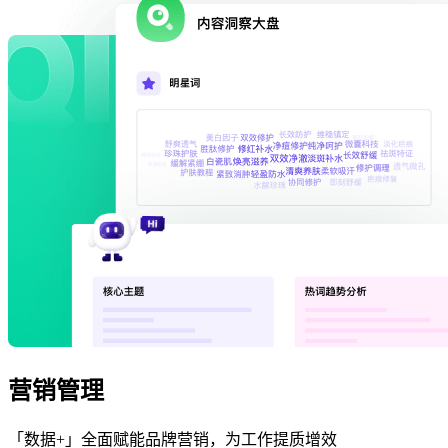
营销管理
「数据+」全面赋能品牌营销，为工作提质增效