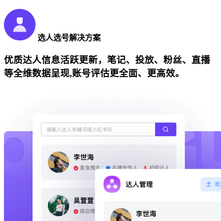
选人选号解决方案
优质达人信息活跃更新，笔记、投放、粉丝、直播
等全维数据呈现,账号评估更全面、更高效。