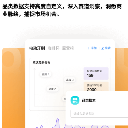
品类数据支持高度自定义，深入赛道洞察，洞悉商
业脉络，捕捉市场机会。