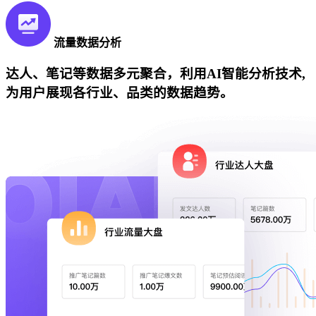
流量数据分析
达人、笔记等数据多元聚合，利用AI智能分析技术,
为用户展现各行业、品类的数据趋势。