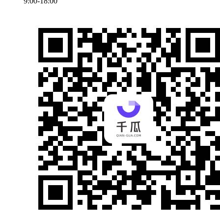
9:00-18:00