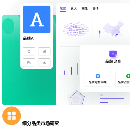
细分品类市场研究