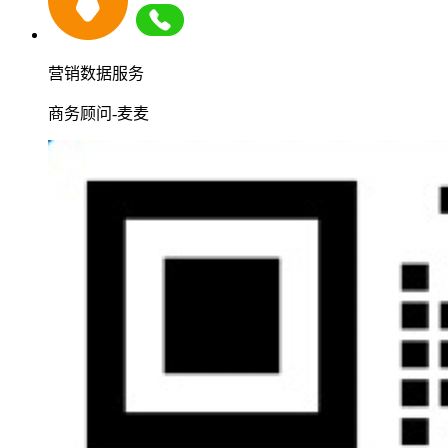
营销数据服务
商务顾问-麦麦