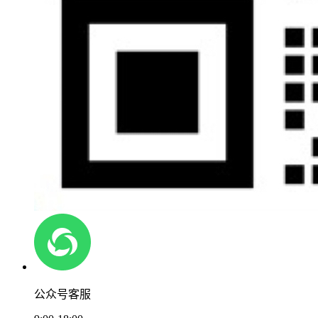
公众号客服