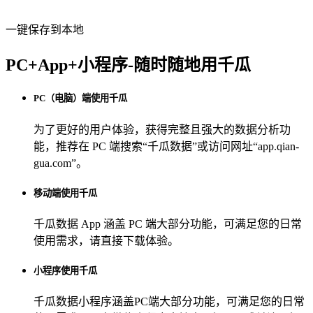
一键保存到本地
PC+App+小程序-随时随地用千瓜
PC（电脑）端使用千瓜
为了更好的用户体验，获得完整且强大的数据分析功
能，推荐在 PC 端搜索“
千瓜数据
”或访问网址“
app.qian-
gua.com
”。
移动端使用千瓜
千瓜数据 App
涵盖 PC 端大部分功能，可满足您的日常
使用需求，请直接下载体验。
小程序使用千瓜
千瓜数据小程序
涵盖PC端大部分功能，可满足您的日常