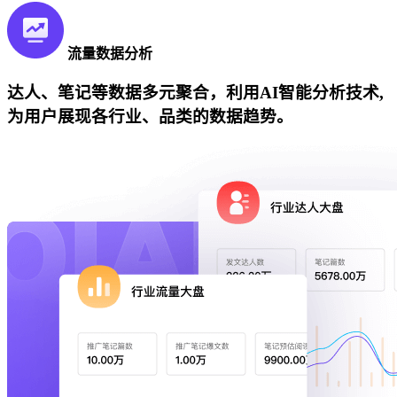
流量数据分析
达人、笔记等数据多元聚合，利用AI智能分析技术,
为用户展现各行业、品类的数据趋势。