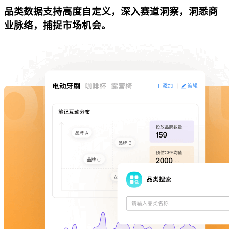
品类数据支持高度自定义，深入赛道洞察，洞悉商
业脉络，捕捉市场机会。