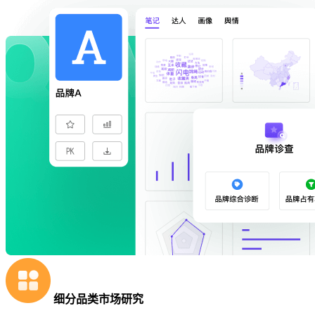
细分品类市场研究