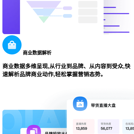
商业数据解析
商业数据多维呈现,从行业到品牌、从内容到受众,快
速解析品牌商业动作,轻松掌握营销态势。