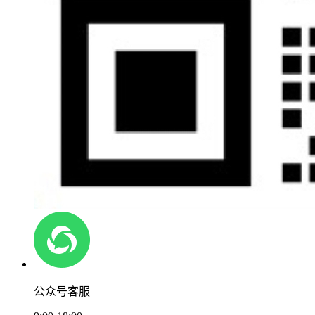
公众号客服