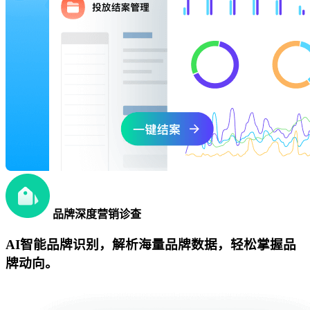
品牌深度营销诊查
AI智能品牌识别，解析海量品牌数据，轻松掌握品
牌动向。