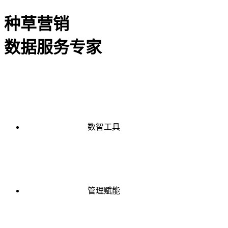
种草营销
数据服务专家
数智工具
管理赋能