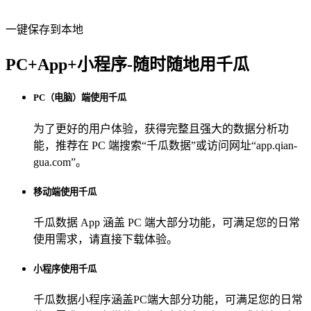
一键保存到本地
PC+App+小程序-随时随地用千瓜
PC（电脑）端使用千瓜
为了更好的用户体验，获得完整且强大的数据分析功
能，推荐在 PC 端搜索“
千瓜数据
”或访问网址“
app.qian-
gua.com
”。
移动端使用千瓜
千瓜数据 App
涵盖 PC 端大部分功能，可满足您的日常
使用需求，请直接下载体验。
小程序使用千瓜
千瓜数据小程序
涵盖PC端大部分功能，可满足您的日常