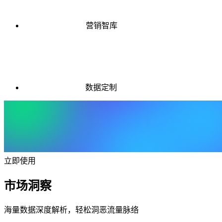
营销智库
数据定制
立即使用
市场洞察
海量数据深度解析，轻松洞恶流量脉络