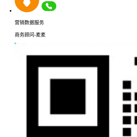
营销数据服务
商务顾问-麦麦