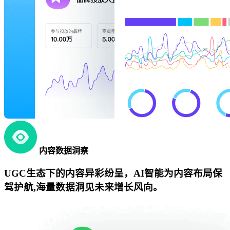
内容数据洞察
UGC生态下的内容异彩纷呈，AI智能为内容布局保
驾护航,海量数据洞见未来增长风向。