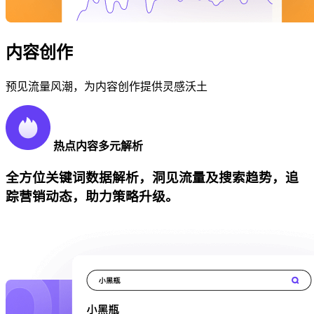
内容创作
预见流量风潮，为内容创作提供灵感沃土
热点内容多元解析
全方位关键词数据解析，洞见流量及搜索趋势，追
踪营销动态，助力策略升级。