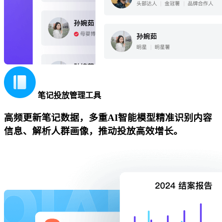
笔记投放管理工具
高频更新笔记数据，多重AI智能模型精准识别内容
信息、解析人群画像，推动投放高效增长。