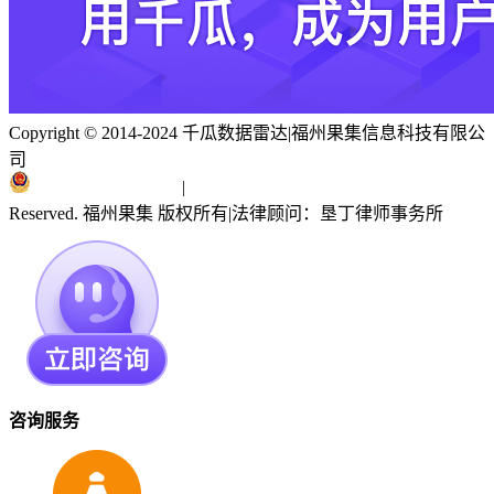
Copyright © 2014-2024 千瓜数据雷达
|
福州果集信息科技有限公
司
闽ICP备19018186号
|
闽公网安备 35010402351303号
Reserved. 福州果集 版权所有
|
法律顾问：垦丁律师事务所
咨询服务