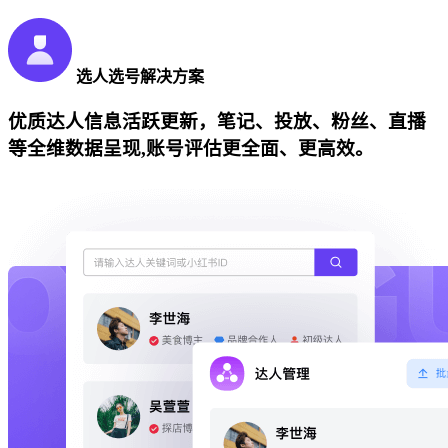
选人选号解决方案
优质达人信息活跃更新，笔记、投放、粉丝、直播
等全维数据呈现,账号评估更全面、更高效。