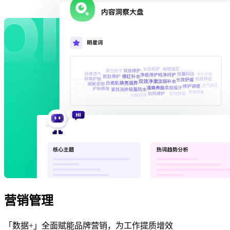
营销管理
「数据+」全面赋能品牌营销，为工作提质增效