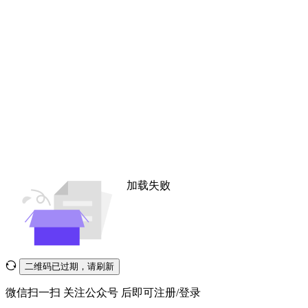
加载失败
二维码已过期，请刷新
微信扫一扫
关注公众号
后即可注册/登录