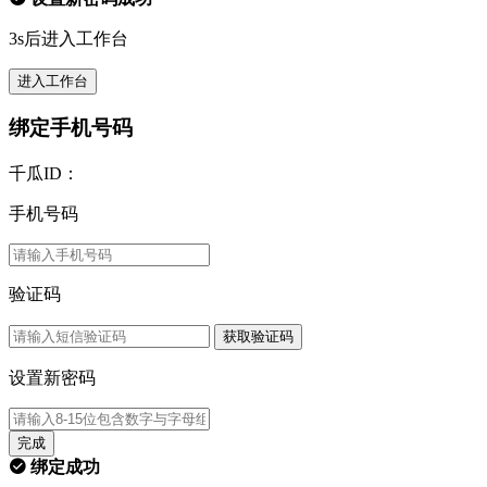
3s后进入工作台
进入工作台
绑定手机号码
千瓜ID：
手机号码
验证码
获取验证码
设置新密码
完成
绑定成功