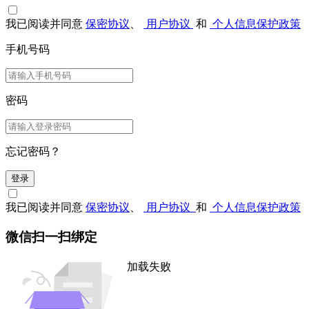
我已阅读并同意
保密协议
、
用户协议
和
个人信息保护政策
手机号码
密码
忘记密码？
登录
我已阅读并同意
保密协议
、
用户协议
和
个人信息保护政策
微信扫一扫绑定
加载失败