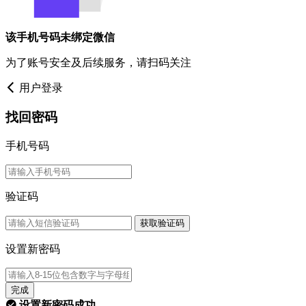
该手机号码未绑定微信
为了账号安全及后续服务，请扫码关注
用户登录
找回密码
手机号码
验证码
获取验证码
设置新密码
完成
设置新密码成功