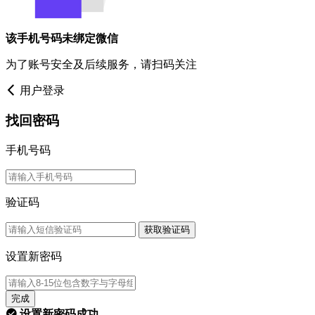
该手机号码未绑定微信
为了账号安全及后续服务，请扫码关注
用户登录
找回密码
手机号码
验证码
获取验证码
设置新密码
完成
设置新密码成功