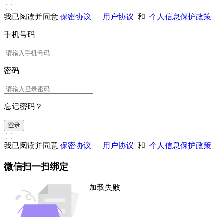
我已阅读并同意
保密协议
、
用户协议
和
个人信息保护政策
手机号码
密码
忘记密码？
登录
我已阅读并同意
保密协议
、
用户协议
和
个人信息保护政策
微信扫一扫绑定
加载失败