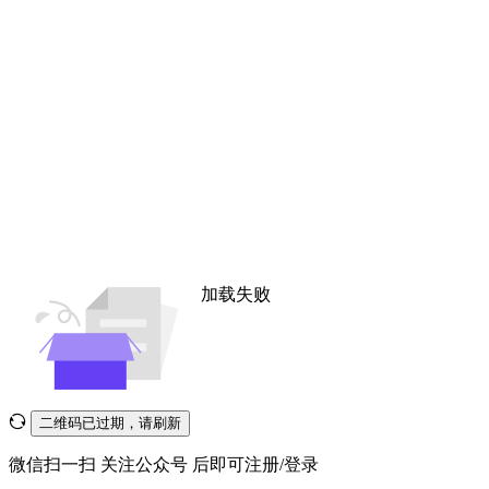
加载失败
二维码已过期，请刷新
微信扫一扫
关注公众号
后即可注册/登录