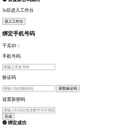
3s后进入工作台
进入工作台
绑定手机号码
千瓜ID：
手机号码
验证码
获取验证码
设置新密码
完成
绑定成功