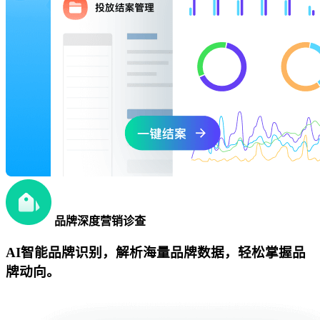
品牌深度营销诊查
AI智能品牌识别，解析海量品牌数据，轻松掌握品
牌动向。