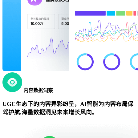
内容数据洞察
UGC生态下的内容异彩纷呈，AI智能为内容布局保
驾护航,海量数据洞见未来增长风向。