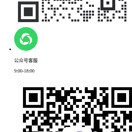
公众号客服
9:00-18:00