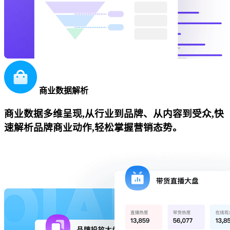
商业数据解析
商业数据多维呈现,从行业到品牌、从内容到受众,快
速解析品牌商业动作,轻松掌握营销态势。