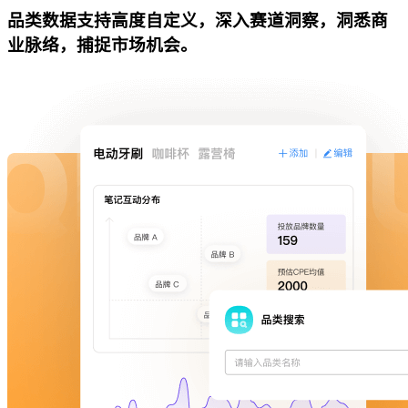
品类数据支持高度自定义，深入赛道洞察，洞悉商
业脉络，捕捉市场机会。