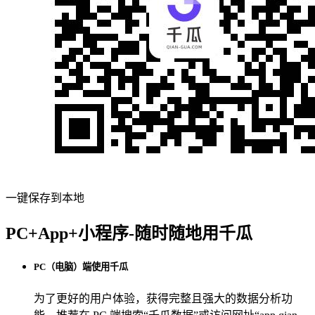
一键保存到本地
PC+App+小程序-随时随地用千瓜
PC（电脑）端使用千瓜
为了更好的用户体验，获得完整且强大的数据分析功