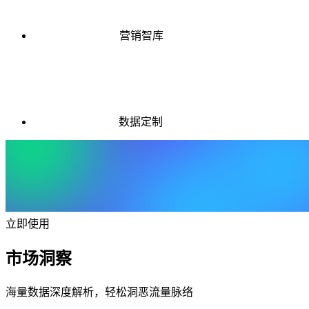
营销智库
数据定制
立即使用
市场洞察
海量数据深度解析，轻松洞恶流量脉络