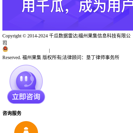
Copyright © 2014-2024 千瓜数据雷达
|
福州果集信息科技有限公
司
闽ICP备19018186号
|
闽公网安备 35010402351303号
Reserved. 福州果集 版权所有
|
法律顾问：垦丁律师事务所
咨询服务