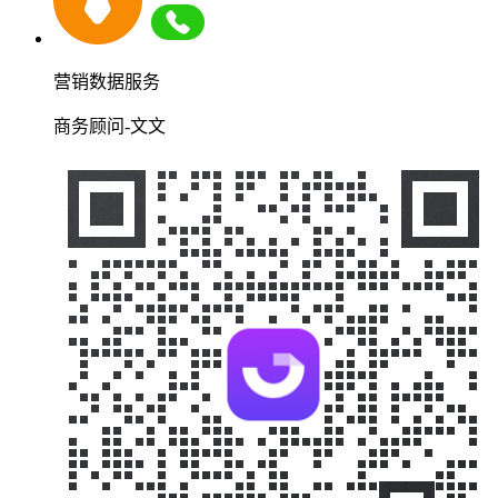
营销数据服务
商务顾问-文文