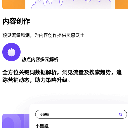
内容创作
预见流量风潮，为内容创作提供灵感沃土
热点内容多元解析
全方位关键词数据解析，洞见流量及搜索趋势，追
踪营销动态，助力策略升级。