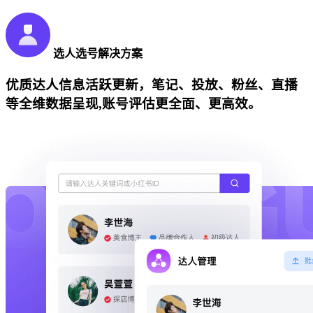
选人选号解决方案
优质达人信息活跃更新，笔记、投放、粉丝、直播
等全维数据呈现,账号评估更全面、更高效。