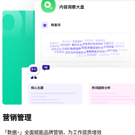
营销管理
「数据+」全面赋能品牌营销，为工作提质增效