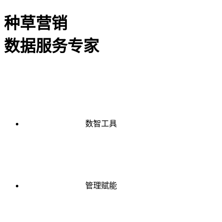
种草营销
数据服务专家
数智工具
管理赋能