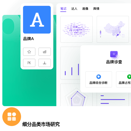
细分品类市场研究