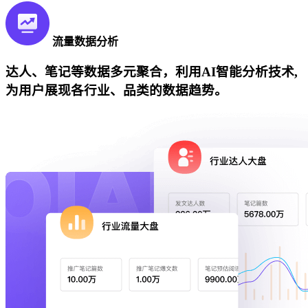
流量数据分析
达人、笔记等数据多元聚合，利用AI智能分析技术,
为用户展现各行业、品类的数据趋势。