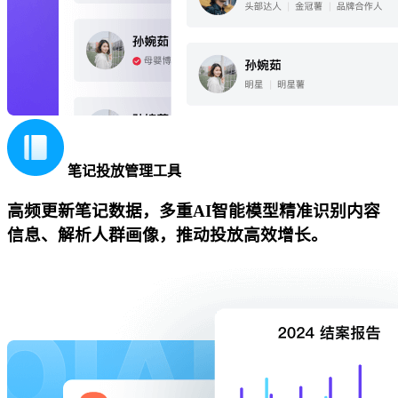
笔记投放管理工具
高频更新笔记数据，多重AI智能模型精准识别内容
信息、解析人群画像，推动投放高效增长。