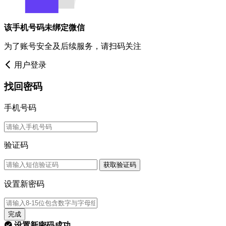
该手机号码未绑定微信
为了账号安全及后续服务，请扫码关注
用户登录
找回密码
手机号码
验证码
获取验证码
设置新密码
完成
设置新密码成功