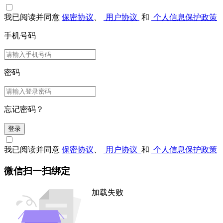
我已阅读并同意
保密协议
、
用户协议
和
个人信息保护政策
手机号码
密码
忘记密码？
登录
我已阅读并同意
保密协议
、
用户协议
和
个人信息保护政策
微信扫一扫绑定
加载失败