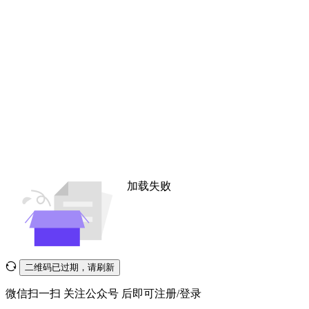
加载失败
二维码已过期，请刷新
微信扫一扫
关注公众号
后即可注册/登录