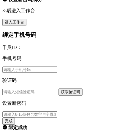
3s后进入工作台
进入工作台
绑定手机号码
千瓜ID：
手机号码
验证码
获取验证码
设置新密码
完成
绑定成功