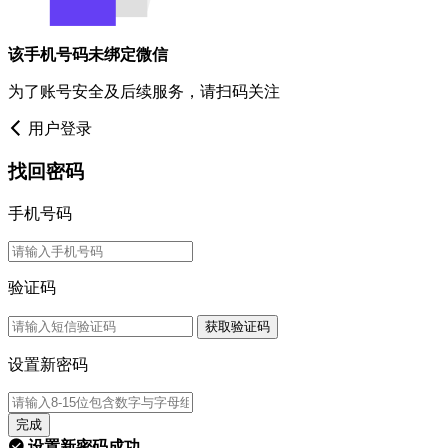
该手机号码未绑定微信
为了账号安全及后续服务，请扫码关注
用户登录
找回密码
手机号码
验证码
获取验证码
设置新密码
完成
设置新密码成功