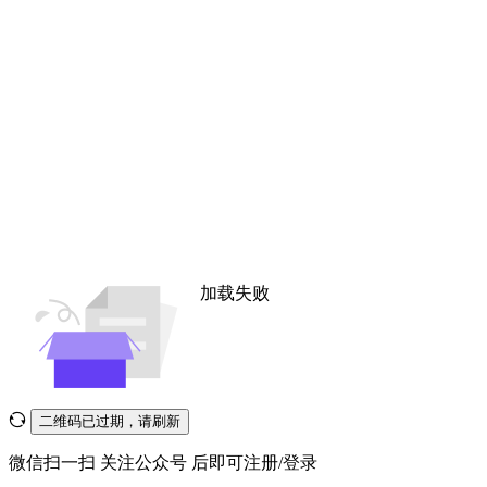
加载失败
二维码已过期，请刷新
微信扫一扫
关注公众号
后即可注册/登录