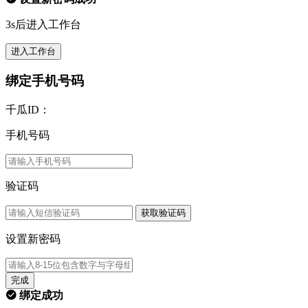
3s后进入工作台
进入工作台
绑定手机号码
千瓜ID：
手机号码
验证码
获取验证码
设置新密码
完成
绑定成功