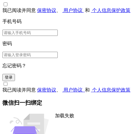
我已阅读并同意
保密协议
、
用户协议
和
个人信息保护政策
手机号码
密码
忘记密码？
登录
我已阅读并同意
保密协议
、
用户协议
和
个人信息保护政策
微信扫一扫绑定
加载失败