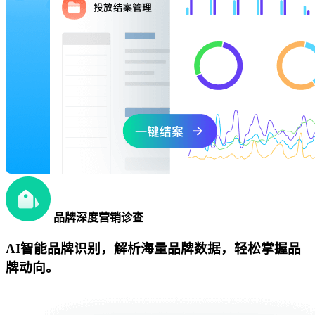
品牌深度营销诊查
AI智能品牌识别，解析海量品牌数据，轻松掌握品
牌动向。