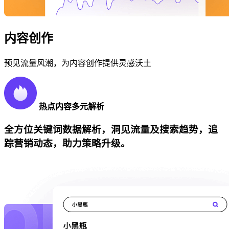
内容创作
预见流量风潮，为内容创作提供灵感沃土
热点内容多元解析
全方位关键词数据解析，洞见流量及搜索趋势，追
踪营销动态，助力策略升级。