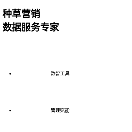
种草营销
数据服务专家
数智工具
管理赋能