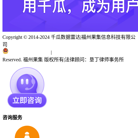
Copyright © 2014-2024 千瓜数据雷达
|
福州果集信息科技有限公
司
闽ICP备19018186号
|
闽公网安备 35010402351303号
Reserved. 福州果集 版权所有
|
法律顾问：垦丁律师事务所
咨询服务