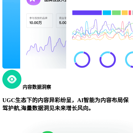
内容数据洞察
UGC生态下的内容异彩纷呈，AI智能为内容布局保
驾护航,海量数据洞见未来增长风向。