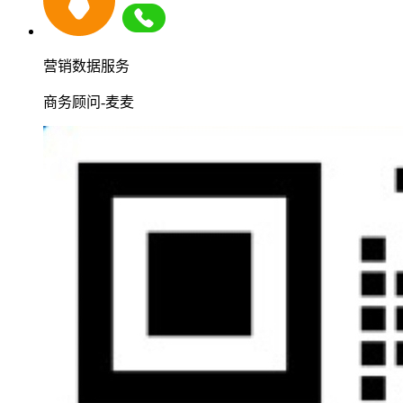
营销数据服务
商务顾问-麦麦