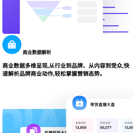
商业数据解析
商业数据多维呈现,从行业到品牌、从内容到受众,快
速解析品牌商业动作,轻松掌握营销态势。