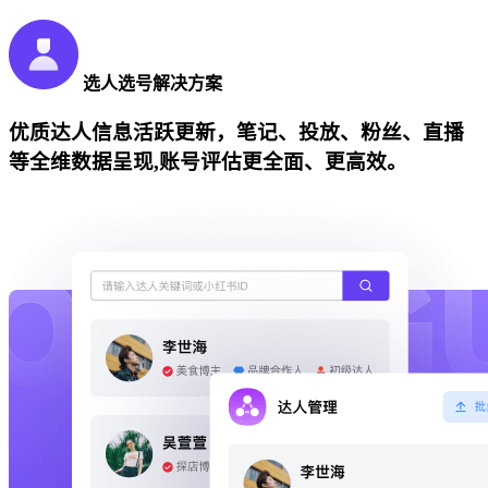
选人选号解决方案
优质达人信息活跃更新，笔记、投放、粉丝、直播
等全维数据呈现,账号评估更全面、更高效。