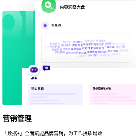
营销管理
「数据+」全面赋能品牌营销，为工作提质增效