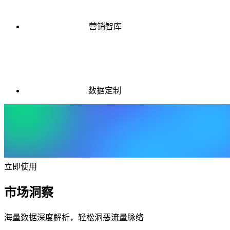
营销智库
数据定制
立即使用
市场洞察
海量数据深度解析，轻松洞恶流量脉络