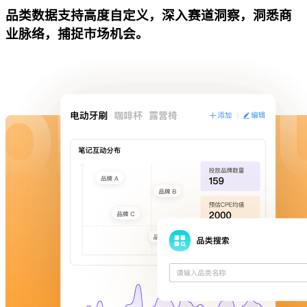
品类数据支持高度自定义，深入赛道洞察，洞悉商
业脉络，捕捉市场机会。