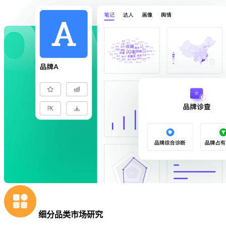
细分品类市场研究