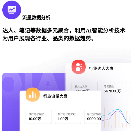
流量数据分析
达人、笔记等数据多元聚合，利用AI智能分析技术,
为用户展现各行业、品类的数据趋势。