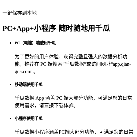
一键保存到本地
PC+App+小程序-随时随地用千瓜
PC（电脑）端使用千瓜
为了更好的用户体验，获得完整且强大的数据分析功
能，推荐在 PC 端搜索“
千瓜数据
”或访问网址“
app.qian-
gua.com
”。
移动端使用千瓜
千瓜数据 App
涵盖 PC 端大部分功能，可满足您的日常
使用需求，请直接下载体验。
小程序使用千瓜
千瓜数据小程序
涵盖PC端大部分功能，可满足您的日常