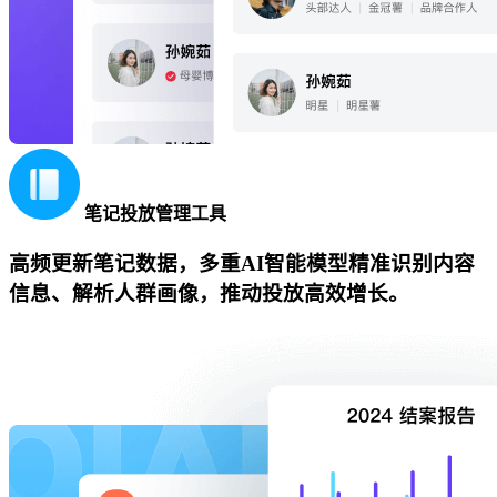
笔记投放管理工具
高频更新笔记数据，多重AI智能模型精准识别内容
信息、解析人群画像，推动投放高效增长。