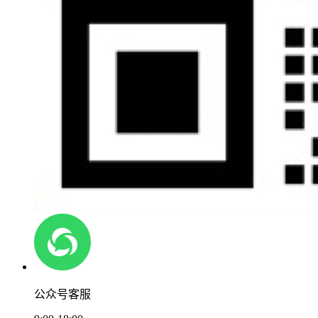
公众号客服