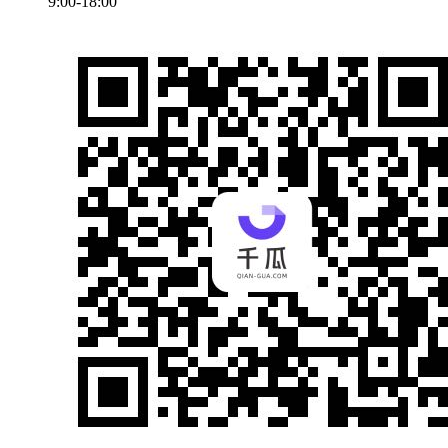
9:00-18:00