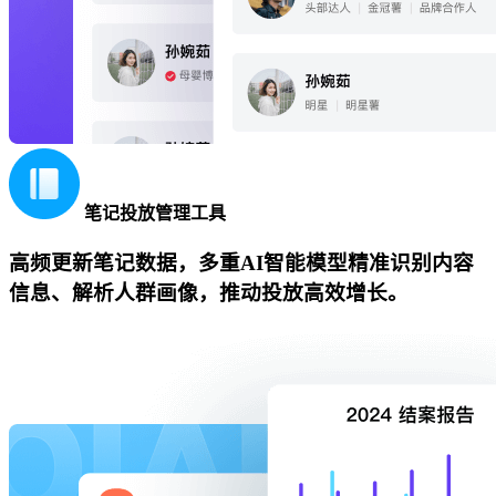
笔记投放管理工具
高频更新笔记数据，多重AI智能模型精准识别内容
信息、解析人群画像，推动投放高效增长。