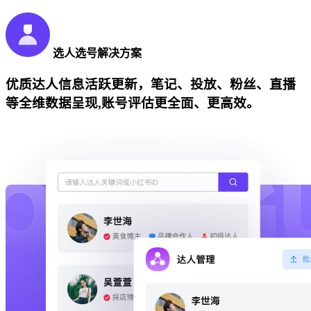
选人选号解决方案
优质达人信息活跃更新，笔记、投放、粉丝、直播
等全维数据呈现,账号评估更全面、更高效。