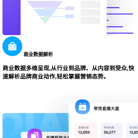
商业数据解析
商业数据多维呈现,从行业到品牌、从内容到受众,快
速解析品牌商业动作,轻松掌握营销态势。