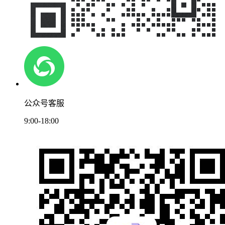
公众号客服
9:00-18:00