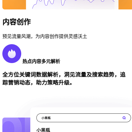
内容创作
预见流量风潮，为内容创作提供灵感沃土
热点内容多元解析
全方位关键词数据解析，洞见流量及搜索趋势，追
踪营销动态，助力策略升级。