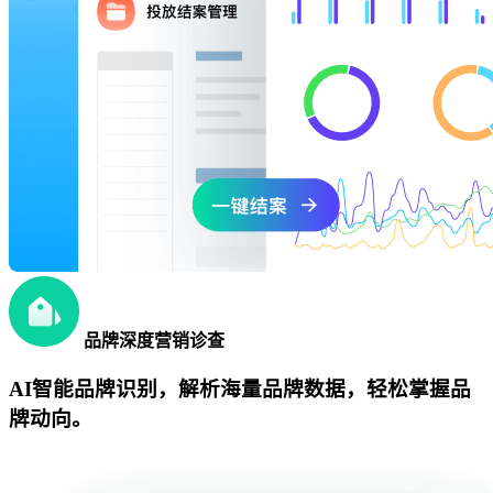
品牌深度营销诊查
AI智能品牌识别，解析海量品牌数据，轻松掌握品
牌动向。