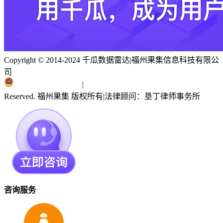
Copyright © 2014-2024 千瓜数据雷达
|
福州果集信息科技有限公
司
闽ICP备19018186号
|
闽公网安备 35010402351303号
Reserved. 福州果集 版权所有
|
法律顾问：垦丁律师事务所
咨询服务