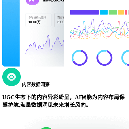
内容数据洞察
UGC生态下的内容异彩纷呈，AI智能为内容布局保
驾护航,海量数据洞见未来增长风向。