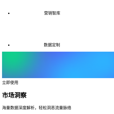
营销智库
数据定制
立即使用
市场洞察
海量数据深度解析，轻松洞恶流量脉络