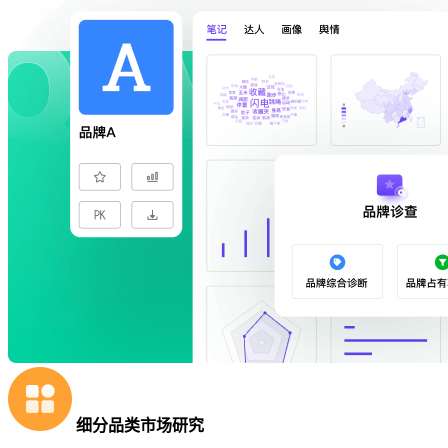
细分品类市场研究