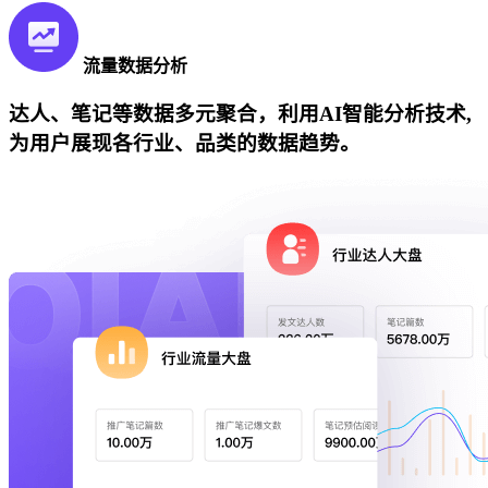
流量数据分析
达人、笔记等数据多元聚合，利用AI智能分析技术,
为用户展现各行业、品类的数据趋势。