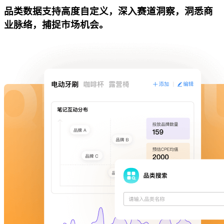
品类数据支持高度自定义，深入赛道洞察，洞悉商
业脉络，捕捉市场机会。