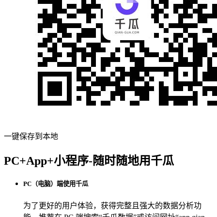
一键保存到本地
PC+App+小程序-随时随地用千瓜
PC（电脑）端使用千瓜
为了更好的用户体验，获得完整且强大的数据分析功