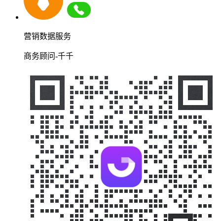
营销数据服务
商务顾问-千千