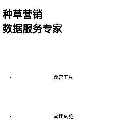
种草营销
数据服务专家
数智工具
管理赋能