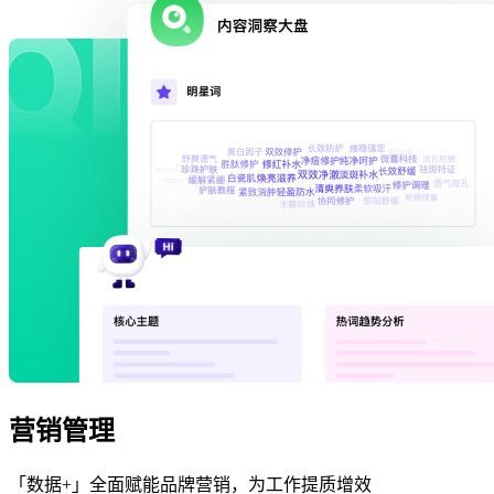
营销管理
「数据+」全面赋能品牌营销，为工作提质增效