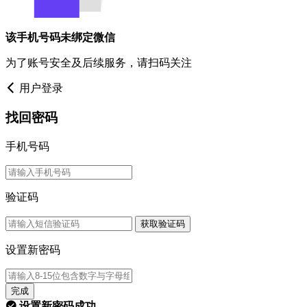
该手机号码未绑定微信
为了账号安全及后续服务，请扫码关注
用户登录
找回密码
手机号码
验证码
获取验证码
设置新密码
完成
设置新密码成功