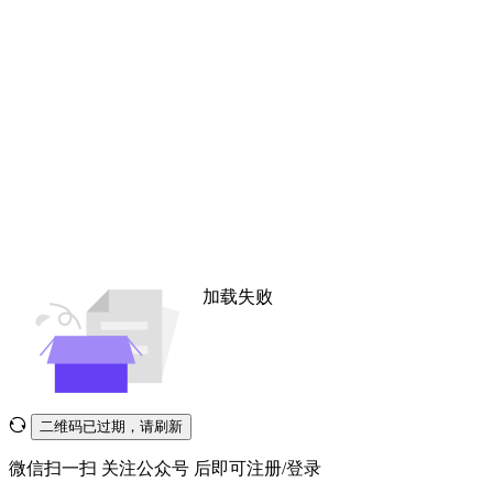
加载失败
二维码已过期，请刷新
微信扫一扫
关注公众号
后即可注册/登录