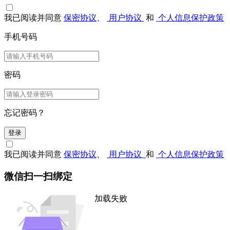
我已阅读并同意
保密协议
、
用户协议
和
个人信息保护政策
手机号码
密码
忘记密码？
登录
我已阅读并同意
保密协议
、
用户协议
和
个人信息保护政策
微信扫一扫绑定
加载失败