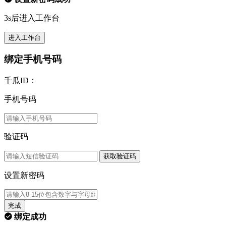
3s后进入工作台
进入工作台
绑定手机号码
千瓜ID：
手机号码
验证码
获取验证码
设置新密码
完成
绑定成功