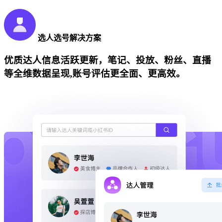
选人选号解决方案
优质达人信息活跃更新，笔记、投放、粉丝、直播
等全维数据呈现,账号评估更全面、更高效。