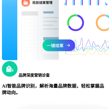
品牌深度营销诊查
AI智能品牌识别，解析海量品牌数据，轻松掌握品
牌动向。