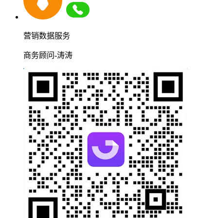
营销数据服务
商务顾问-涛涛