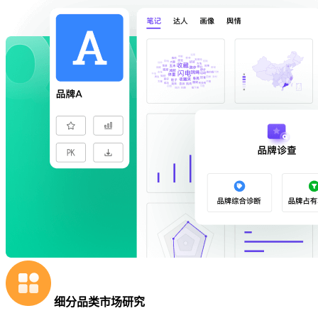
细分品类市场研究