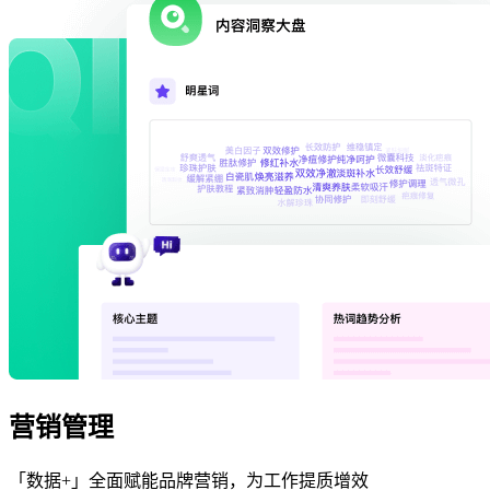
营销管理
「数据+」全面赋能品牌营销，为工作提质增效