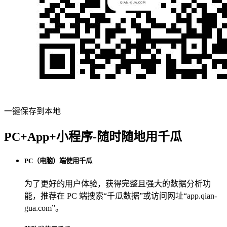
一键保存到本地
PC+App+小程序-随时随地用千瓜
PC（电脑）端使用千瓜
为了更好的用户体验，获得完整且强大的数据分析功
能，推荐在 PC 端搜索“
千瓜数据
”或访问网址“
app.qian-
gua.com
”。