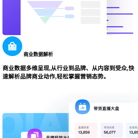
商业数据解析
商业数据多维呈现,从行业到品牌、从内容到受众,快
速解析品牌商业动作,轻松掌握营销态势。