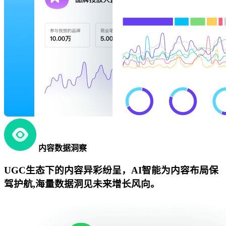
内容数据洞察
UGC生态下的内容异彩纷呈，AI智能为内容布局保
驾护航,海量数据洞见未来增长风向。