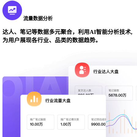
流量数据分析
达人、笔记等数据多元聚合，利用AI智能分析技术,
为用户展现各行业、品类的数据趋势。