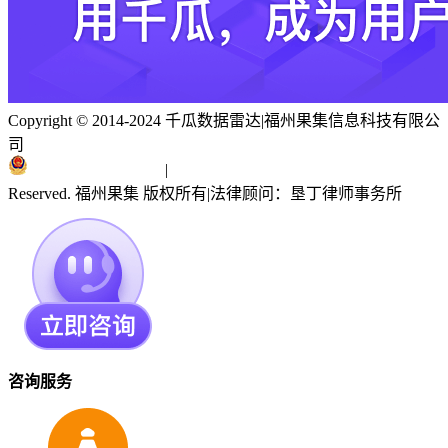
Copyright © 2014-2024 千瓜数据雷达
|
福州果集信息科技有限公
司
闽ICP备19018186号
|
闽公网安备 35010402351303号
Reserved. 福州果集 版权所有
|
法律顾问：垦丁律师事务所
咨询服务