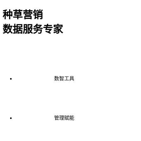
种草营销
数据服务专家
数智工具
管理赋能