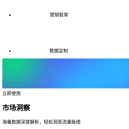
营销智库
数据定制
立即使用
市场洞察
海量数据深度解析，轻松洞恶流量脉络