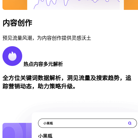
内容创作
预见流量风潮，为内容创作提供灵感沃土
热点内容多元解析
全方位关键词数据解析，洞见流量及搜索趋势，追
踪营销动态，助力策略升级。