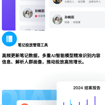
笔记投放管理工具
高频更新笔记数据，多重AI智能模型精准识别内容
信息、解析人群画像，推动投放高效增长。