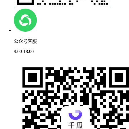
公众号客服
9:00-18:00