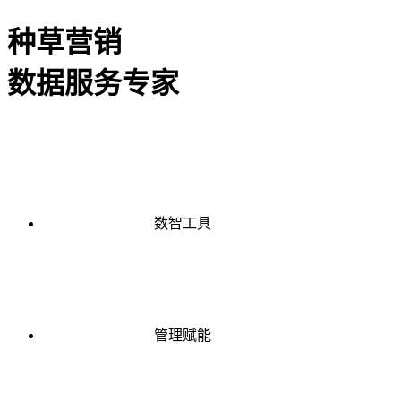
种草营销
数据服务专家
数智工具
管理赋能