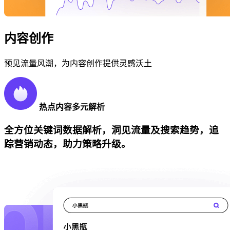
内容创作
预见流量风潮，为内容创作提供灵感沃土
热点内容多元解析
全方位关键词数据解析，洞见流量及搜索趋势，追
踪营销动态，助力策略升级。