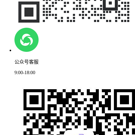
公众号客服
9:00-18:00