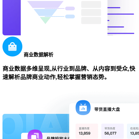
商业数据解析
商业数据多维呈现,从行业到品牌、从内容到受众,快
速解析品牌商业动作,轻松掌握营销态势。