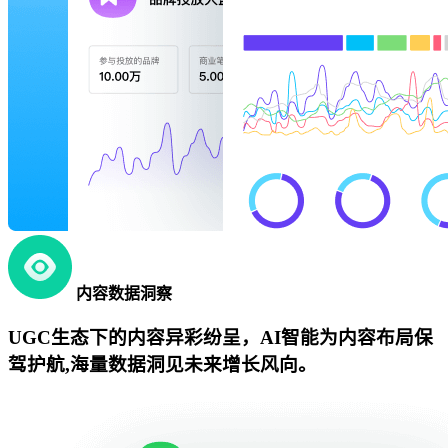
内容数据洞察
UGC生态下的内容异彩纷呈，AI智能为内容布局保
驾护航,海量数据洞见未来增长风向。