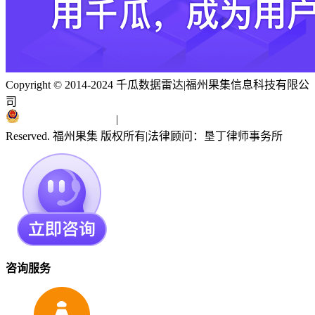
Copyright © 2014-2024 千瓜数据雷达
|
福州果集信息科技有限公
司
闽ICP备19018186号
|
闽公网安备 35010402351303号
Reserved. 福州果集 版权所有
|
法律顾问：垦丁律师事务所
咨询服务