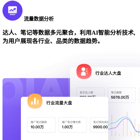
流量数据分析
达人、笔记等数据多元聚合，利用AI智能分析技术,
为用户展现各行业、品类的数据趋势。