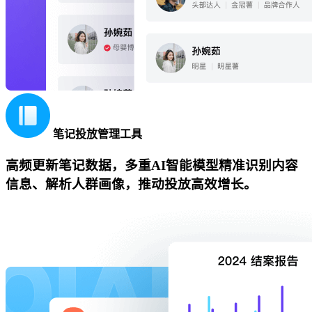
笔记投放管理工具
高频更新笔记数据，多重AI智能模型精准识别内容
信息、解析人群画像，推动投放高效增长。