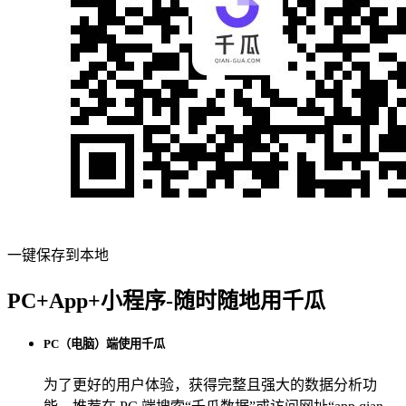
一键保存到本地
PC+App+小程序-随时随地用千瓜
PC（电脑）端使用千瓜
为了更好的用户体验，获得完整且强大的数据分析功