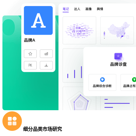
细分品类市场研究