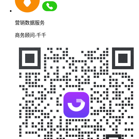
营销数据服务
商务顾问-千千