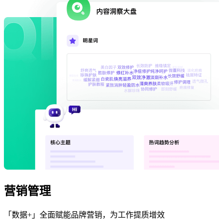
营销管理
「数据+」全面赋能品牌营销，为工作提质增效