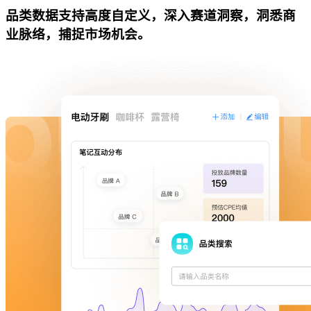
品类数据支持高度自定义，深入赛道洞察，洞悉商
业脉络，捕捉市场机会。