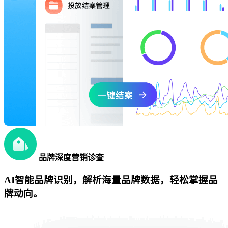
品牌深度营销诊查
AI智能品牌识别，解析海量品牌数据，轻松掌握品
牌动向。