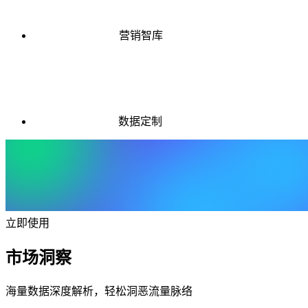
营销智库
数据定制
立即使用
市场洞察
海量数据深度解析，轻松洞恶流量脉络