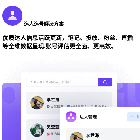
选人选号解决方案
优质达人信息活跃更新，笔记、投放、粉丝、直播
等全维数据呈现,账号评估更全面、更高效。