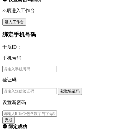
3s后进入工作台
进入工作台
绑定手机号码
千瓜ID：
手机号码
验证码
获取验证码
设置新密码
完成
绑定成功