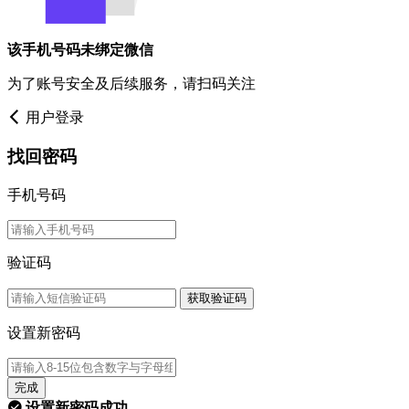
该手机号码未绑定微信
为了账号安全及后续服务，请扫码关注
用户登录
找回密码
手机号码
验证码
获取验证码
设置新密码
完成
设置新密码成功