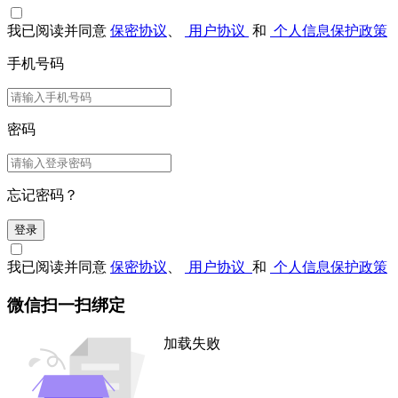
我已阅读并同意
保密协议
、
用户协议
和
个人信息保护政策
手机号码
密码
忘记密码？
登录
我已阅读并同意
保密协议
、
用户协议
和
个人信息保护政策
微信扫一扫绑定
加载失败