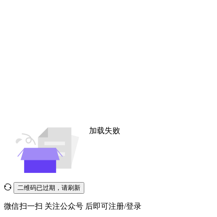
加载失败
二维码已过期，请刷新
微信扫一扫
关注公众号
后即可注册/登录