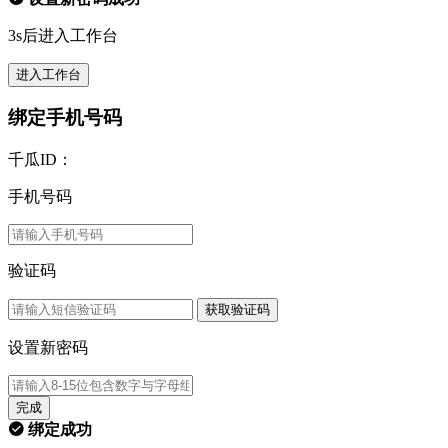
3s后进入工作台
进入工作台
绑定手机号码
千瓜ID：
手机号码
验证码
获取验证码
设置新密码
完成
绑定成功