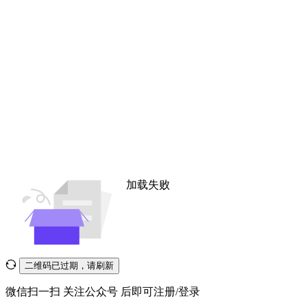
加载失败
二维码已过期，请刷新
微信扫一扫
关注公众号
后即可注册/登录