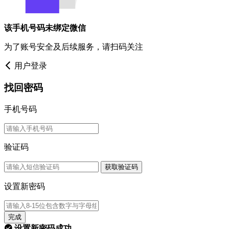
该手机号码未绑定微信
为了账号安全及后续服务，请扫码关注
用户登录
找回密码
手机号码
验证码
获取验证码
设置新密码
完成
设置新密码成功