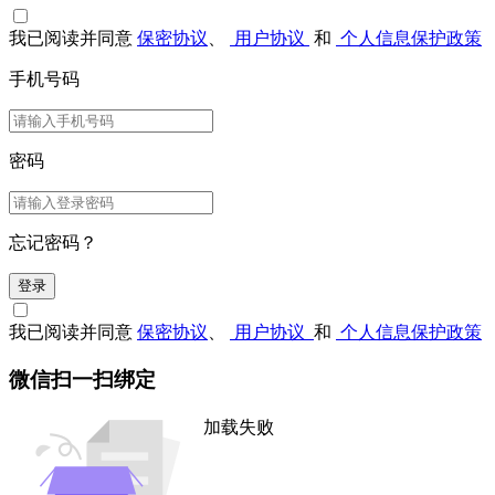
我已阅读并同意
保密协议
、
用户协议
和
个人信息保护政策
手机号码
密码
忘记密码？
登录
我已阅读并同意
保密协议
、
用户协议
和
个人信息保护政策
微信扫一扫绑定
加载失败