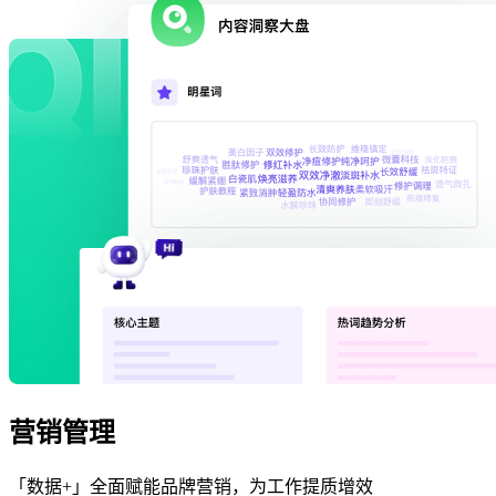
营销管理
「数据+」全面赋能品牌营销，为工作提质增效