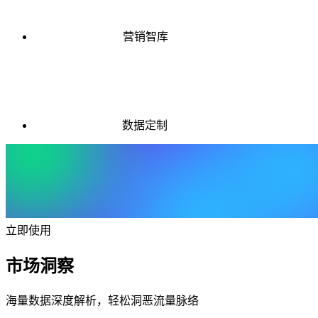
营销智库
数据定制
立即使用
市场洞察
海量数据深度解析，轻松洞恶流量脉络