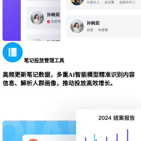
笔记投放管理工具
高频更新笔记数据，多重AI智能模型精准识别内容
信息、解析人群画像，推动投放高效增长。