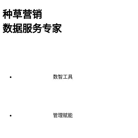
种草营销
数据服务专家
数智工具
管理赋能