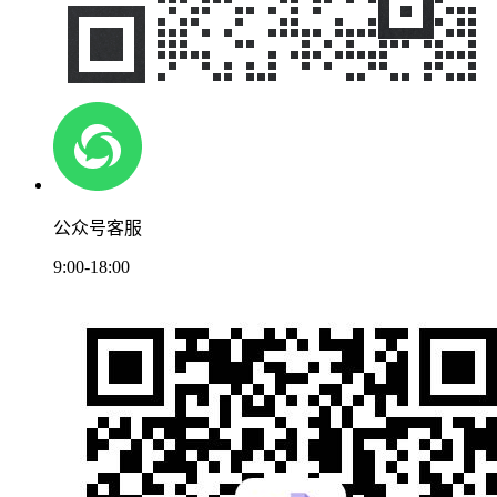
公众号客服
9:00-18:00