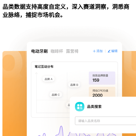
品类数据支持高度自定义，深入赛道洞察，洞悉商
业脉络，捕捉市场机会。