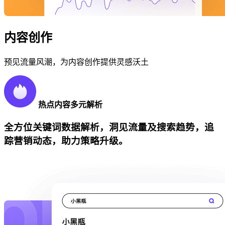
内容创作
预见流量风潮，为内容创作提供灵感沃土
热点内容多元解析
全方位关键词数据解析，洞见流量及搜索趋势，追
踪营销动态，助力策略升级。