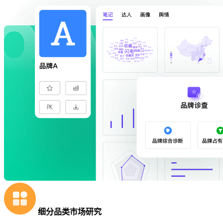
细分品类市场研究