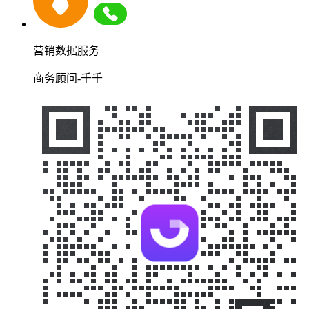
营销数据服务
商务顾问-千千