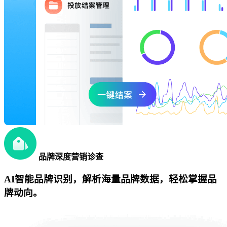
品牌深度营销诊查
AI智能品牌识别，解析海量品牌数据，轻松掌握品
牌动向。