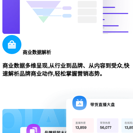
商业数据解析
商业数据多维呈现,从行业到品牌、从内容到受众,快
速解析品牌商业动作,轻松掌握营销态势。