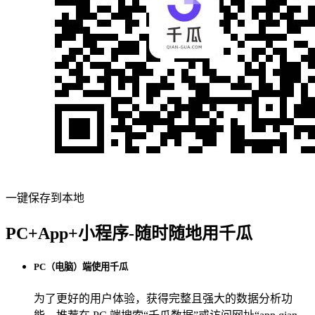
一键保存到本地
PC+App+小程序-随时随地用千瓜
PC（电脑）端使用千瓜
为了更好的用户体验，获得完整且强大的数据分析功