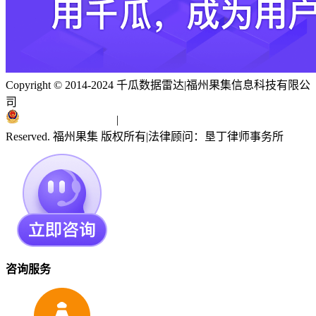
Copyright © 2014-2024 千瓜数据雷达
|
福州果集信息科技有限公
司
闽ICP备19018186号
|
闽公网安备 35010402351303号
Reserved. 福州果集 版权所有
|
法律顾问：垦丁律师事务所
咨询服务