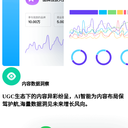
内容数据洞察
UGC生态下的内容异彩纷呈，AI智能为内容布局保
驾护航,海量数据洞见未来增长风向。