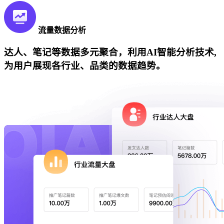
流量数据分析
达人、笔记等数据多元聚合，利用AI智能分析技术,
为用户展现各行业、品类的数据趋势。