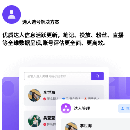
选人选号解决方案
优质达人信息活跃更新，笔记、投放、粉丝、直播
等全维数据呈现,账号评估更全面、更高效。