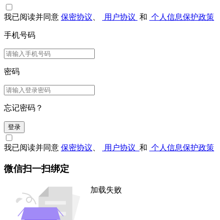
我已阅读并同意
保密协议
、
用户协议
和
个人信息保护政策
手机号码
密码
忘记密码？
登录
我已阅读并同意
保密协议
、
用户协议
和
个人信息保护政策
微信扫一扫绑定
加载失败