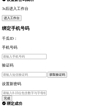
3s后进入工作台
进入工作台
绑定手机号码
千瓜ID：
手机号码
验证码
获取验证码
设置新密码
完成
绑定成功