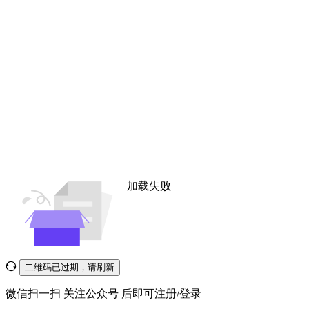
加载失败
二维码已过期，请刷新
微信扫一扫
关注公众号
后即可注册/登录