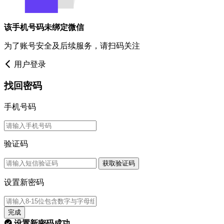
该手机号码未绑定微信
为了账号安全及后续服务，请扫码关注
用户登录
找回密码
手机号码
验证码
获取验证码
设置新密码
完成
设置新密码成功