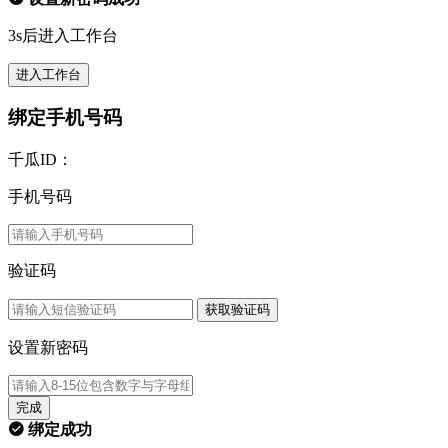
3s后进入工作台
进入工作台
绑定手机号码
千瓜ID：
手机号码
验证码
获取验证码
设置新密码
完成
绑定成功