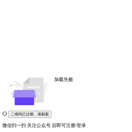
加载失败
二维码已过期，请刷新
微信扫一扫
关注公众号
后即可注册/登录