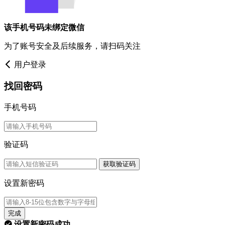
该手机号码未绑定微信
为了账号安全及后续服务，请扫码关注
用户登录
找回密码
手机号码
验证码
获取验证码
设置新密码
完成
设置新密码成功