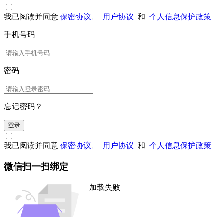
我已阅读并同意
保密协议
、
用户协议
和
个人信息保护政策
手机号码
密码
忘记密码？
登录
我已阅读并同意
保密协议
、
用户协议
和
个人信息保护政策
微信扫一扫绑定
加载失败