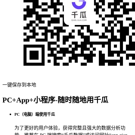
一键保存到本地
PC+App+小程序-随时随地用千瓜
PC（电脑）端使用千瓜
为了更好的用户体验，获得完整且强大的数据分析功