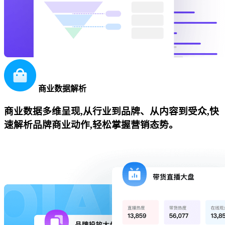
商业数据解析
商业数据多维呈现,从行业到品牌、从内容到受众,快
速解析品牌商业动作,轻松掌握营销态势。