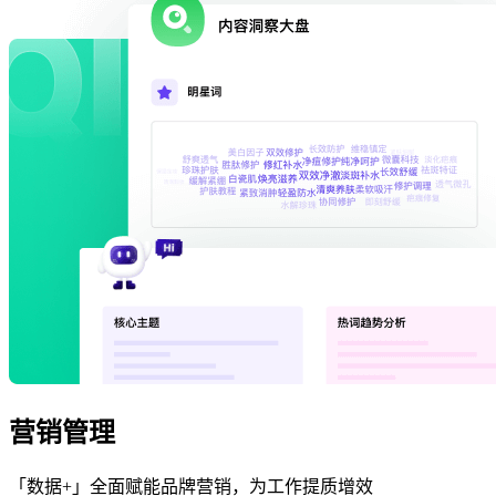
营销管理
「数据+」全面赋能品牌营销，为工作提质增效