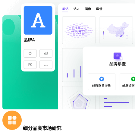
细分品类市场研究