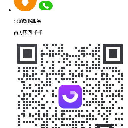
营销数据服务
商务顾问-千千