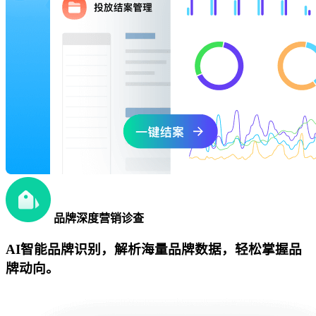
品牌深度营销诊查
AI智能品牌识别，解析海量品牌数据，轻松掌握品
牌动向。