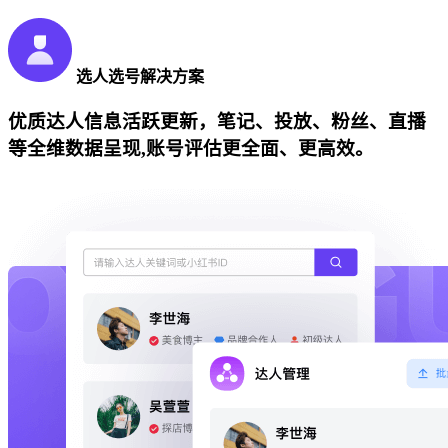
选人选号解决方案
优质达人信息活跃更新，笔记、投放、粉丝、直播
等全维数据呈现,账号评估更全面、更高效。