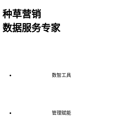
种草营销
数据服务专家
数智工具
管理赋能