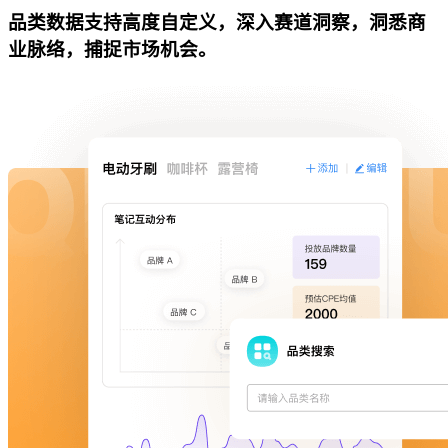
品类数据支持高度自定义，深入赛道洞察，洞悉商
业脉络，捕捉市场机会。