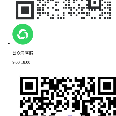
公众号客服
9:00-18:00