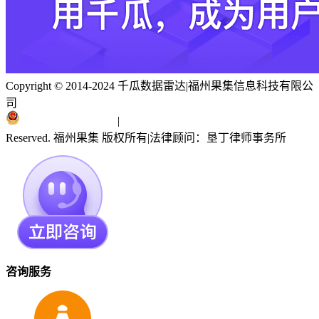
Copyright © 2014-2024 千瓜数据雷达
|
福州果集信息科技有限公
司
闽ICP备19018186号
|
闽公网安备 35010402351303号
Reserved. 福州果集 版权所有
|
法律顾问：垦丁律师事务所
咨询服务