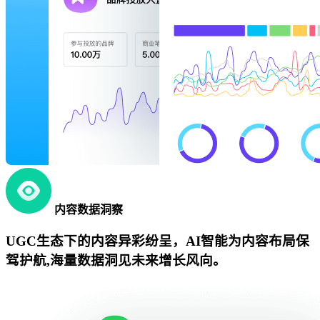
内容数据洞察
UGC生态下的内容异彩纷呈，AI智能为内容布局保
驾护航,海量数据洞见未来增长风向。