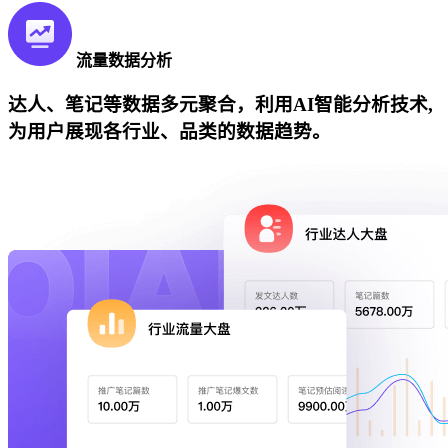
流量数据分析
达人、笔记等数据多元聚合，利用AI智能分析技术,
为用户展现各行业、品类的数据趋势。