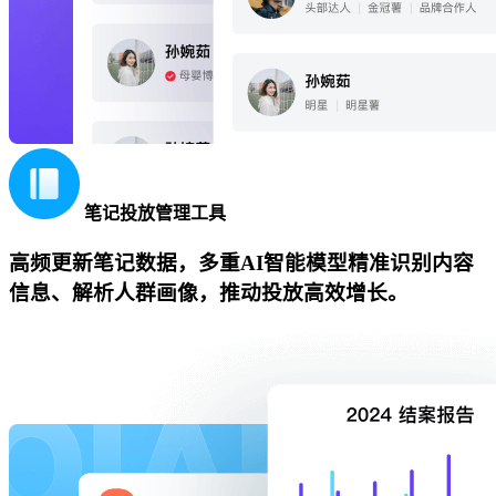
笔记投放管理工具
高频更新笔记数据，多重AI智能模型精准识别内容
信息、解析人群画像，推动投放高效增长。