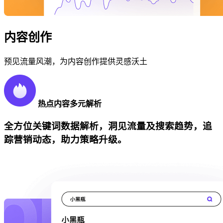
内容创作
预见流量风潮，为内容创作提供灵感沃土
热点内容多元解析
全方位关键词数据解析，洞见流量及搜索趋势，追
踪营销动态，助力策略升级。