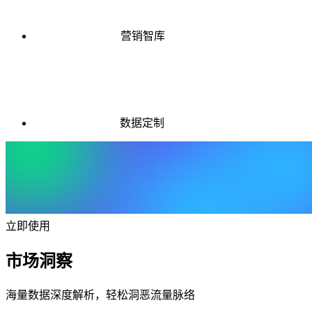
营销智库
数据定制
立即使用
市场洞察
海量数据深度解析，轻松洞恶流量脉络