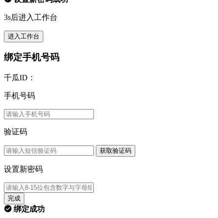
3s后进入工作台
进入工作台
绑定手机号码
千瓜ID：
手机号码
验证码
获取验证码
设置新密码
完成
绑定成功