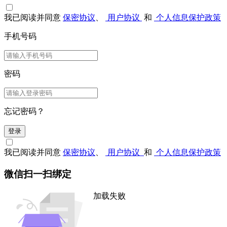
我已阅读并同意
保密协议
、
用户协议
和
个人信息保护政策
手机号码
密码
忘记密码？
登录
我已阅读并同意
保密协议
、
用户协议
和
个人信息保护政策
微信扫一扫绑定
加载失败