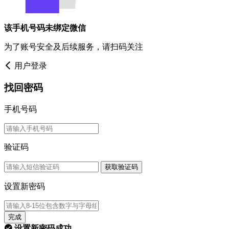
该手机号码未绑定微信
为了账号安全及后续服务，请扫码关注
用户登录
找回密码
手机号码
验证码
获取验证码
设置新密码
完成
设置新密码成功