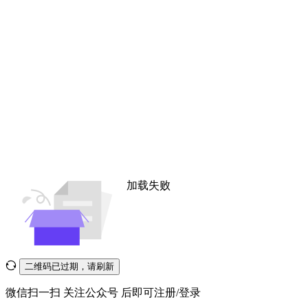
加载失败
二维码已过期，请刷新
微信扫一扫
关注公众号
后即可注册/登录