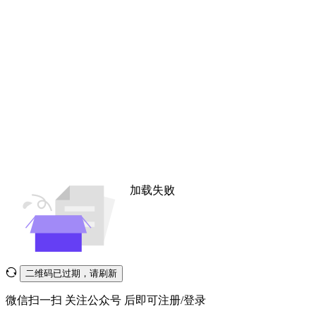
加载失败
二维码已过期，请刷新
微信扫一扫
关注公众号
后即可注册/登录