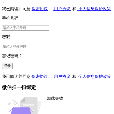
我已阅读并同意
保密协议
、
用户协议
和
个人信息保护政策
手机号码
密码
忘记密码？
登录
我已阅读并同意
保密协议
、
用户协议
和
个人信息保护政策
微信扫一扫绑定
加载失败