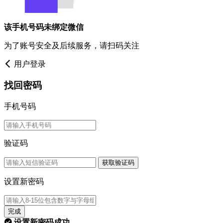
该手机号码未绑定微信
为了账号安全及后续服务，请扫码关注
用户登录
找回密码
手机号码
验证码
获取验证码
设置新密码
完成
设置新密码成功