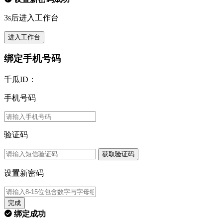
3s后进入工作台
进入工作台
绑定手机号码
千瓜ID：
手机号码
验证码
获取验证码
设置新密码
完成
绑定成功