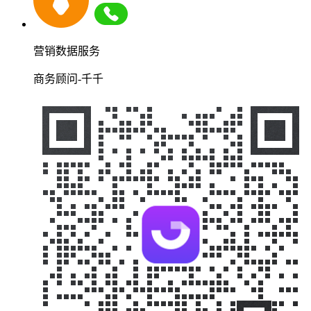
营销数据服务
商务顾问-千千