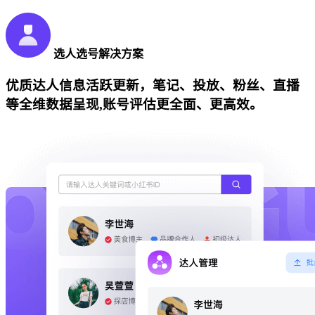
选人选号解决方案
优质达人信息活跃更新，笔记、投放、粉丝、直播
等全维数据呈现,账号评估更全面、更高效。