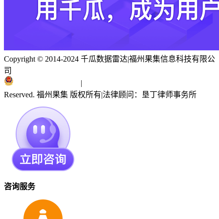
Copyright © 2014-2024 千瓜数据雷达
|
福州果集信息科技有限公
司
闽ICP备19018186号
|
闽公网安备 35010402351303号
Reserved. 福州果集 版权所有
|
法律顾问：垦丁律师事务所
咨询服务