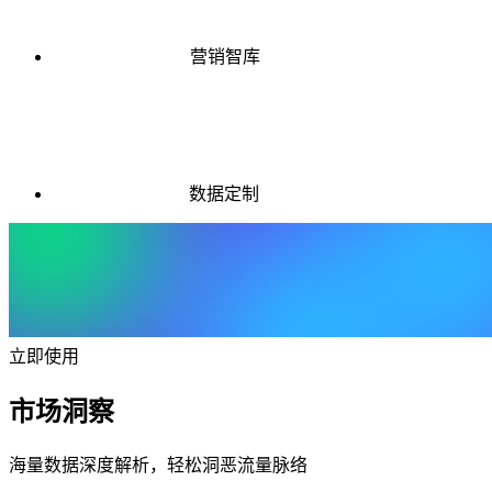
营销智库
数据定制
立即使用
市场洞察
海量数据深度解析，轻松洞恶流量脉络