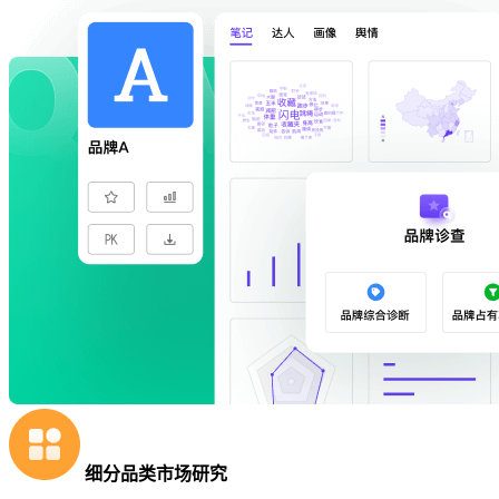
细分品类市场研究