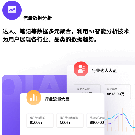
流量数据分析
达人、笔记等数据多元聚合，利用AI智能分析技术,
为用户展现各行业、品类的数据趋势。