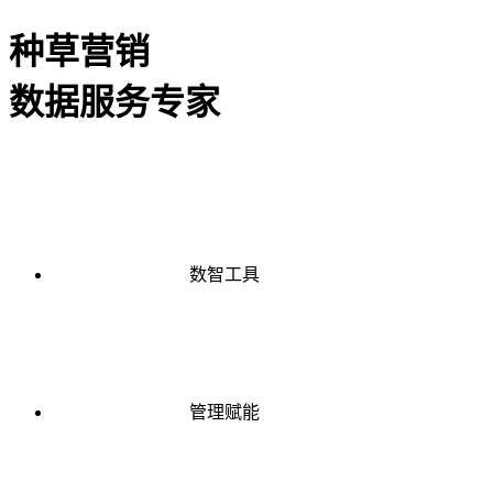
种草营销
数据服务专家
数智工具
管理赋能