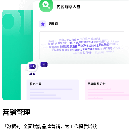
营销管理
「数据+」全面赋能品牌营销，为工作提质增效