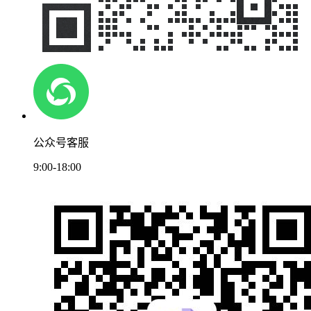
公众号客服
9:00-18:00