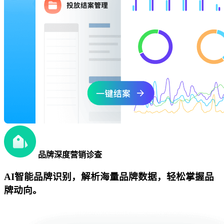
品牌深度营销诊查
AI智能品牌识别，解析海量品牌数据，轻松掌握品
牌动向。