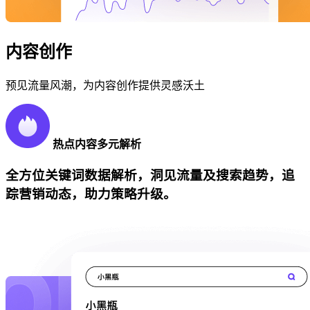
内容创作
预见流量风潮，为内容创作提供灵感沃土
热点内容多元解析
全方位关键词数据解析，洞见流量及搜索趋势，追
踪营销动态，助力策略升级。