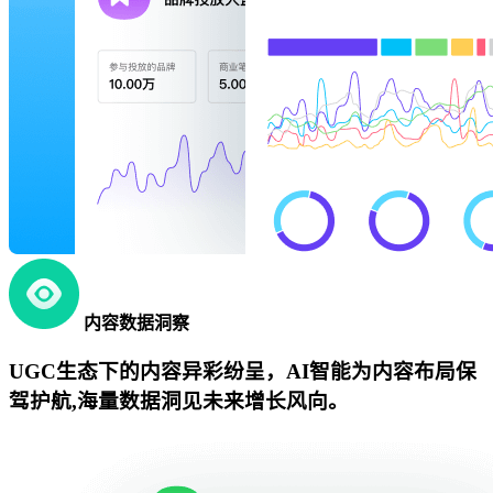
内容数据洞察
UGC生态下的内容异彩纷呈，AI智能为内容布局保
驾护航,海量数据洞见未来增长风向。