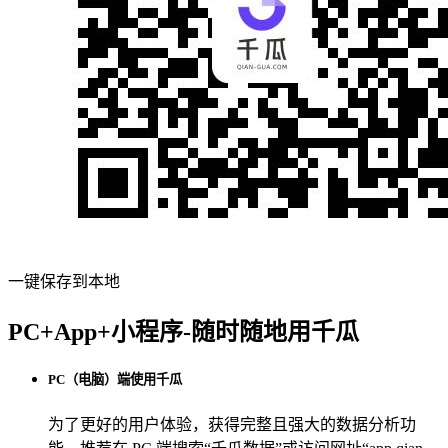
一键保存到本地
PC+App+小程序-随时随地用千瓜
PC（电脑）端使用千瓜
为了更好的用户体验，获得完整且强大的数据分析功