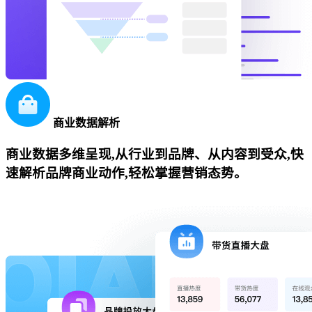
商业数据解析
商业数据多维呈现,从行业到品牌、从内容到受众,快
速解析品牌商业动作,轻松掌握营销态势。