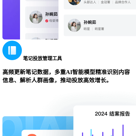
笔记投放管理工具
高频更新笔记数据，多重AI智能模型精准识别内容
信息、解析人群画像，推动投放高效增长。