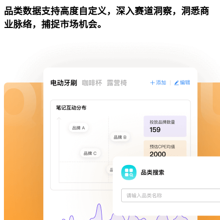
品类数据支持高度自定义，深入赛道洞察，洞悉商
业脉络，捕捉市场机会。