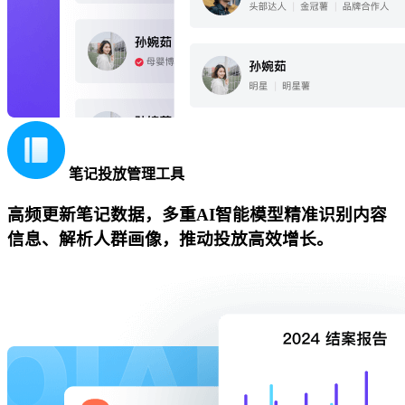
笔记投放管理工具
高频更新笔记数据，多重AI智能模型精准识别内容
信息、解析人群画像，推动投放高效增长。