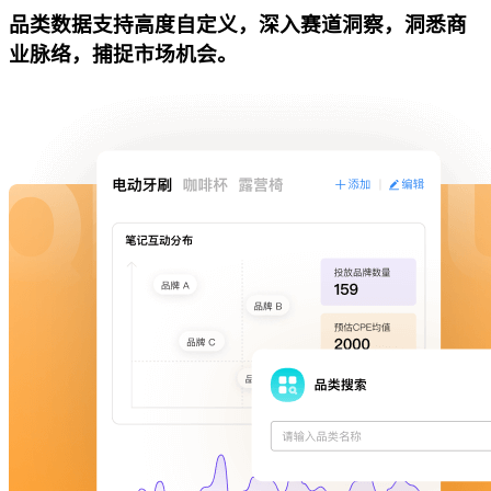
品类数据支持高度自定义，深入赛道洞察，洞悉商
业脉络，捕捉市场机会。