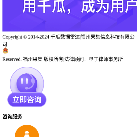
Copyright © 2014-2024 千瓜数据雷达
|
福州果集信息科技有限公
司
闽ICP备19018186号
|
闽公网安备 35010402351303号
Reserved. 福州果集 版权所有
|
法律顾问：垦丁律师事务所
咨询服务