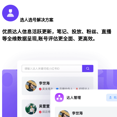
选人选号解决方案
优质达人信息活跃更新，笔记、投放、粉丝、直播
等全维数据呈现,账号评估更全面、更高效。