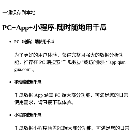
一键保存到本地
PC+App+小程序-随时随地用千瓜
PC（电脑）端使用千瓜
为了更好的用户体验，获得完整且强大的数据分析功
能，推荐在 PC 端搜索“
千瓜数据
”或访问网址“
app.qian-
gua.com
”。
移动端使用千瓜
千瓜数据 App
涵盖 PC 端大部分功能，可满足您的日常
使用需求，请直接下载体验。
小程序使用千瓜
千瓜数据小程序
涵盖PC端大部分功能，可满足您的日常