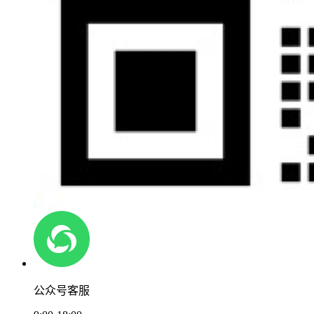
公众号客服