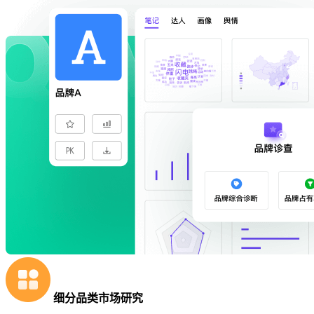
细分品类市场研究