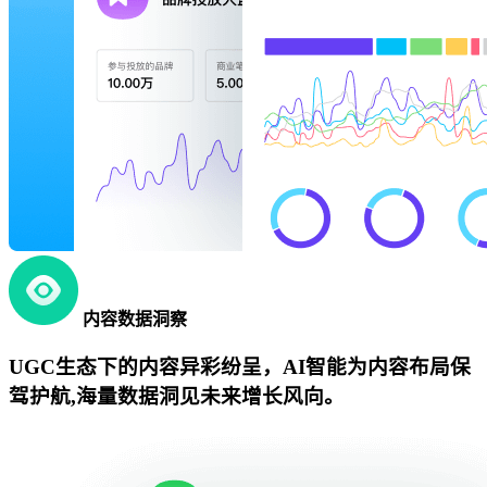
内容数据洞察
UGC生态下的内容异彩纷呈，AI智能为内容布局保
驾护航,海量数据洞见未来增长风向。