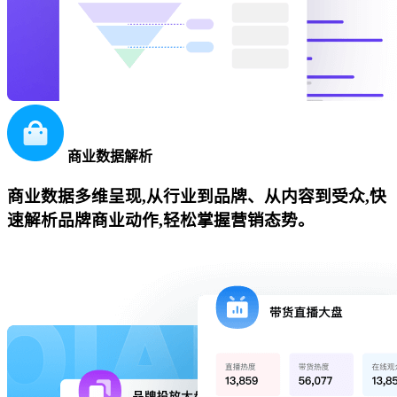
商业数据解析
商业数据多维呈现,从行业到品牌、从内容到受众,快
速解析品牌商业动作,轻松掌握营销态势。