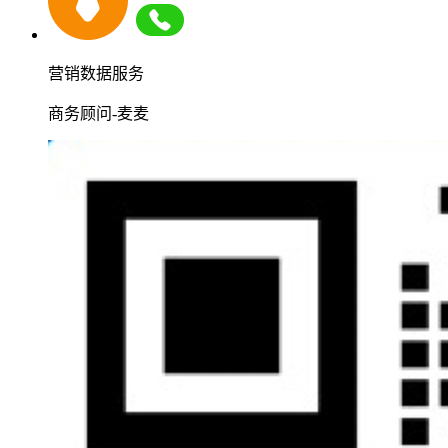
营销数据服务
商务顾问-麦麦