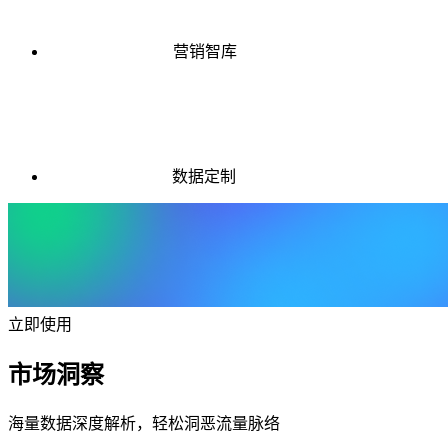
营销智库
数据定制
立即使用
市场洞察
海量数据深度解析，轻松洞恶流量脉络