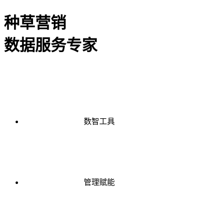
种草营销
数据服务专家
数智工具
管理赋能