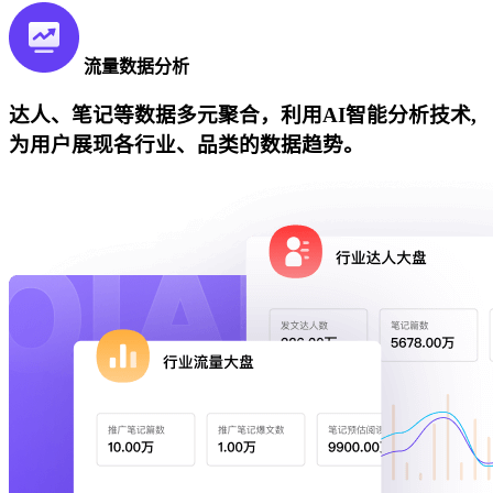
流量数据分析
达人、笔记等数据多元聚合，利用AI智能分析技术,
为用户展现各行业、品类的数据趋势。