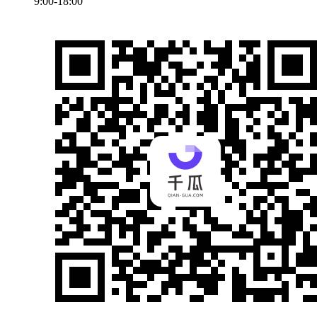
9:00-18:00