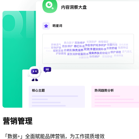
营销管理
「数据+」全面赋能品牌营销，为工作提质增效