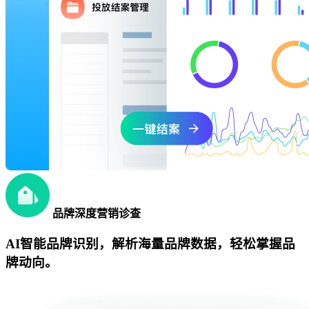
品牌深度营销诊查
AI智能品牌识别，解析海量品牌数据，轻松掌握品
牌动向。