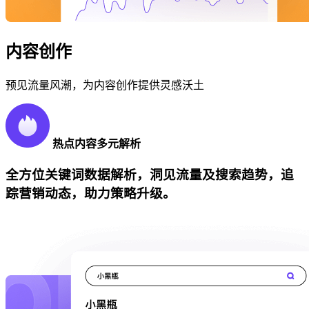
内容创作
预见流量风潮，为内容创作提供灵感沃土
热点内容多元解析
全方位关键词数据解析，洞见流量及搜索趋势，追
踪营销动态，助力策略升级。