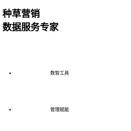
种草营销
数据服务专家
数智工具
管理赋能