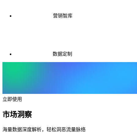
营销智库
数据定制
立即使用
市场洞察
海量数据深度解析，轻松洞恶流量脉络