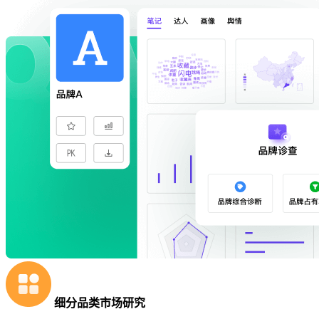
细分品类市场研究