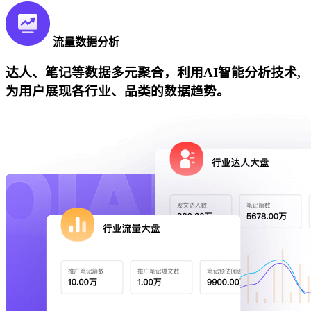
流量数据分析
达人、笔记等数据多元聚合，利用AI智能分析技术,
为用户展现各行业、品类的数据趋势。