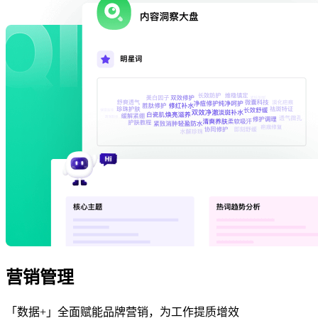
营销管理
「数据+」全面赋能品牌营销，为工作提质增效