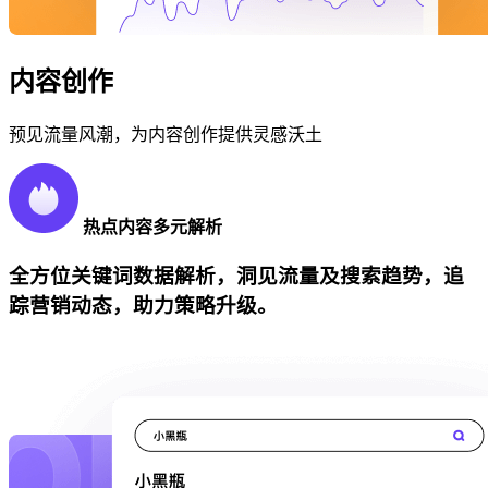
内容创作
预见流量风潮，为内容创作提供灵感沃土
热点内容多元解析
全方位关键词数据解析，洞见流量及搜索趋势，追
踪营销动态，助力策略升级。