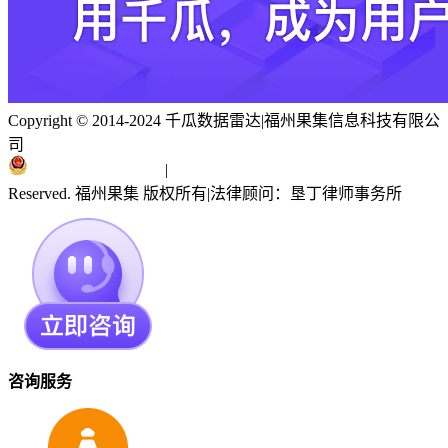
Copyright © 2014-2024 千瓜数据雷达
|
福州果集信息科技有限公
司
闽ICP备19018186号
|
闽公网安备 35010402351303号
Reserved. 福州果集 版权所有
|
法律顾问：垦丁律师事务所
咨询服务