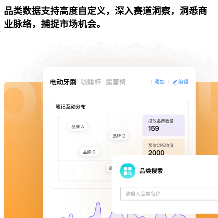
品类数据支持高度自定义，深入赛道洞察，洞悉商
业脉络，捕捉市场机会。