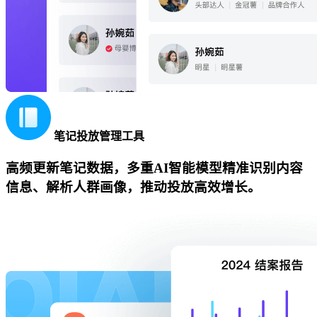
笔记投放管理工具
高频更新笔记数据，多重AI智能模型精准识别内容
信息、解析人群画像，推动投放高效增长。