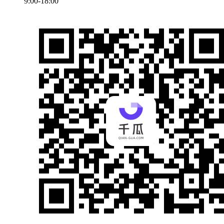
9:00-18:00