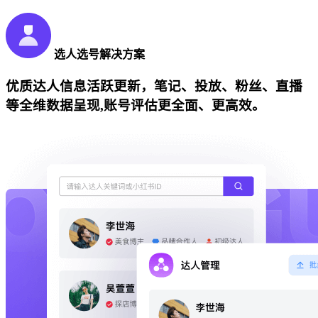
选人选号解决方案
优质达人信息活跃更新，笔记、投放、粉丝、直播
等全维数据呈现,账号评估更全面、更高效。