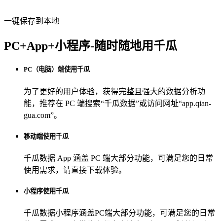
一键保存到本地
PC+App+小程序-随时随地用千瓜
PC（电脑）端使用千瓜
为了更好的用户体验，获得完整且强大的数据分析功
能，推荐在 PC 端搜索“
千瓜数据
”或访问网址“
app.qian-
gua.com
”。
移动端使用千瓜
千瓜数据 App
涵盖 PC 端大部分功能，可满足您的日常
使用需求，请直接下载体验。
小程序使用千瓜
千瓜数据小程序
涵盖PC端大部分功能，可满足您的日常