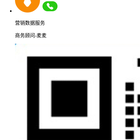
营销数据服务
商务顾问-麦麦