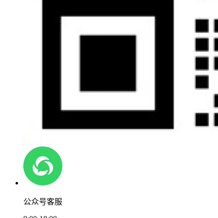
公众号客服