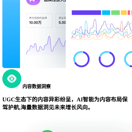
内容数据洞察
UGC生态下的内容异彩纷呈，AI智能为内容布局保
驾护航,海量数据洞见未来增长风向。