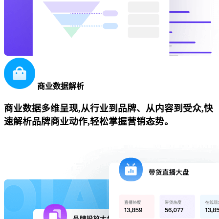
商业数据解析
商业数据多维呈现,从行业到品牌、从内容到受众,快
速解析品牌商业动作,轻松掌握营销态势。