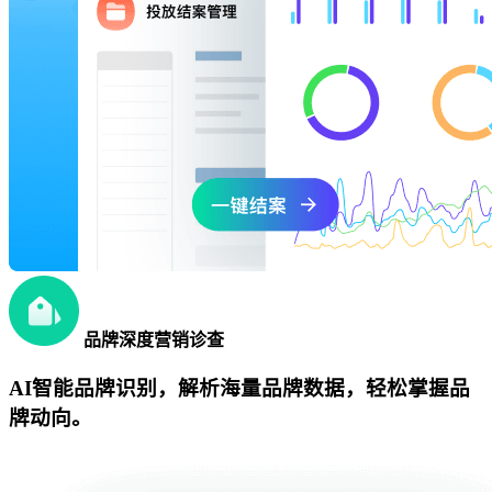
品牌深度营销诊查
AI智能品牌识别，解析海量品牌数据，轻松掌握品
牌动向。