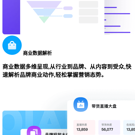
商业数据解析
商业数据多维呈现,从行业到品牌、从内容到受众,快
速解析品牌商业动作,轻松掌握营销态势。