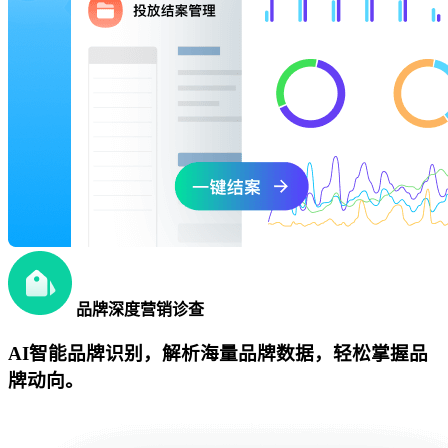
品牌深度营销诊查
AI智能品牌识别，解析海量品牌数据，轻松掌握品
牌动向。