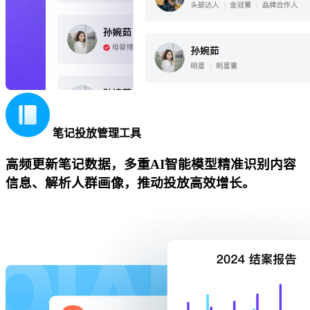
笔记投放管理工具
高频更新笔记数据，多重AI智能模型精准识别内容
信息、解析人群画像，推动投放高效增长。