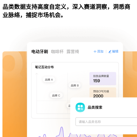
品类数据支持高度自定义，深入赛道洞察，洞悉商
业脉络，捕捉市场机会。