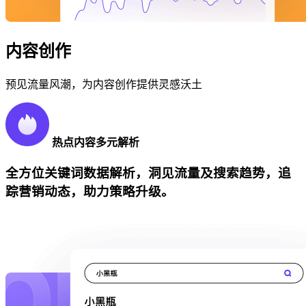
内容创作
预见流量风潮，为内容创作提供灵感沃土
热点内容多元解析
全方位关键词数据解析，洞见流量及搜索趋势，追
踪营销动态，助力策略升级。