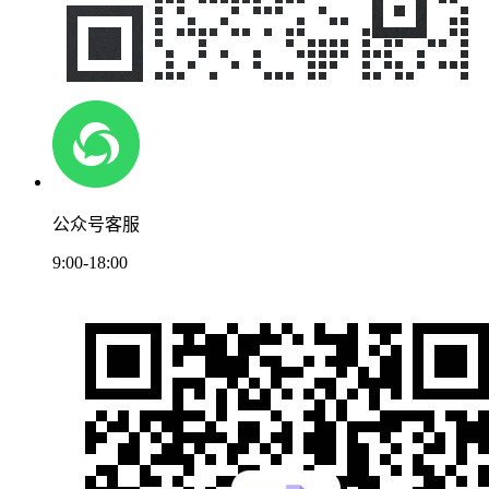
公众号客服
9:00-18:00