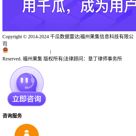
Copyright © 2014-2024 千瓜数据雷达
|
福州果集信息科技有限公
司
闽ICP备19018186号
|
闽公网安备 35010402351303号
Reserved. 福州果集 版权所有
|
法律顾问：垦丁律师事务所
咨询服务