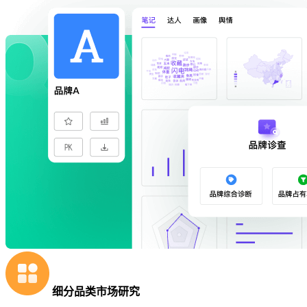
细分品类市场研究