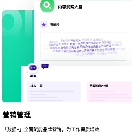
营销管理
「数据+」全面赋能品牌营销，为工作提质增效