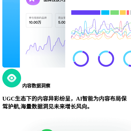
内容数据洞察
UGC生态下的内容异彩纷呈，AI智能为内容布局保
驾护航,海量数据洞见未来增长风向。