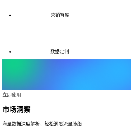
营销智库
数据定制
立即使用
市场洞察
海量数据深度解析，轻松洞恶流量脉络