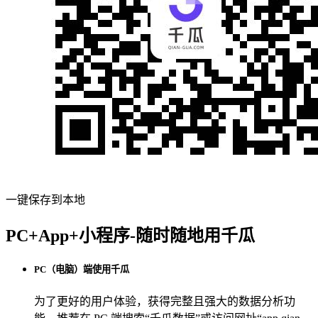
一键保存到本地
PC+App+小程序-随时随地用千瓜
PC（电脑）端使用千瓜
为了更好的用户体验，获得完整且强大的数据分析功