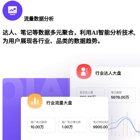
流量数据分析
达人、笔记等数据多元聚合，利用AI智能分析技术,
为用户展现各行业、品类的数据趋势。