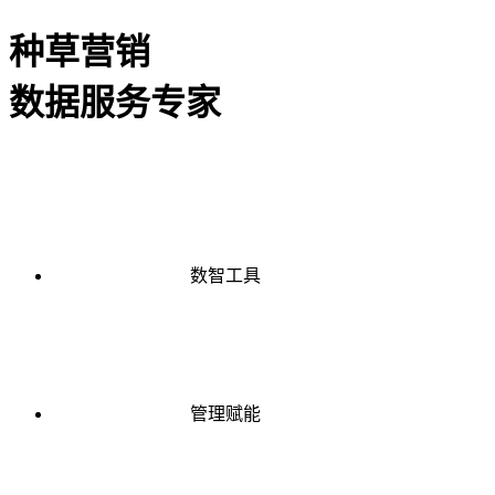
种草营销
数据服务专家
数智工具
管理赋能