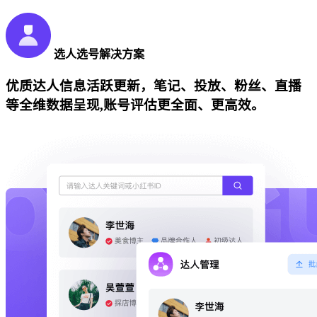
选人选号解决方案
优质达人信息活跃更新，笔记、投放、粉丝、直播
等全维数据呈现,账号评估更全面、更高效。