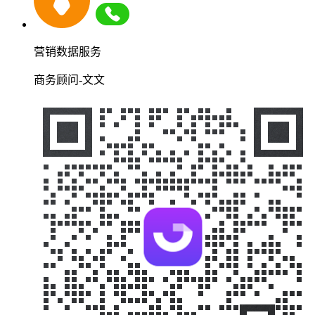
营销数据服务
商务顾问-文文