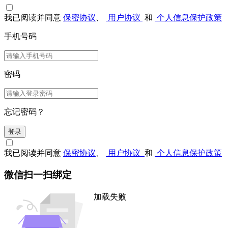
我已阅读并同意
保密协议
、
用户协议
和
个人信息保护政策
手机号码
密码
忘记密码？
登录
我已阅读并同意
保密协议
、
用户协议
和
个人信息保护政策
微信扫一扫绑定
加载失败