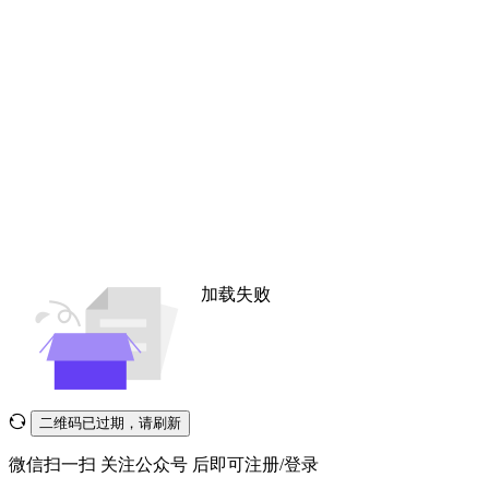
加载失败
二维码已过期，请刷新
微信扫一扫
关注公众号
后即可注册/登录