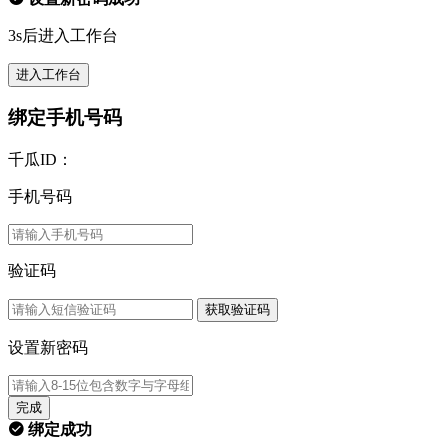
3s后进入工作台
进入工作台
绑定手机号码
千瓜ID：
手机号码
验证码
获取验证码
设置新密码
完成
绑定成功