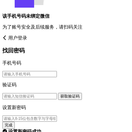
该手机号码未绑定微信
为了账号安全及后续服务，请扫码关注
用户登录
找回密码
手机号码
验证码
获取验证码
设置新密码
完成
设置新密码成功