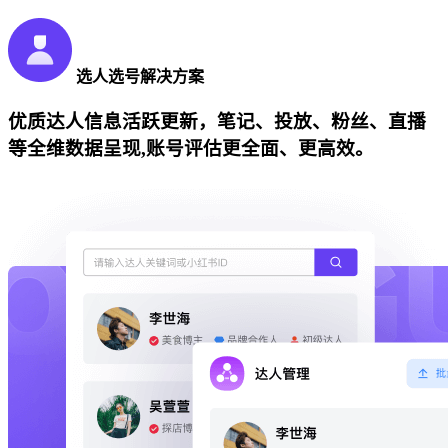
选人选号解决方案
优质达人信息活跃更新，笔记、投放、粉丝、直播
等全维数据呈现,账号评估更全面、更高效。