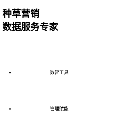
种草营销
数据服务专家
数智工具
管理赋能