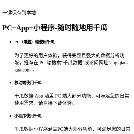
一键保存到本地
PC+App+小程序-随时随地用千瓜
PC（电脑）端使用千瓜
为了更好的用户体验，获得完整且强大的数据分析功
能，推荐在 PC 端搜索“
千瓜数据
”或访问网址“
app.qian-
gua.com
”。
移动端使用千瓜
千瓜数据 App
涵盖 PC 端大部分功能，可满足您的日常
使用需求，请直接下载体验。
小程序使用千瓜
千瓜数据小程序
涵盖PC端大部分功能，可满足您的日常