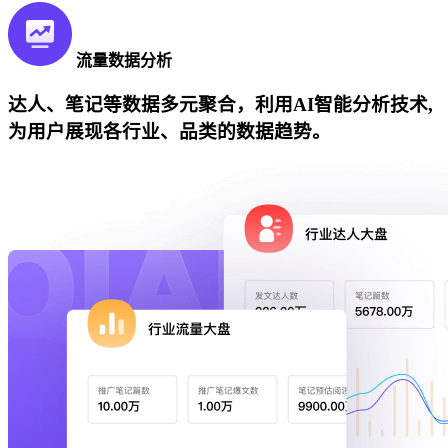
流量数据分析
达人、笔记等数据多元聚合，利用AI智能分析技术,
为用户展现各行业、品类的数据趋势。