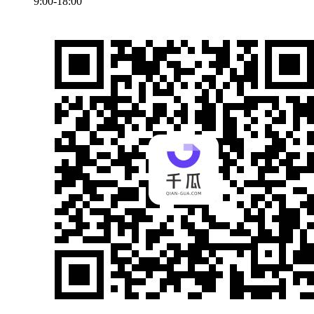
9:00-18:00