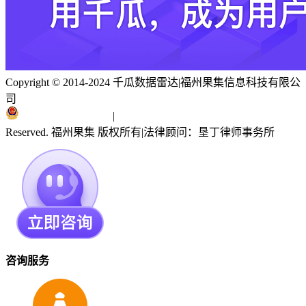
Copyright © 2014-2024 千瓜数据雷达
|
福州果集信息科技有限公
司
闽ICP备19018186号
|
闽公网安备 35010402351303号
Reserved. 福州果集 版权所有
|
法律顾问：垦丁律师事务所
咨询服务