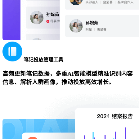
笔记投放管理工具
高频更新笔记数据，多重AI智能模型精准识别内容
信息、解析人群画像，推动投放高效增长。