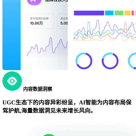
内容数据洞察
UGC生态下的内容异彩纷呈，AI智能为内容布局保
驾护航,海量数据洞见未来增长风向。