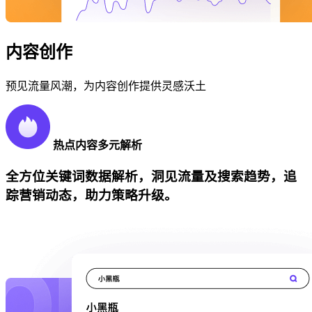
内容创作
预见流量风潮，为内容创作提供灵感沃土
热点内容多元解析
全方位关键词数据解析，洞见流量及搜索趋势，追
踪营销动态，助力策略升级。