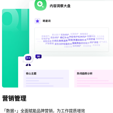
营销管理
「数据+」全面赋能品牌营销，为工作提质增效