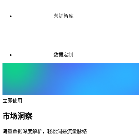
营销智库
数据定制
立即使用
市场洞察
海量数据深度解析，轻松洞恶流量脉络