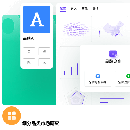
细分品类市场研究