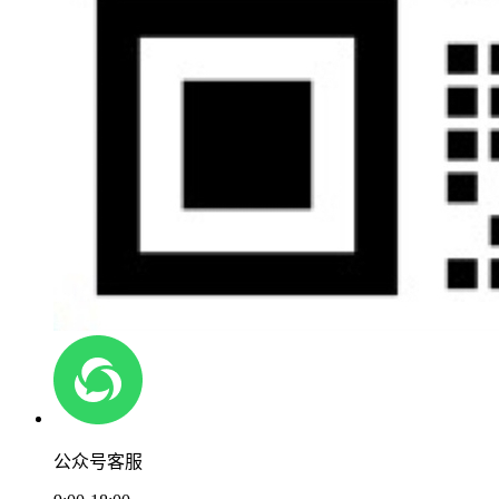
公众号客服