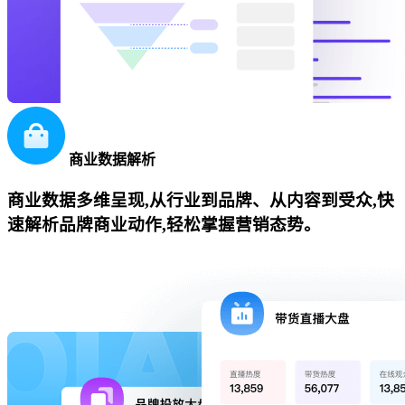
商业数据解析
商业数据多维呈现,从行业到品牌、从内容到受众,快
速解析品牌商业动作,轻松掌握营销态势。