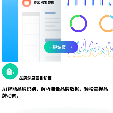
品牌深度营销诊查
AI智能品牌识别，解析海量品牌数据，轻松掌握品
牌动向。