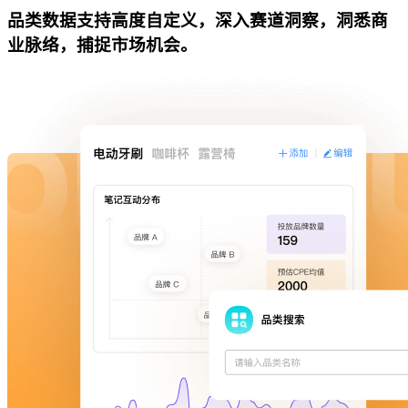
品类数据支持高度自定义，深入赛道洞察，洞悉商
业脉络，捕捉市场机会。