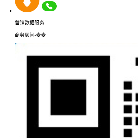
营销数据服务
商务顾问-麦麦