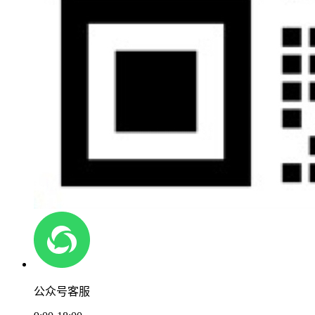
公众号客服