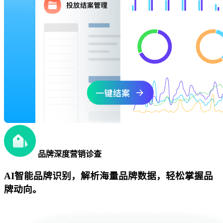
品牌深度营销诊查
AI智能品牌识别，解析海量品牌数据，轻松掌握品
牌动向。