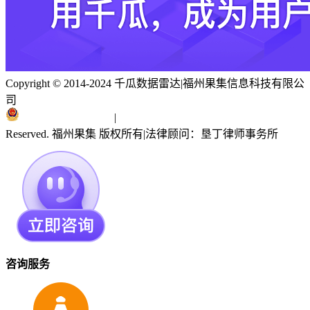
Copyright © 2014-2024 千瓜数据雷达
|
福州果集信息科技有限公
司
闽ICP备19018186号
|
闽公网安备 35010402351303号
Reserved. 福州果集 版权所有
|
法律顾问：垦丁律师事务所
咨询服务