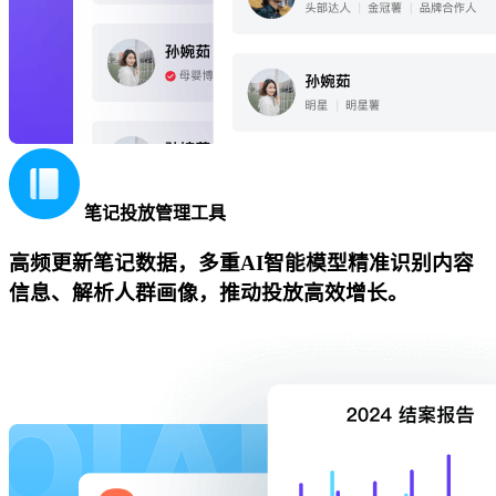
笔记投放管理工具
高频更新笔记数据，多重AI智能模型精准识别内容
信息、解析人群画像，推动投放高效增长。