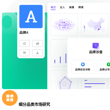
细分品类市场研究