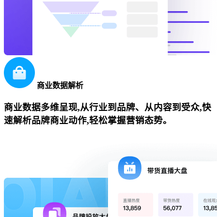
商业数据解析
商业数据多维呈现,从行业到品牌、从内容到受众,快
速解析品牌商业动作,轻松掌握营销态势。