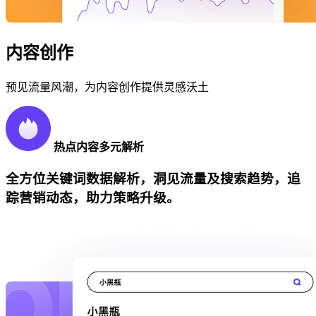
内容创作
预见流量风潮，为内容创作提供灵感沃土
热点内容多元解析
全方位关键词数据解析，洞见流量及搜索趋势，追
踪营销动态，助力策略升级。