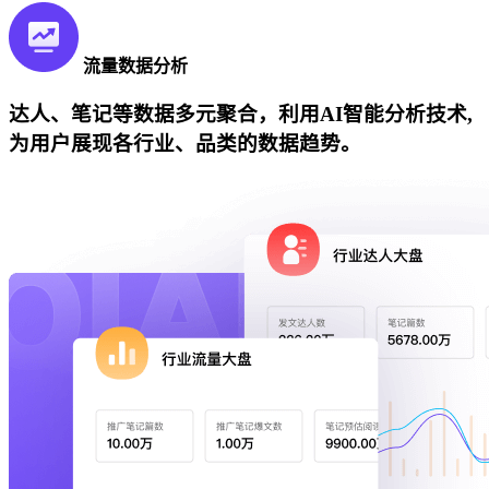
流量数据分析
达人、笔记等数据多元聚合，利用AI智能分析技术,
为用户展现各行业、品类的数据趋势。