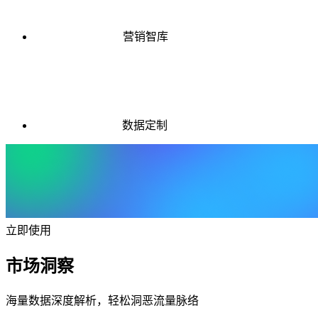
营销智库
数据定制
立即使用
市场洞察
海量数据深度解析，轻松洞恶流量脉络