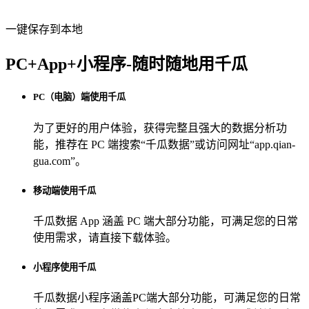
一键保存到本地
PC+App+小程序-随时随地用千瓜
PC（电脑）端使用千瓜
为了更好的用户体验，获得完整且强大的数据分析功
能，推荐在 PC 端搜索“
千瓜数据
”或访问网址“
app.qian-
gua.com
”。
移动端使用千瓜
千瓜数据 App
涵盖 PC 端大部分功能，可满足您的日常
使用需求，请直接下载体验。
小程序使用千瓜
千瓜数据小程序
涵盖PC端大部分功能，可满足您的日常