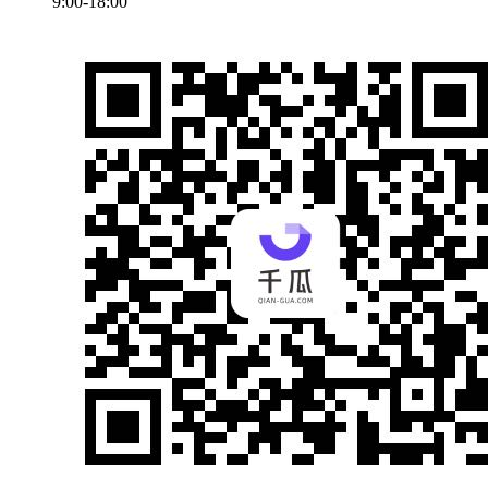
9:00-18:00