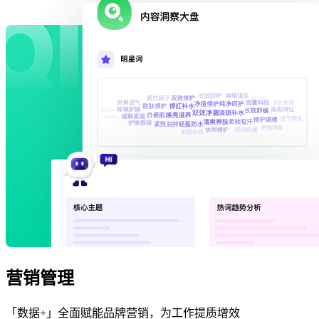
营销管理
「数据+」全面赋能品牌营销，为工作提质增效