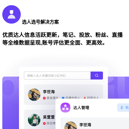
选人选号解决方案
优质达人信息活跃更新，笔记、投放、粉丝、直播
等全维数据呈现,账号评估更全面、更高效。