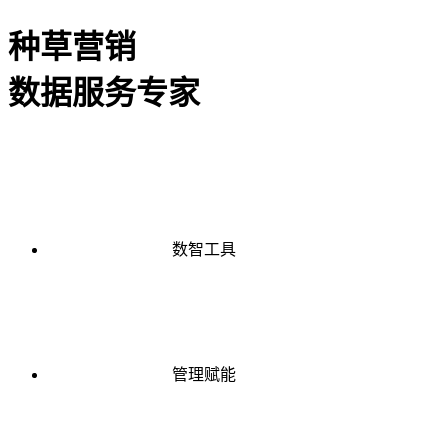
种草营销
数据服务专家
数智工具
管理赋能