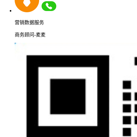
营销数据服务
商务顾问-麦麦