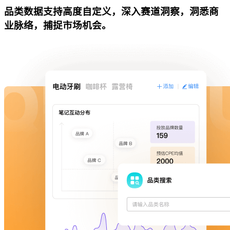
品类数据支持高度自定义，深入赛道洞察，洞悉商
业脉络，捕捉市场机会。