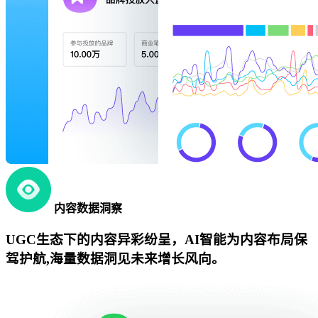
内容数据洞察
UGC生态下的内容异彩纷呈，AI智能为内容布局保
驾护航,海量数据洞见未来增长风向。