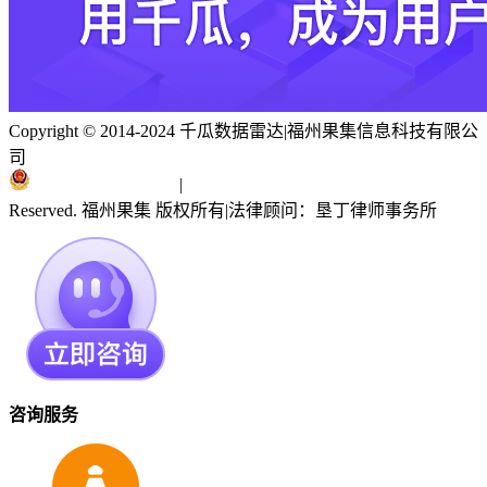
Copyright © 2014-2024 千瓜数据雷达
|
福州果集信息科技有限公
司
闽ICP备19018186号
|
闽公网安备 35010402351303号
Reserved. 福州果集 版权所有
|
法律顾问：垦丁律师事务所
咨询服务