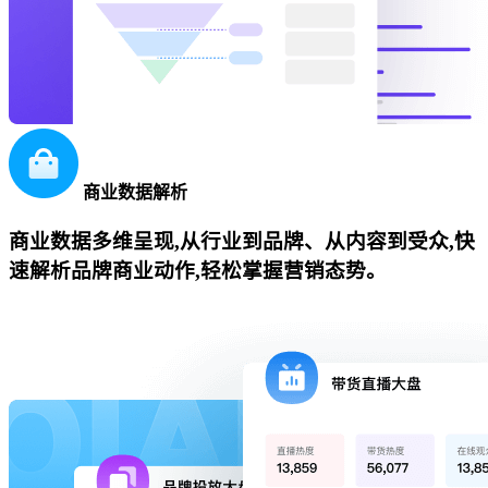
商业数据解析
商业数据多维呈现,从行业到品牌、从内容到受众,快
速解析品牌商业动作,轻松掌握营销态势。