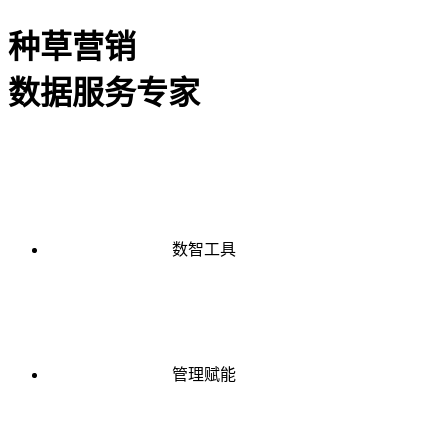
种草营销
数据服务专家
数智工具
管理赋能