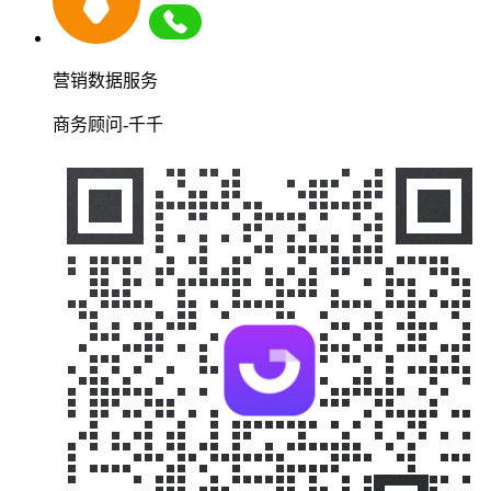
营销数据服务
商务顾问-千千