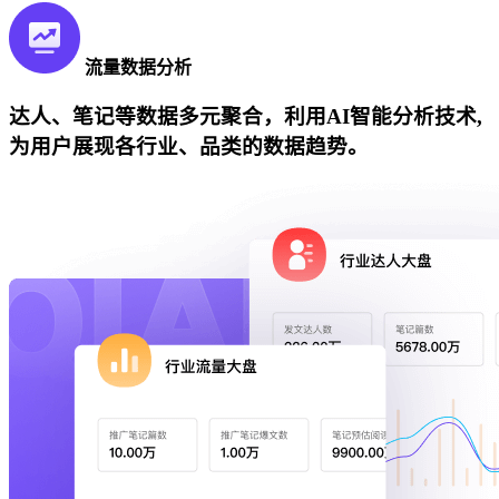
流量数据分析
达人、笔记等数据多元聚合，利用AI智能分析技术,
为用户展现各行业、品类的数据趋势。