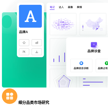
细分品类市场研究