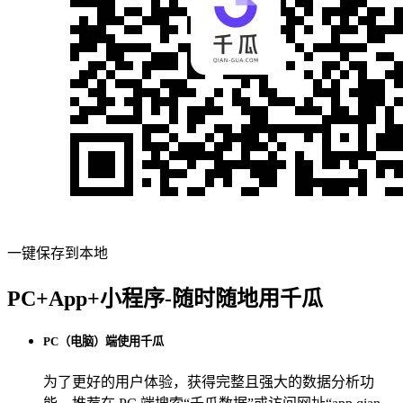
一键保存到本地
PC+App+小程序-随时随地用千瓜
PC（电脑）端使用千瓜
为了更好的用户体验，获得完整且强大的数据分析功