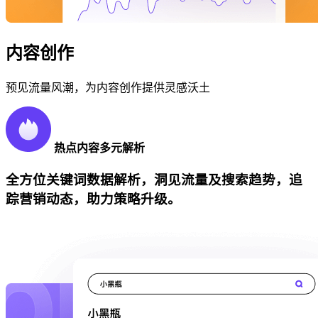
内容创作
预见流量风潮，为内容创作提供灵感沃土
热点内容多元解析
全方位关键词数据解析，洞见流量及搜索趋势，追
踪营销动态，助力策略升级。