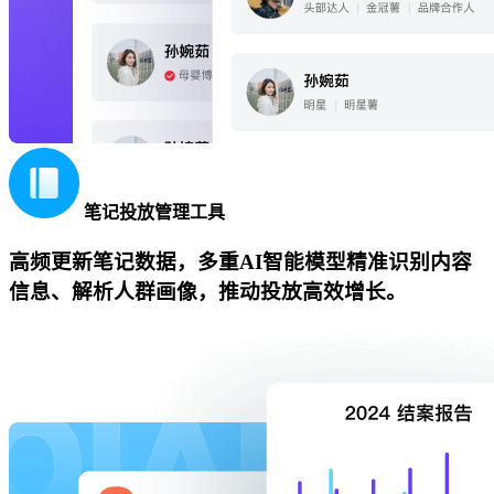
笔记投放管理工具
高频更新笔记数据，多重AI智能模型精准识别内容
信息、解析人群画像，推动投放高效增长。