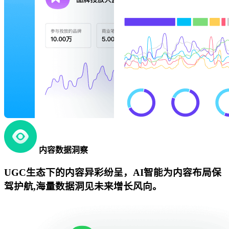
内容数据洞察
UGC生态下的内容异彩纷呈，AI智能为内容布局保
驾护航,海量数据洞见未来增长风向。