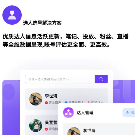
选人选号解决方案
优质达人信息活跃更新，笔记、投放、粉丝、直播
等全维数据呈现,账号评估更全面、更高效。