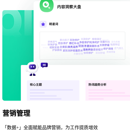
营销管理
「数据+」全面赋能品牌营销，为工作提质增效