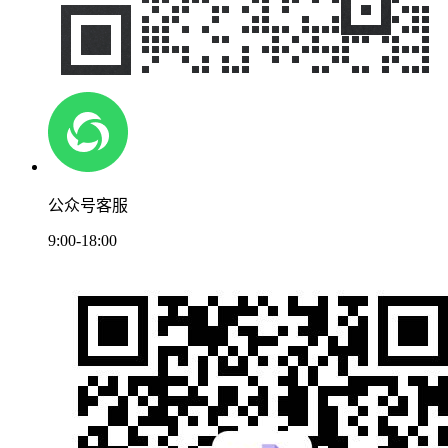
公众号客服
9:00-18:00