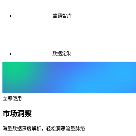
营销智库
数据定制
立即使用
市场洞察
海量数据深度解析，轻松洞恶流量脉络