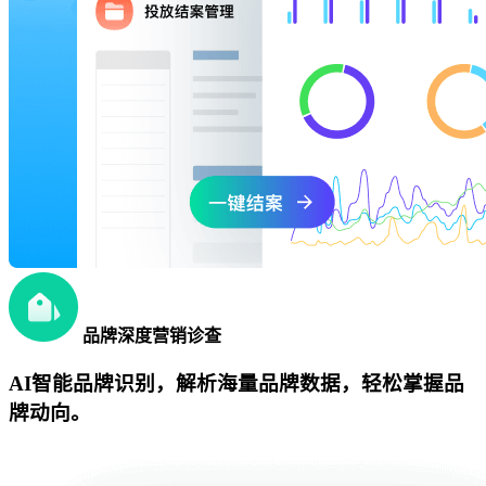
品牌深度营销诊查
AI智能品牌识别，解析海量品牌数据，轻松掌握品
牌动向。