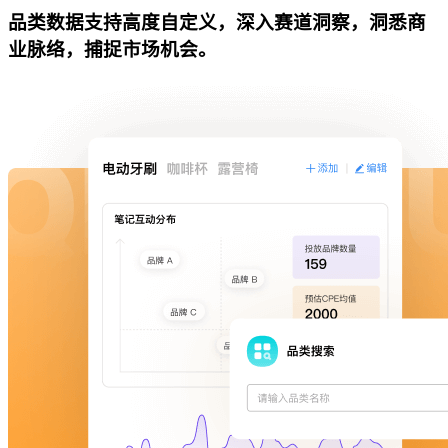
品类数据支持高度自定义，深入赛道洞察，洞悉商
业脉络，捕捉市场机会。