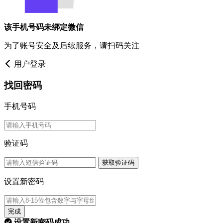
该手机号码未绑定微信
为了账号安全及后续服务，请扫码关注
用户登录
找回密码
手机号码
验证码
获取验证码
设置新密码
完成
设置新密码成功