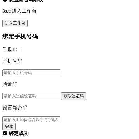
3s后进入工作台
进入工作台
绑定手机号码
千瓜ID：
手机号码
验证码
获取验证码
设置新密码
完成
绑定成功