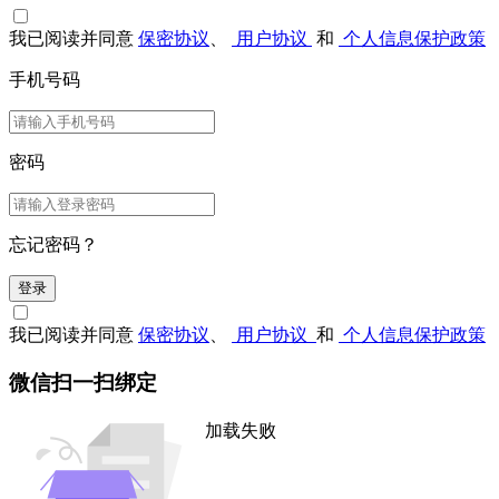
我已阅读并同意
保密协议
、
用户协议
和
个人信息保护政策
手机号码
密码
忘记密码？
登录
我已阅读并同意
保密协议
、
用户协议
和
个人信息保护政策
微信扫一扫绑定
加载失败