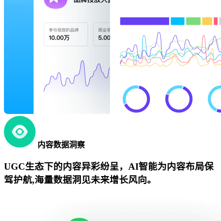
内容数据洞察
UGC生态下的内容异彩纷呈，AI智能为内容布局保
驾护航,海量数据洞见未来增长风向。