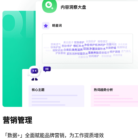
营销管理
「数据+」全面赋能品牌营销，为工作提质增效