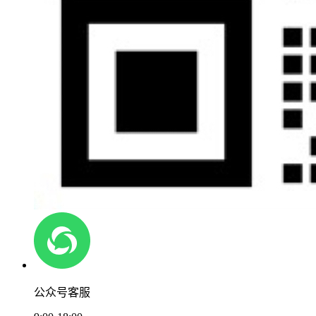
公众号客服