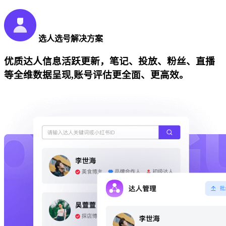
选人选号解决方案
优质达人信息活跃更新，笔记、投放、粉丝、直播
等全维数据呈现,账号评估更全面、更高效。