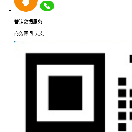
营销数据服务
商务顾问-麦麦