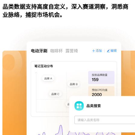
品类数据支持高度自定义，深入赛道洞察，洞悉商
业脉络，捕捉市场机会。