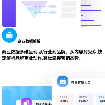
商业数据解析
商业数据多维呈现,从行业到品牌、从内容到受众,快
速解析品牌商业动作,轻松掌握营销态势。