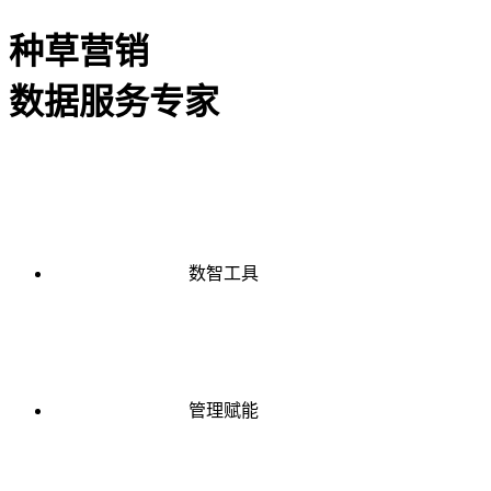
种草营销
数据服务专家
数智工具
管理赋能