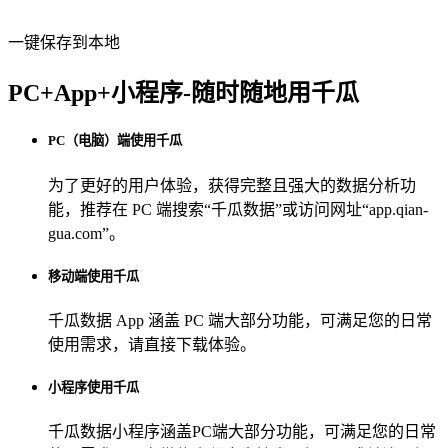
一键保存到本地
PC+App+小程序-随时随地用千瓜
PC（电脑）端使用千瓜
为了更好的用户体验，获得完整且强大的数据分析功
能，推荐在 PC 端搜索“
千瓜数据
”或访问网址“
app.qian-
gua.com
”。
移动端使用千瓜
千瓜数据 App
涵盖 PC 端大部分功能，可满足您的日常
使用需求，请直接下载体验。
小程序使用千瓜
千瓜数据小程序
涵盖PC端大部分功能，可满足您的日常