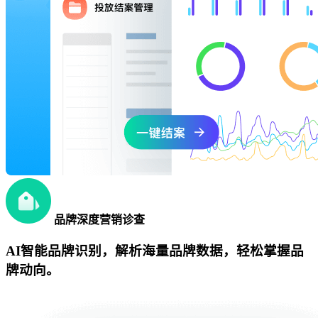
品牌深度营销诊查
AI智能品牌识别，解析海量品牌数据，轻松掌握品
牌动向。