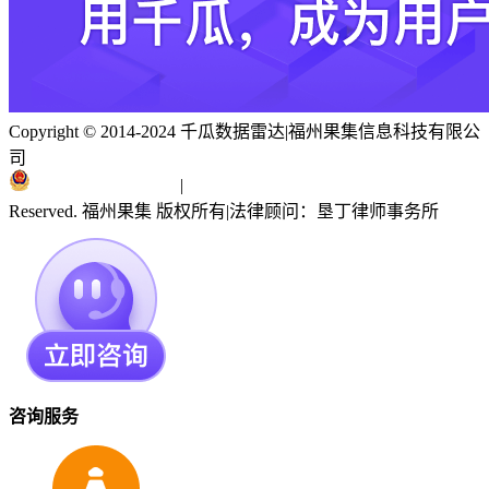
Copyright © 2014-2024 千瓜数据雷达
|
福州果集信息科技有限公
司
闽ICP备19018186号
|
闽公网安备 35010402351303号
Reserved. 福州果集 版权所有
|
法律顾问：垦丁律师事务所
咨询服务