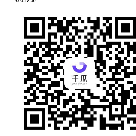
9:00-18:00