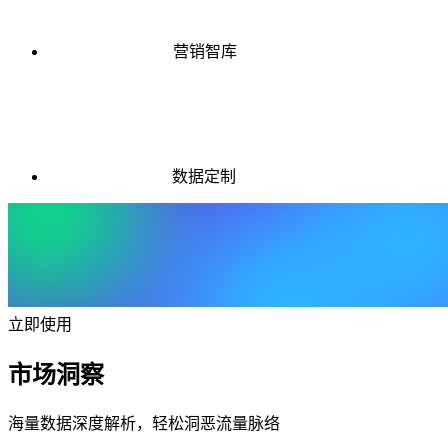
营销智库
数据定制
立即使用
市场洞察
海量数据深度解析，轻松洞恶流量脉络