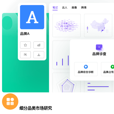
细分品类市场研究