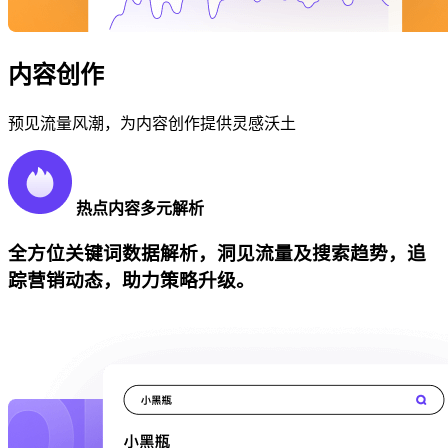
内容创作
预见流量风潮，为内容创作提供灵感沃土
热点内容多元解析
全方位关键词数据解析，洞见流量及搜索趋势，追
踪营销动态，助力策略升级。