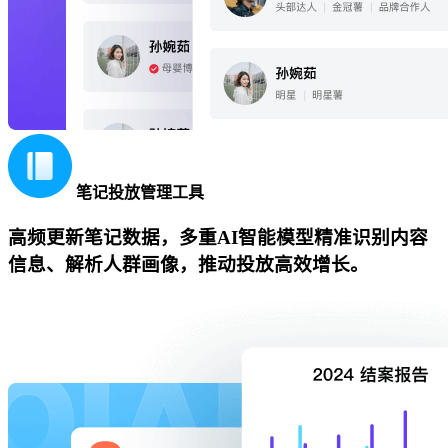
笔记投放管理工具
高频更新笔记数据，多重AI智能模型精准识别内容
信息、解析人群画像，推动投放高效增长。