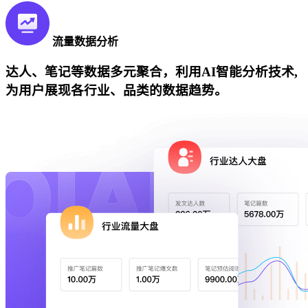
流量数据分析
达人、笔记等数据多元聚合，利用AI智能分析技术,
为用户展现各行业、品类的数据趋势。