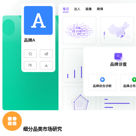
细分品类市场研究