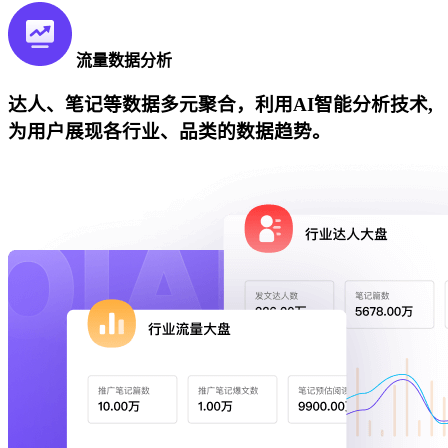
流量数据分析
达人、笔记等数据多元聚合，利用AI智能分析技术,
为用户展现各行业、品类的数据趋势。