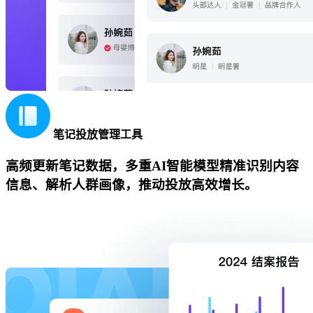
笔记投放管理工具
高频更新笔记数据，多重AI智能模型精准识别内容
信息、解析人群画像，推动投放高效增长。