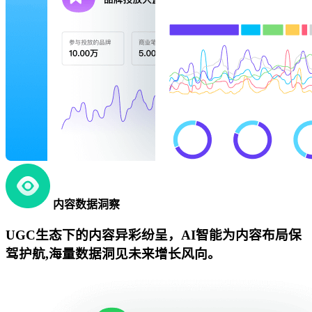
内容数据洞察
UGC生态下的内容异彩纷呈，AI智能为内容布局保
驾护航,海量数据洞见未来增长风向。