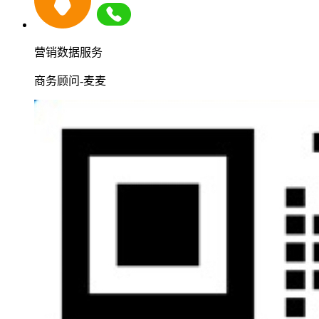
营销数据服务
商务顾问-麦麦