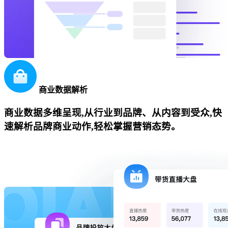
商业数据解析
商业数据多维呈现,从行业到品牌、从内容到受众,快
速解析品牌商业动作,轻松掌握营销态势。