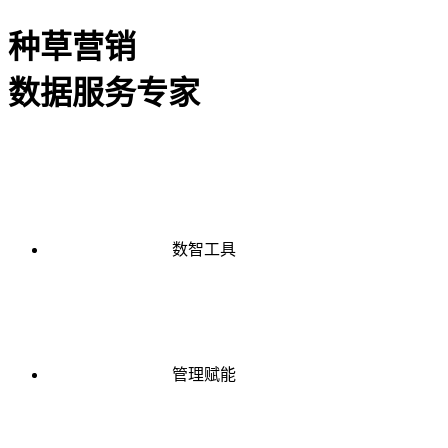
种草营销
数据服务专家
数智工具
管理赋能