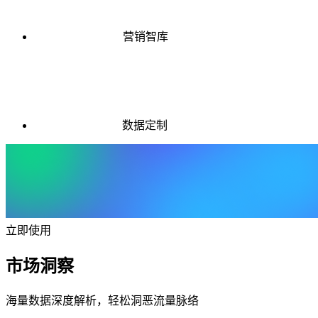
营销智库
数据定制
立即使用
市场洞察
海量数据深度解析，轻松洞恶流量脉络