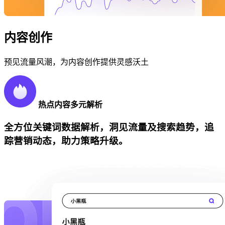
内容创作
预见流量风潮，为内容创作提供灵感沃土
热点内容多元解析
全方位关键词数据解析，洞见流量及搜索趋势，追
踪营销动态，助力策略升级。