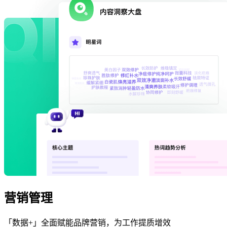
营销管理
「数据+」全面赋能品牌营销，为工作提质增效