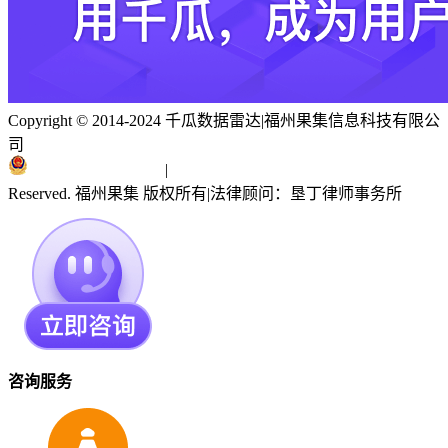
Copyright © 2014-2024 千瓜数据雷达
|
福州果集信息科技有限公
司
闽ICP备19018186号
|
闽公网安备 35010402351303号
Reserved. 福州果集 版权所有
|
法律顾问：垦丁律师事务所
咨询服务