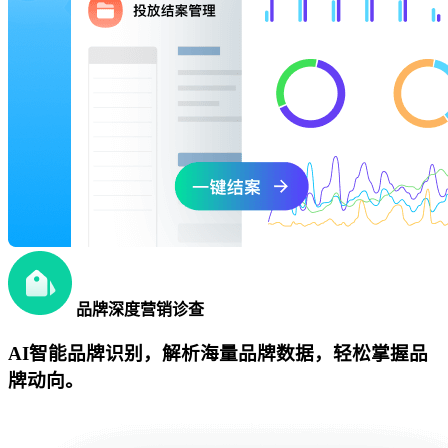
品牌深度营销诊查
AI智能品牌识别，解析海量品牌数据，轻松掌握品
牌动向。