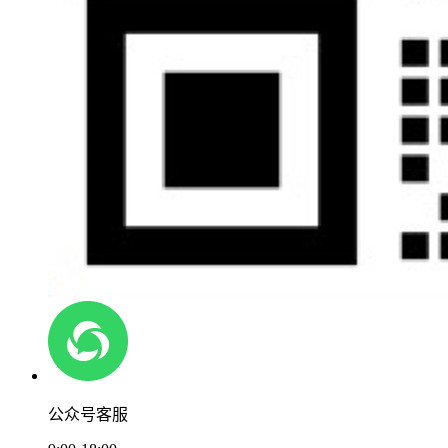
公众号客服