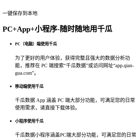
一键保存到本地
PC+App+小程序-随时随地用千瓜
PC（电脑）端使用千瓜
为了更好的用户体验，获得完整且强大的数据分析功
能，推荐在 PC 端搜索“
千瓜数据
”或访问网址“
app.qian-
gua.com
”。
移动端使用千瓜
千瓜数据 App
涵盖 PC 端大部分功能，可满足您的日常
使用需求，请直接下载体验。
小程序使用千瓜
千瓜数据小程序
涵盖PC端大部分功能，可满足您的日常