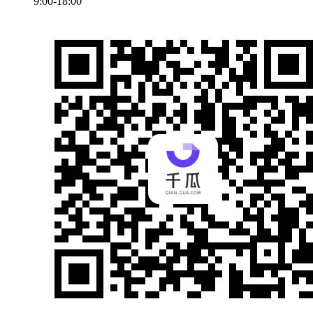
9:00-18:00