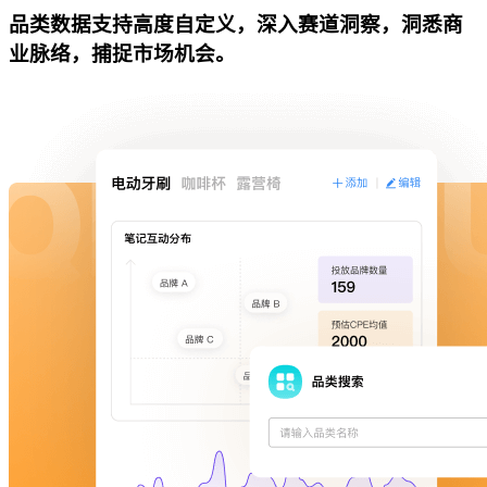
品类数据支持高度自定义，深入赛道洞察，洞悉商
业脉络，捕捉市场机会。