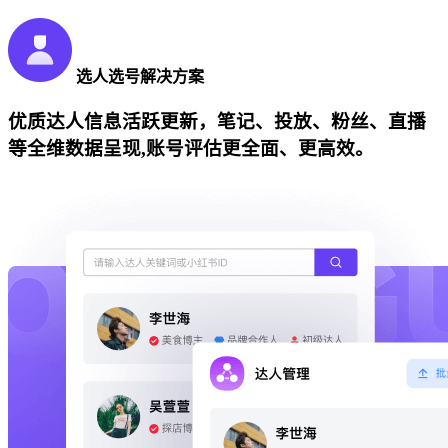
选人选号解决方案
优质达人信息活跃更新，笔记、投放、粉丝、直播
等全维数据呈现,账号评估更全面、更高效。