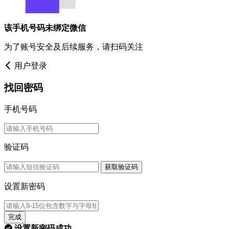
该手机号码未绑定微信
为了账号安全及后续服务，请扫码关注
用户登录
找回密码
手机号码
验证码
获取验证码
设置新密码
完成
设置新密码成功