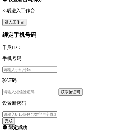
3s后进入工作台
进入工作台
绑定手机号码
千瓜ID：
手机号码
验证码
获取验证码
设置新密码
完成
绑定成功