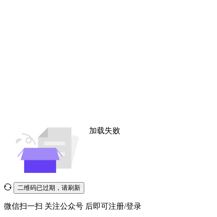
加载失败
二维码已过期，请刷新
微信扫一扫
关注公众号
后即可注册/登录