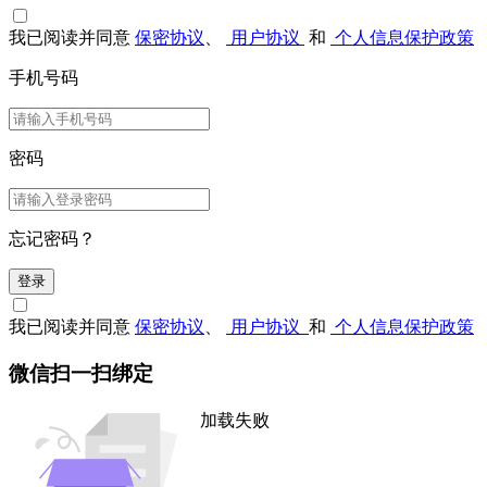
我已阅读并同意
保密协议
、
用户协议
和
个人信息保护政策
手机号码
密码
忘记密码？
登录
我已阅读并同意
保密协议
、
用户协议
和
个人信息保护政策
微信扫一扫绑定
加载失败