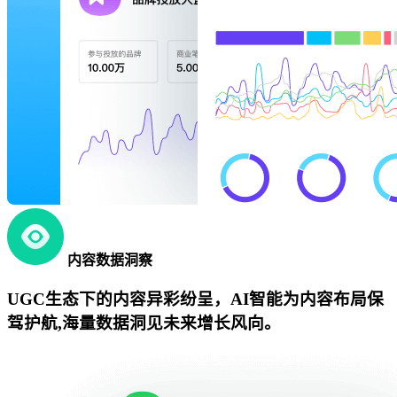
内容数据洞察
UGC生态下的内容异彩纷呈，AI智能为内容布局保
驾护航,海量数据洞见未来增长风向。