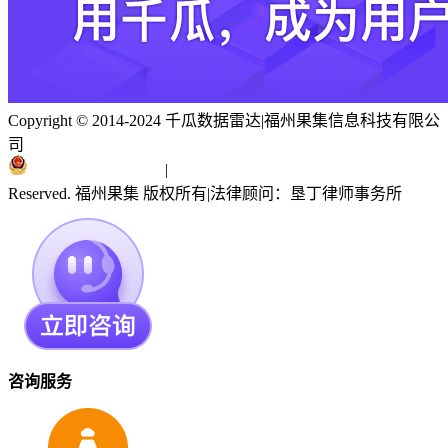
Copyright © 2014-2024 千瓜数据雷达
|
福州果集信息科技有限公
司
闽ICP备19018186号
|
闽公网安备 35010402351303号
Reserved. 福州果集 版权所有
|
法律顾问：垦丁律师事务所
咨询服务