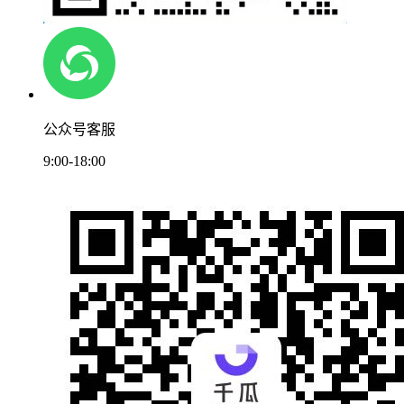
公众号客服
9:00-18:00