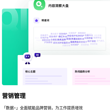
营销管理
「数据+」全面赋能品牌营销，为工作提质增效