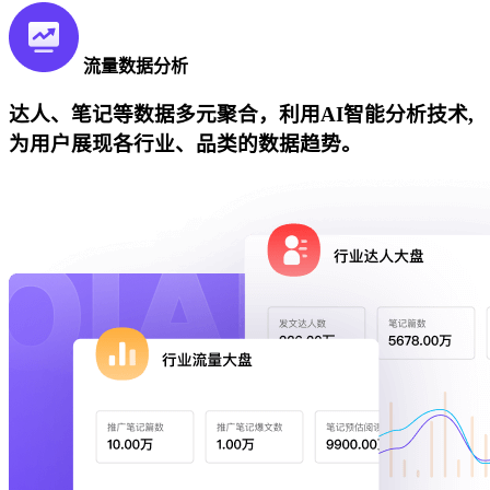
流量数据分析
达人、笔记等数据多元聚合，利用AI智能分析技术,
为用户展现各行业、品类的数据趋势。