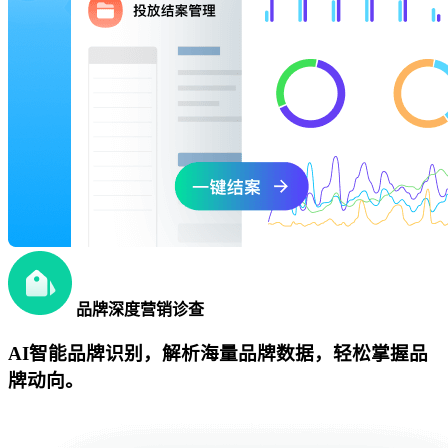
品牌深度营销诊查
AI智能品牌识别，解析海量品牌数据，轻松掌握品
牌动向。