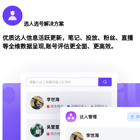
选人选号解决方案
优质达人信息活跃更新，笔记、投放、粉丝、直播
等全维数据呈现,账号评估更全面、更高效。