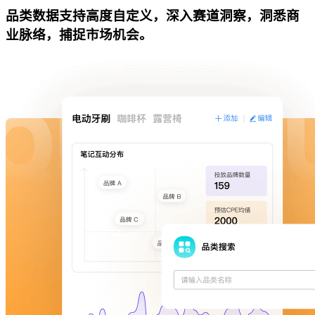
品类数据支持高度自定义，深入赛道洞察，洞悉商
业脉络，捕捉市场机会。