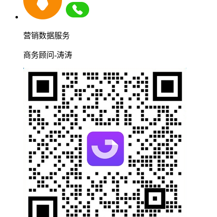
营销数据服务
商务顾问-涛涛