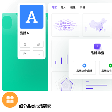
细分品类市场研究