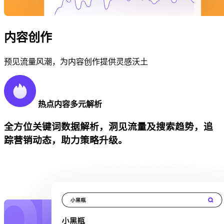
内容创作
预见流量风潮，为内容创作提供灵感沃土
热点内容多元解析
全方位关键词数据解析，洞见流量及搜索趋势，追
踪营销动态，助力策略升级。