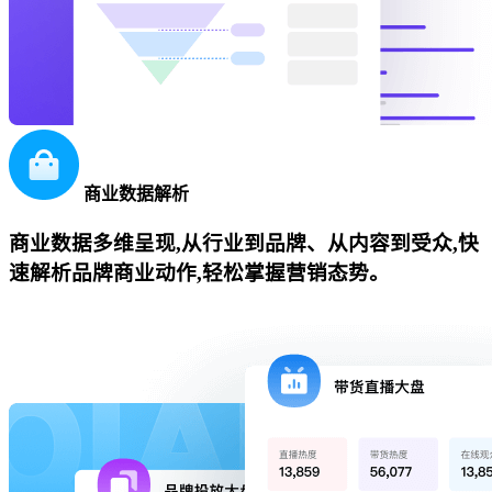
商业数据解析
商业数据多维呈现,从行业到品牌、从内容到受众,快
速解析品牌商业动作,轻松掌握营销态势。