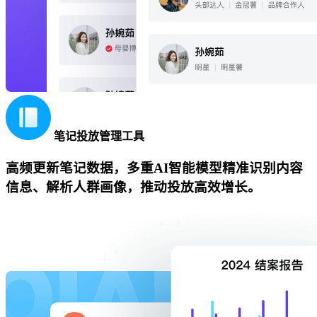
笔记投放管理工具
高频更新笔记数据，多重AI智能模型精准识别内容
信息、解析人群画像，推动投放高效增长。