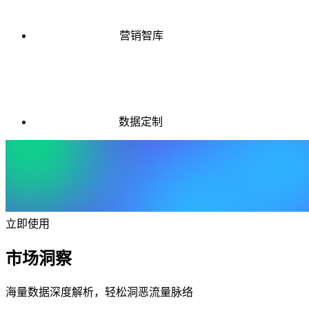
营销智库
数据定制
立即使用
市场洞察
海量数据深度解析，轻松洞恶流量脉络