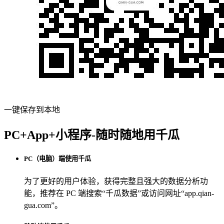
一键保存到本地
PC+App+小程序-随时随地用千瓜
PC（电脑）端使用千瓜
为了更好的用户体验，获得完整且强大的数据分析功
能，推荐在 PC 端搜索“
千瓜数据
”或访问网址“
app.qian-
gua.com
”。