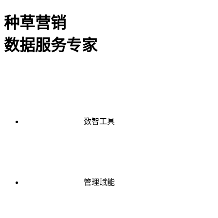
种草营销
数据服务专家
数智工具
管理赋能