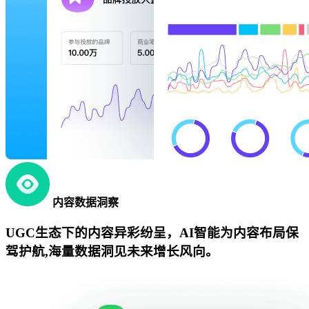
内容数据洞察
UGC生态下的内容异彩纷呈，AI智能为内容布局保
驾护航,海量数据洞见未来增长风向。