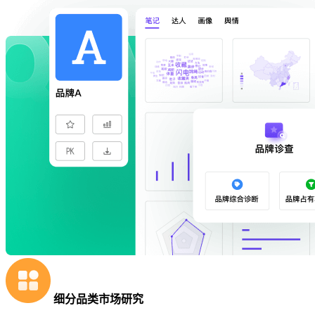
细分品类市场研究