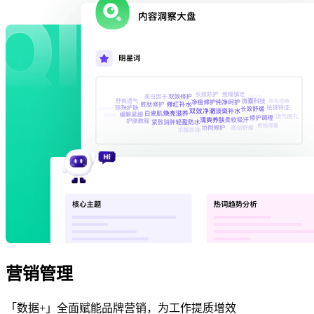
营销管理
「数据+」全面赋能品牌营销，为工作提质增效