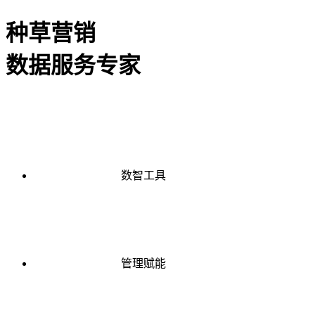
种草营销
数据服务专家
数智工具
管理赋能