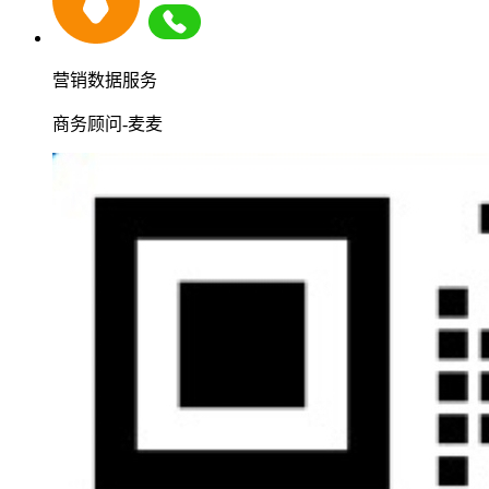
营销数据服务
商务顾问-麦麦