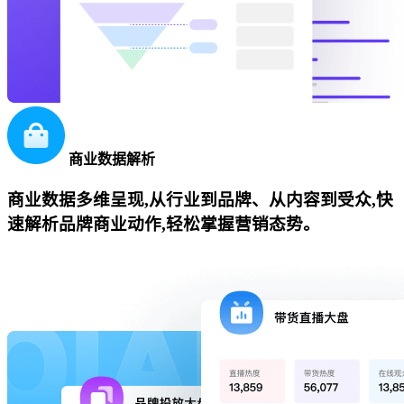
商业数据解析
商业数据多维呈现,从行业到品牌、从内容到受众,快
速解析品牌商业动作,轻松掌握营销态势。