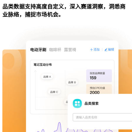
品类数据支持高度自定义，深入赛道洞察，洞悉商
业脉络，捕捉市场机会。