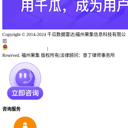
Copyright © 2014-2024 千瓜数据雷达
|
福州果集信息科技有限公
司
闽ICP备19018186号
|
闽公网安备 35010402351303号
Reserved. 福州果集 版权所有
|
法律顾问：垦丁律师事务所
咨询服务