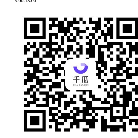
9:00-18:00