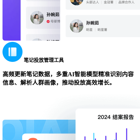
笔记投放管理工具
高频更新笔记数据，多重AI智能模型精准识别内容
信息、解析人群画像，推动投放高效增长。