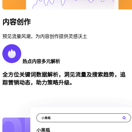
内容创作
预见流量风潮，为内容创作提供灵感沃土
热点内容多元解析
全方位关键词数据解析，洞见流量及搜索趋势，追
踪营销动态，助力策略升级。