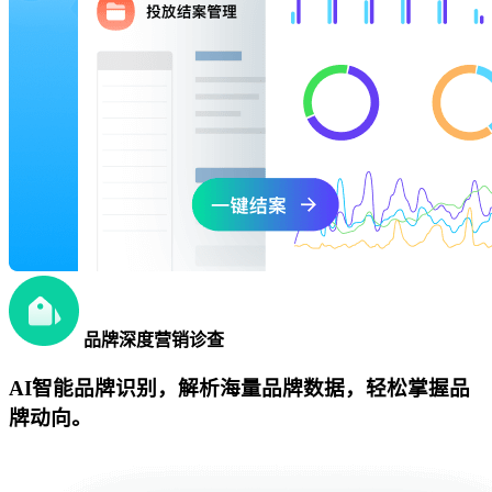
品牌深度营销诊查
AI智能品牌识别，解析海量品牌数据，轻松掌握品
牌动向。