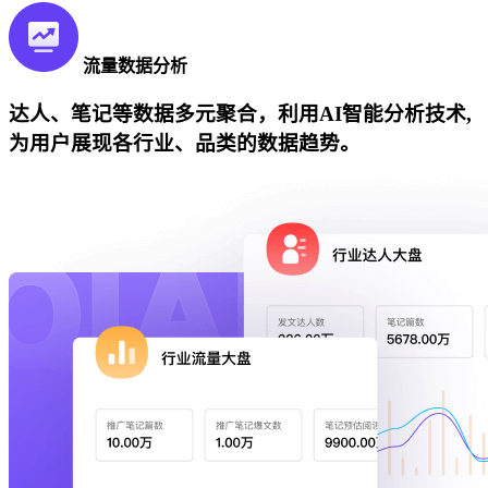
流量数据分析
达人、笔记等数据多元聚合，利用AI智能分析技术,
为用户展现各行业、品类的数据趋势。