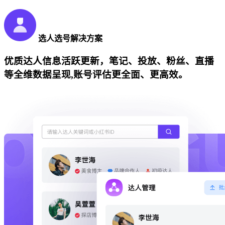
选人选号解决方案
优质达人信息活跃更新，笔记、投放、粉丝、直播
等全维数据呈现,账号评估更全面、更高效。