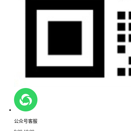
公众号客服