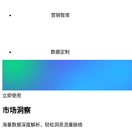
营销智库
数据定制
立即使用
市场洞察
海量数据深度解析，轻松洞恶流量脉络