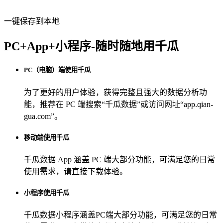
一键保存到本地
PC+App+小程序-随时随地用千瓜
PC（电脑）端使用千瓜
为了更好的用户体验，获得完整且强大的数据分析功
能，推荐在 PC 端搜索“
千瓜数据
”或访问网址“
app.qian-
gua.com
”。
移动端使用千瓜
千瓜数据 App
涵盖 PC 端大部分功能，可满足您的日常
使用需求，请直接下载体验。
小程序使用千瓜
千瓜数据小程序
涵盖PC端大部分功能，可满足您的日常