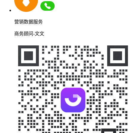
营销数据服务
商务顾问-文文