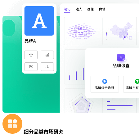
细分品类市场研究