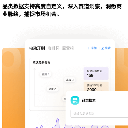
品类数据支持高度自定义，深入赛道洞察，洞悉商
业脉络，捕捉市场机会。