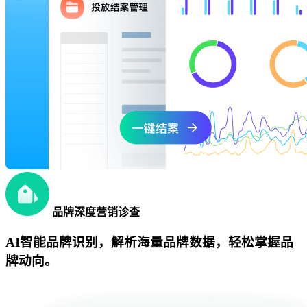
品牌深度营销诊查
AI智能品牌识别，解析海量品牌数据，轻松掌握品
牌动向。