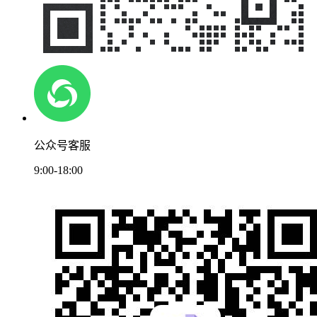
公众号客服
9:00-18:00