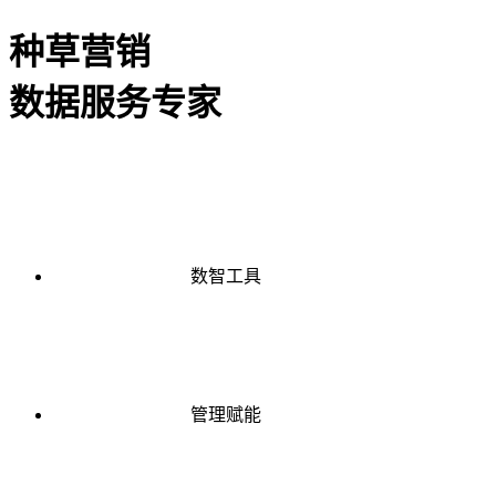
种草营销
数据服务专家
数智工具
管理赋能