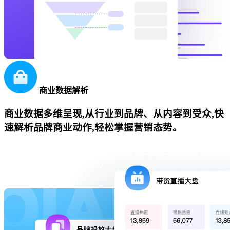
商业数据解析
商业数据多维呈现,从行业到品牌、从内容到受众,快
速解析品牌商业动作,轻松掌握营销态势。