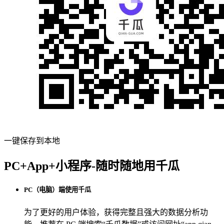
一键保存到本地
PC+App+小程序-随时随地用千瓜
PC（电脑）端使用千瓜
为了更好的用户体验，获得完整且强大的数据分析功