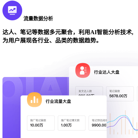
流量数据分析
达人、笔记等数据多元聚合，利用AI智能分析技术,
为用户展现各行业、品类的数据趋势。