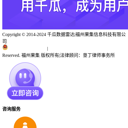
Copyright © 2014-2024 千瓜数据雷达
|
福州果集信息科技有限公
司
闽ICP备19018186号
|
闽公网安备 35010402351303号
Reserved. 福州果集 版权所有
|
法律顾问：垦丁律师事务所
咨询服务