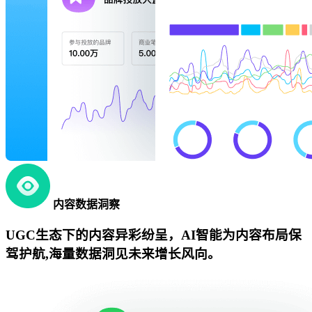
内容数据洞察
UGC生态下的内容异彩纷呈，AI智能为内容布局保
驾护航,海量数据洞见未来增长风向。