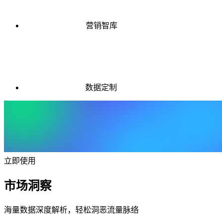
营销智库
数据定制
立即使用
市场洞察
海量数据深度解析，轻松洞恶流量脉络