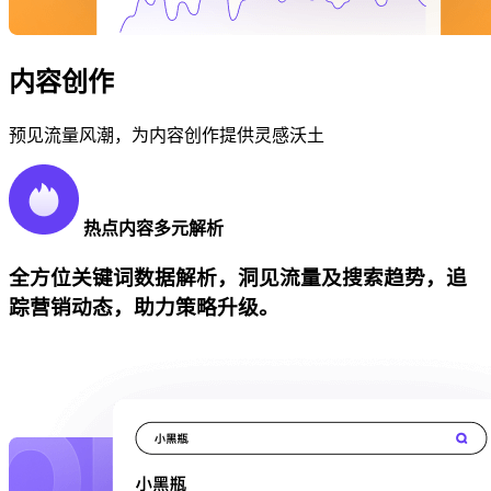
内容创作
预见流量风潮，为内容创作提供灵感沃土
热点内容多元解析
全方位关键词数据解析，洞见流量及搜索趋势，追
踪营销动态，助力策略升级。