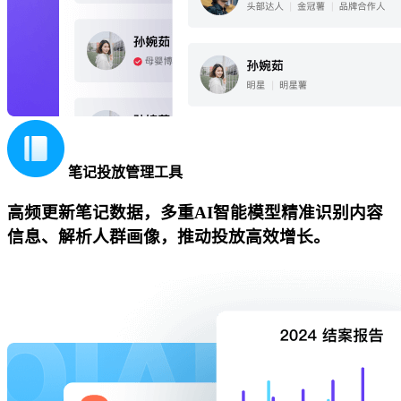
笔记投放管理工具
高频更新笔记数据，多重AI智能模型精准识别内容
信息、解析人群画像，推动投放高效增长。