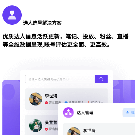
选人选号解决方案
优质达人信息活跃更新，笔记、投放、粉丝、直播
等全维数据呈现,账号评估更全面、更高效。