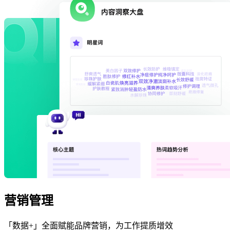
营销管理
「数据+」全面赋能品牌营销，为工作提质增效