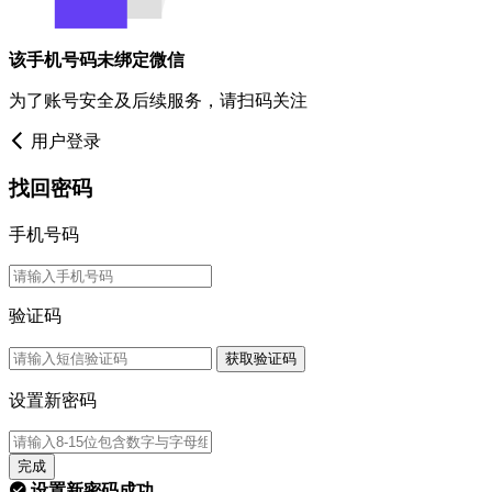
该手机号码未绑定微信
为了账号安全及后续服务，请扫码关注
用户登录
找回密码
手机号码
验证码
获取验证码
设置新密码
完成
设置新密码成功