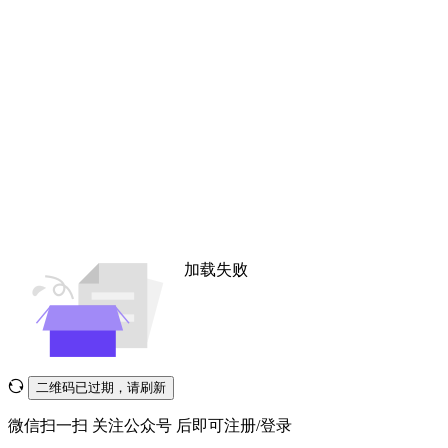
加载失败
二维码已过期，请刷新
微信扫一扫
关注公众号
后即可注册/登录