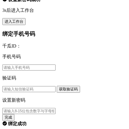
3s后进入工作台
进入工作台
绑定手机号码
千瓜ID：
手机号码
验证码
获取验证码
设置新密码
完成
绑定成功