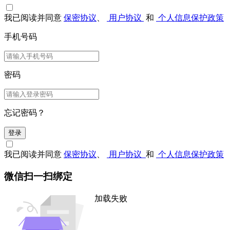
我已阅读并同意
保密协议
、
用户协议
和
个人信息保护政策
手机号码
密码
忘记密码？
登录
我已阅读并同意
保密协议
、
用户协议
和
个人信息保护政策
微信扫一扫绑定
加载失败