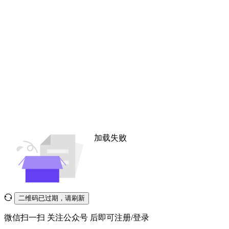
加载失败
二维码已过期，请刷新
微信扫一扫
关注公众号
后即可注册/登录