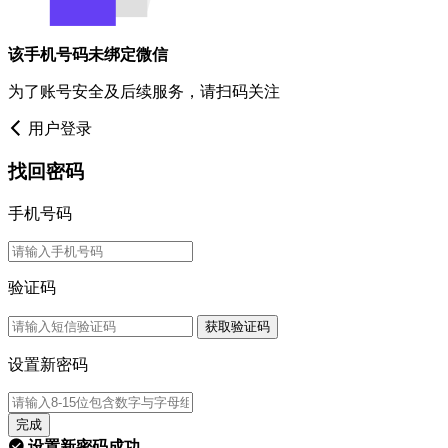
该手机号码未绑定微信
为了账号安全及后续服务，请扫码关注
用户登录
找回密码
手机号码
验证码
获取验证码
设置新密码
完成
设置新密码成功