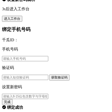
3s后进入工作台
进入工作台
绑定手机号码
千瓜ID：
手机号码
验证码
获取验证码
设置新密码
完成
绑定成功