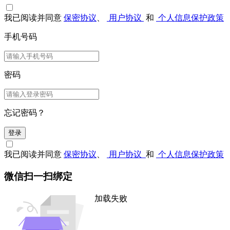
我已阅读并同意
保密协议
、
用户协议
和
个人信息保护政策
手机号码
密码
忘记密码？
登录
我已阅读并同意
保密协议
、
用户协议
和
个人信息保护政策
微信扫一扫绑定
加载失败