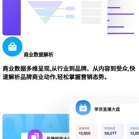
商业数据解析
商业数据多维呈现,从行业到品牌、从内容到受众,快
速解析品牌商业动作,轻松掌握营销态势。