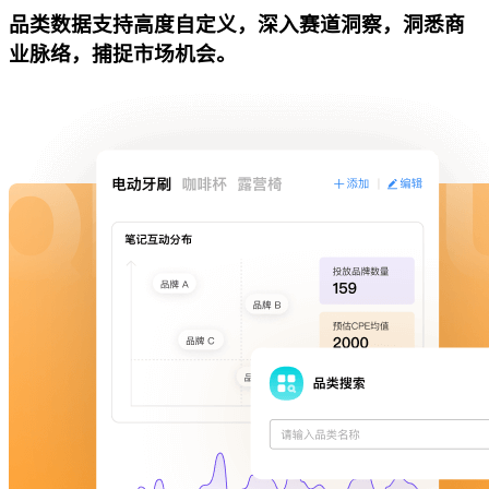
品类数据支持高度自定义，深入赛道洞察，洞悉商
业脉络，捕捉市场机会。