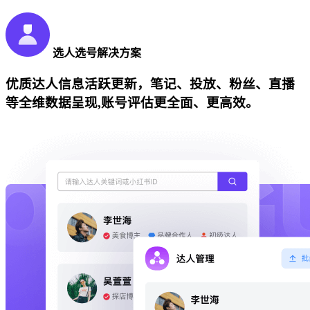
选人选号解决方案
优质达人信息活跃更新，笔记、投放、粉丝、直播
等全维数据呈现,账号评估更全面、更高效。