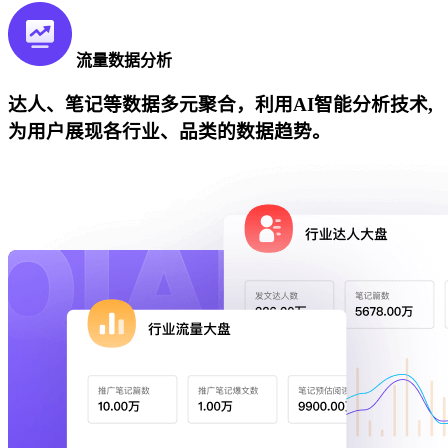
流量数据分析
达人、笔记等数据多元聚合，利用AI智能分析技术,
为用户展现各行业、品类的数据趋势。