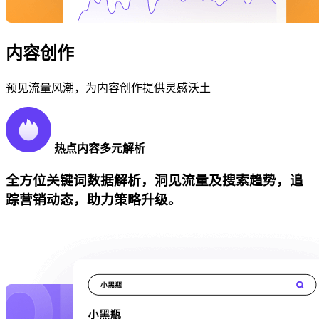
内容创作
预见流量风潮，为内容创作提供灵感沃土
热点内容多元解析
全方位关键词数据解析，洞见流量及搜索趋势，追
踪营销动态，助力策略升级。