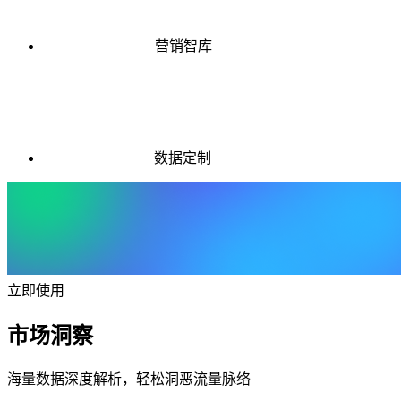
营销智库
数据定制
立即使用
市场洞察
海量数据深度解析，轻松洞恶流量脉络