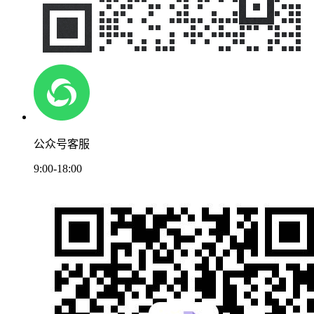
公众号客服
9:00-18:00