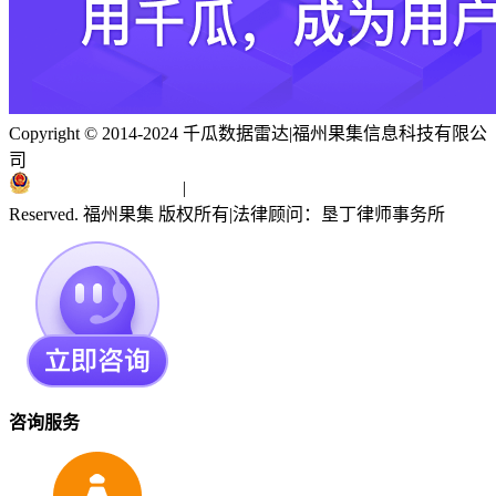
Copyright © 2014-2024 千瓜数据雷达
|
福州果集信息科技有限公
司
闽ICP备19018186号
|
闽公网安备 35010402351303号
Reserved. 福州果集 版权所有
|
法律顾问：垦丁律师事务所
咨询服务