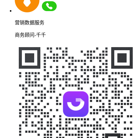
营销数据服务
商务顾问-千千