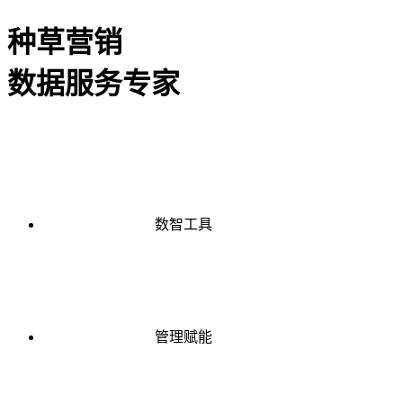
种草营销
数据服务专家
数智工具
管理赋能