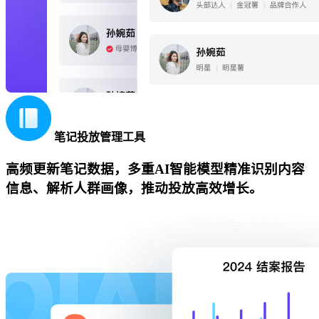
笔记投放管理工具
高频更新笔记数据，多重AI智能模型精准识别内容
信息、解析人群画像，推动投放高效增长。