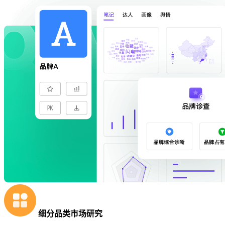
细分品类市场研究