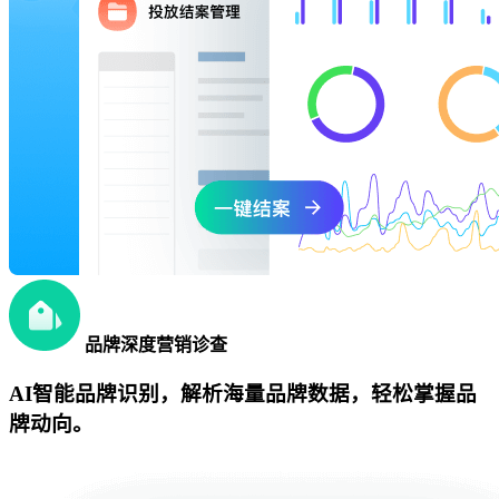
品牌深度营销诊查
AI智能品牌识别，解析海量品牌数据，轻松掌握品
牌动向。