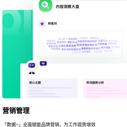
营销管理
「数据+」全面赋能品牌营销，为工作提质增效