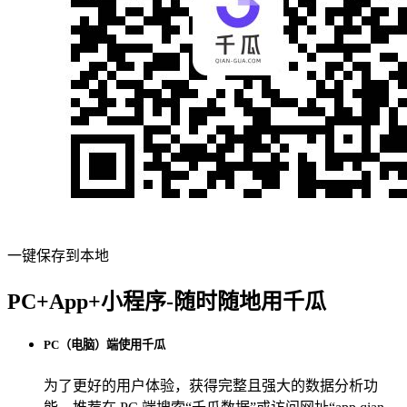
一键保存到本地
PC+App+小程序-随时随地用千瓜
PC（电脑）端使用千瓜
为了更好的用户体验，获得完整且强大的数据分析功