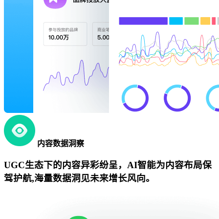
内容数据洞察
UGC生态下的内容异彩纷呈，AI智能为内容布局保
驾护航,海量数据洞见未来增长风向。