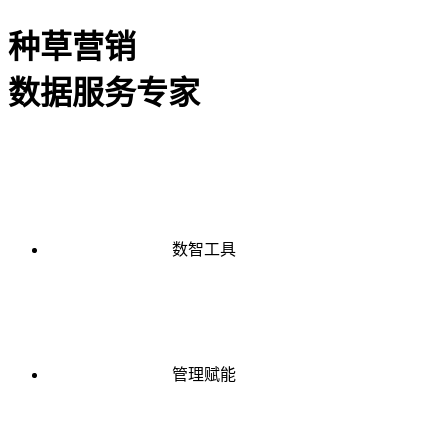
种草营销
数据服务专家
数智工具
管理赋能