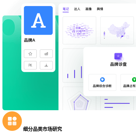
细分品类市场研究