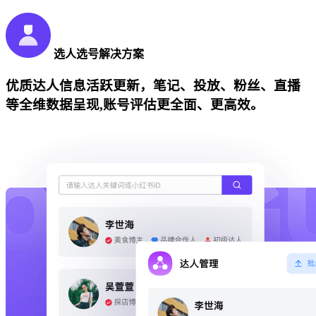
选人选号解决方案
优质达人信息活跃更新，笔记、投放、粉丝、直播
等全维数据呈现,账号评估更全面、更高效。