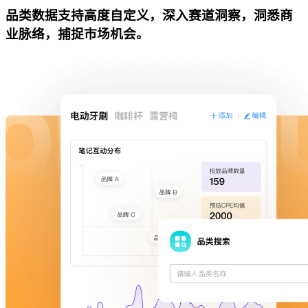
品类数据支持高度自定义，深入赛道洞察，洞悉商
业脉络，捕捉市场机会。