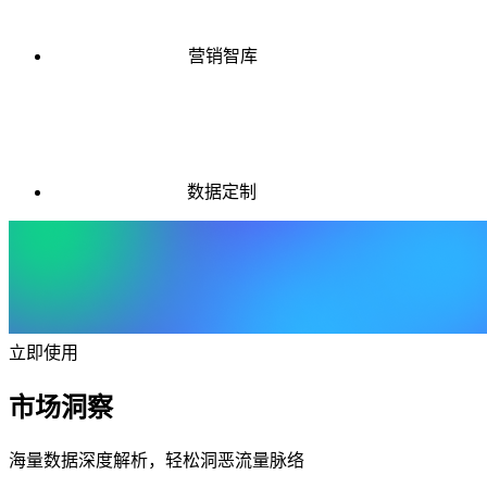
营销智库
数据定制
立即使用
市场洞察
海量数据深度解析，轻松洞恶流量脉络