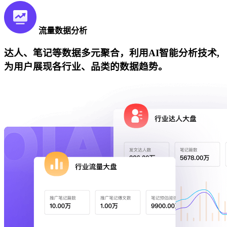
流量数据分析
达人、笔记等数据多元聚合，利用AI智能分析技术,
为用户展现各行业、品类的数据趋势。