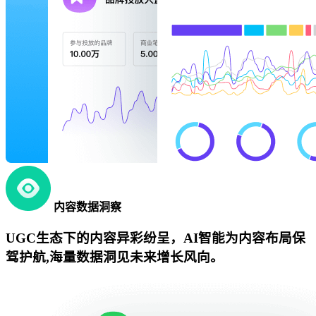
内容数据洞察
UGC生态下的内容异彩纷呈，AI智能为内容布局保
驾护航,海量数据洞见未来增长风向。