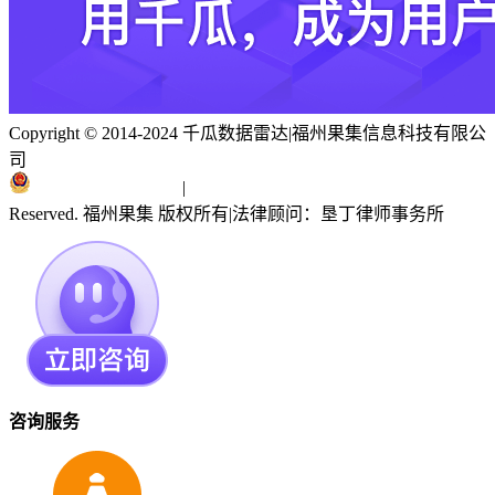
Copyright © 2014-2024 千瓜数据雷达
|
福州果集信息科技有限公
司
闽ICP备19018186号
|
闽公网安备 35010402351303号
Reserved. 福州果集 版权所有
|
法律顾问：垦丁律师事务所
咨询服务