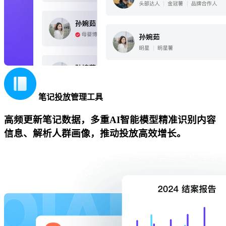
笔记投放管理工具
高频更新笔记数据，多重AI智能模型精准识别内容
信息、解析人群画像，推动投放高效增长。