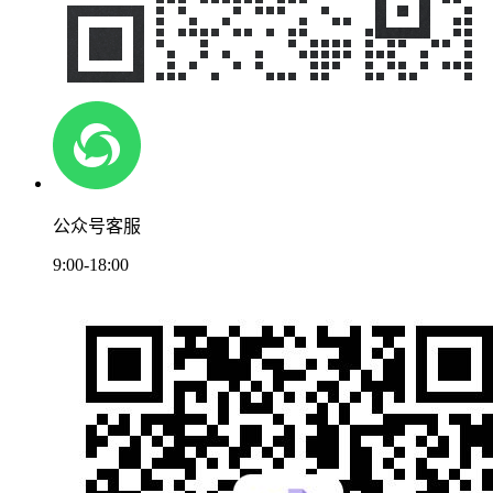
公众号客服
9:00-18:00