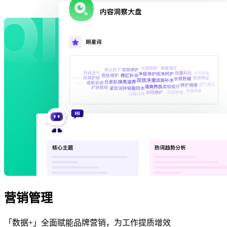
营销管理
「数据+」全面赋能品牌营销，为工作提质增效