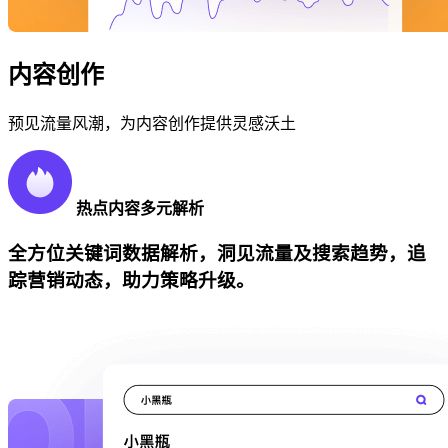
内容创作
预见流量风潮，为内容创作提供灵感沃土
热点内容多元解析
全方位关键词数据解析，洞见流量及搜索趋势，追
踪营销动态，助力策略升级。