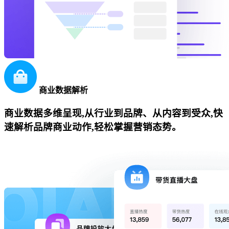
商业数据解析
商业数据多维呈现,从行业到品牌、从内容到受众,快
速解析品牌商业动作,轻松掌握营销态势。