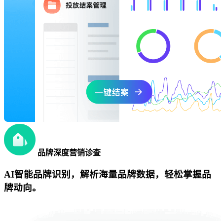
品牌深度营销诊查
AI智能品牌识别，解析海量品牌数据，轻松掌握品
牌动向。