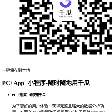
一键保存到本地
PC+App+小程序-随时随地用千瓜
PC（电脑）端使用千瓜
为了更好的用户体验，获得完整且强大的数据分析功