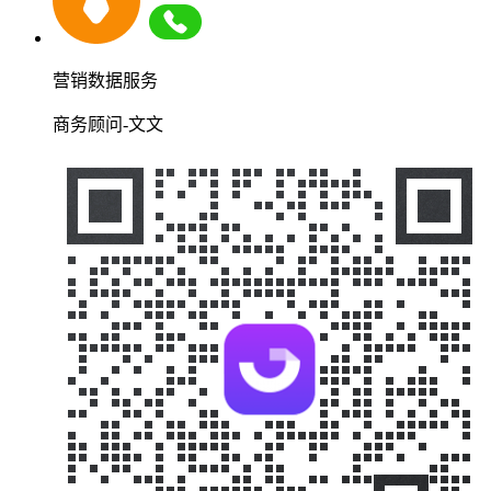
营销数据服务
商务顾问-文文