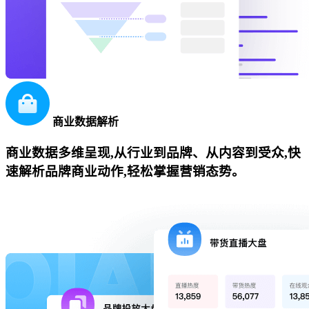
商业数据解析
商业数据多维呈现,从行业到品牌、从内容到受众,快
速解析品牌商业动作,轻松掌握营销态势。