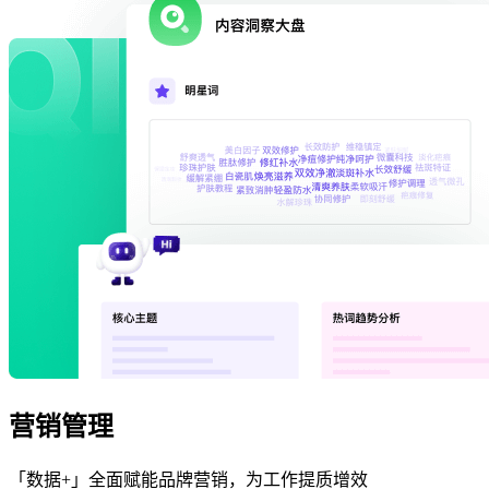
营销管理
「数据+」全面赋能品牌营销，为工作提质增效