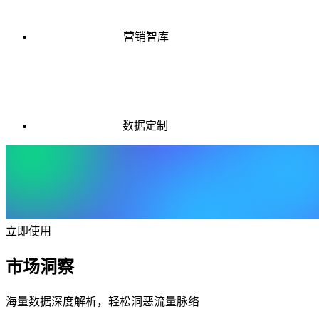
营销智库
数据定制
立即使用
市场洞察
海量数据深度解析，轻松洞恶流量脉络