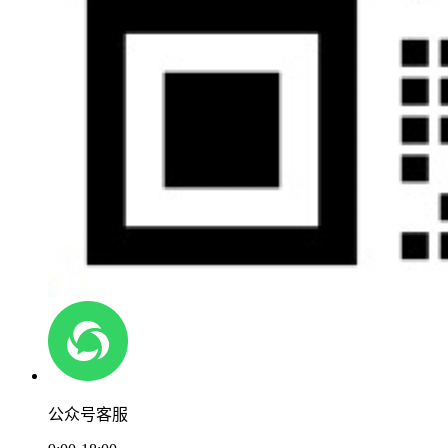
公众号客服