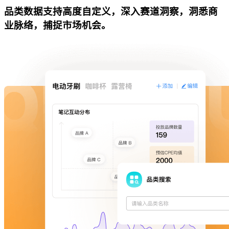
品类数据支持高度自定义，深入赛道洞察，洞悉商
业脉络，捕捉市场机会。