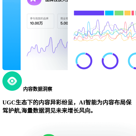
内容数据洞察
UGC生态下的内容异彩纷呈，AI智能为内容布局保
驾护航,海量数据洞见未来增长风向。