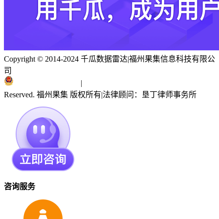
Copyright © 2014-2024 千瓜数据雷达
|
福州果集信息科技有限公
司
闽ICP备19018186号
|
闽公网安备 35010402351303号
Reserved. 福州果集 版权所有
|
法律顾问：垦丁律师事务所
咨询服务