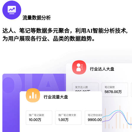
流量数据分析
达人、笔记等数据多元聚合，利用AI智能分析技术,
为用户展现各行业、品类的数据趋势。