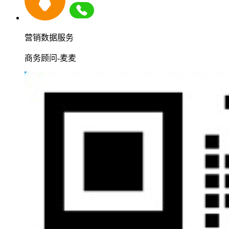
营销数据服务
商务顾问-麦麦