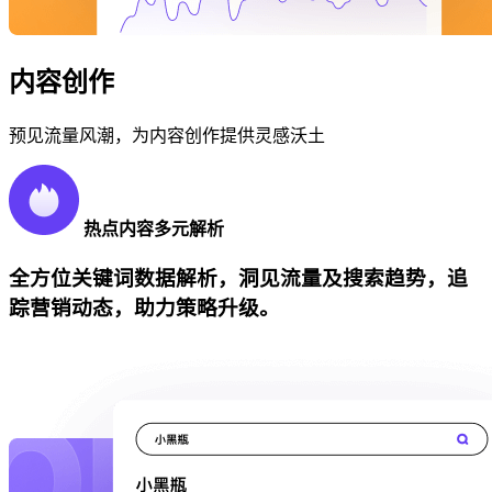
内容创作
预见流量风潮，为内容创作提供灵感沃土
热点内容多元解析
全方位关键词数据解析，洞见流量及搜索趋势，追
踪营销动态，助力策略升级。