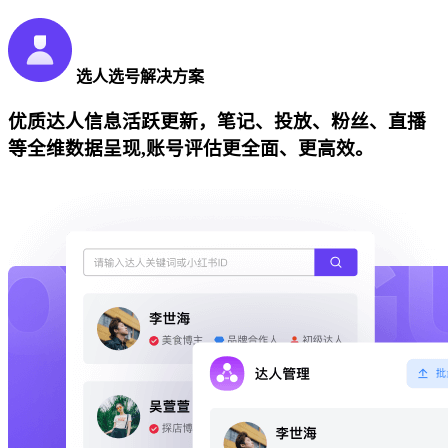
选人选号解决方案
优质达人信息活跃更新，笔记、投放、粉丝、直播
等全维数据呈现,账号评估更全面、更高效。