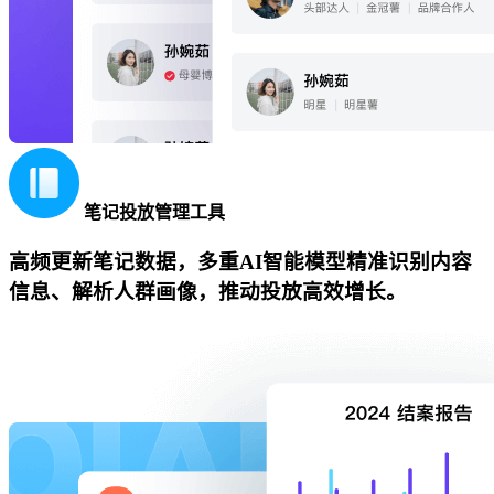
笔记投放管理工具
高频更新笔记数据，多重AI智能模型精准识别内容
信息、解析人群画像，推动投放高效增长。