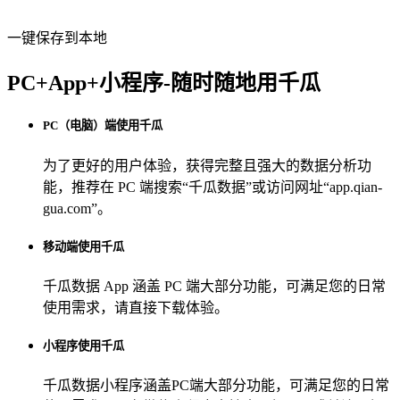
一键保存到本地
PC+App+小程序-随时随地用千瓜
PC（电脑）端使用千瓜
为了更好的用户体验，获得完整且强大的数据分析功
能，推荐在 PC 端搜索“
千瓜数据
”或访问网址“
app.qian-
gua.com
”。
移动端使用千瓜
千瓜数据 App
涵盖 PC 端大部分功能，可满足您的日常
使用需求，请直接下载体验。
小程序使用千瓜
千瓜数据小程序
涵盖PC端大部分功能，可满足您的日常