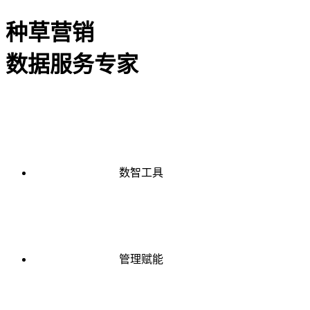
种草营销
数据服务专家
数智工具
管理赋能