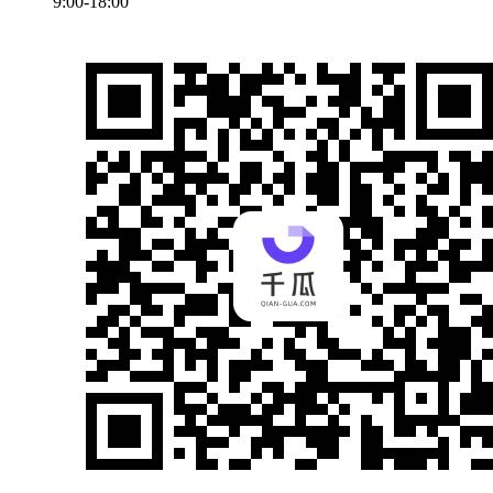
9:00-18:00