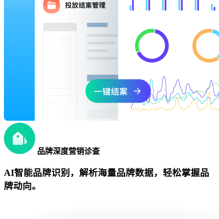
品牌深度营销诊查
AI智能品牌识别，解析海量品牌数据，轻松掌握品
牌动向。