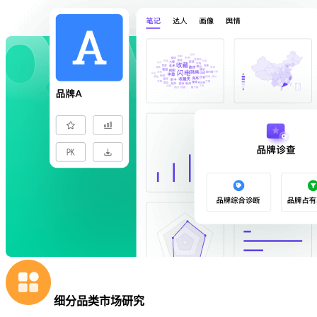
细分品类市场研究